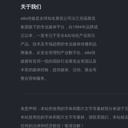
关于我们
a&s传媒是全球知名展览公司法兰克福展览
集团旗下的专业媒体平台，自1994年品牌成
立以来，一直专注于安全&自动化产业前沿
产品、技术及市场趋势的专业媒体传播和品
牌服务。从安全管理到产业数字化，a&s传
媒拥有首屈一指的国际行业展览会资源以及
丰富的媒体经验，提供媒体、活动、展会等
整合营销服务。
免责声明：本站所使用的字体和图片文字等素材部分来源于
本站使用您的字体和图片文字等素材，请联系我们，本站核
任何的法律和经济赔偿！敬请谅解！