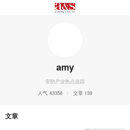
amy
安防产业热点追踪
人气
43358
文章
139
文章