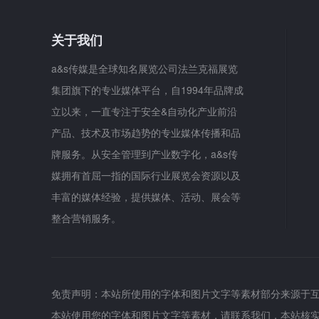
关于我们
a&s传媒是全球知名展览公司法兰克福展览
集团旗下的专业媒体平台，自1994年品牌成
立以来，一直专注于安全&自动化产业前沿
产品、技术及市场趋势的专业媒体传播和品
牌服务。从安全管理到产业数字化，a&s传
媒拥有首屈一指的国际行业展览会资源以及
丰富的媒体经验，提供媒体、活动、展会等
整合营销服务。
免责声明：本站所使用的字体和图片文字等素材部分来源于
本站使用您的字体和图片文字等素材，请联系我们，本站核