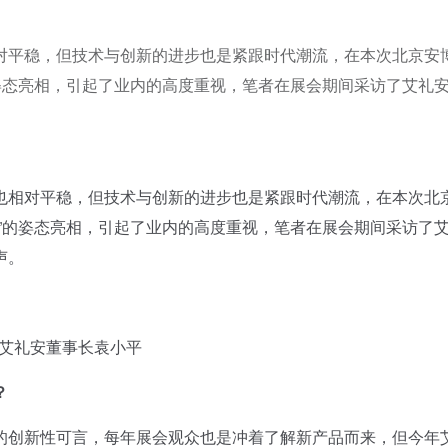
对平稳，但技术与创新的进步也是紧跟时代潮流，在本次北京安
姿态亮相，引起了业内的高度重视，笔者在展会期间采访了艾礼
相对平稳，但技术与创新的进步也是紧跟时代潮流，在本次北
”的姿态亮相，引起了业内的高度重视，笔者在展会期间采访了
声。
礼安董事长袁小平
？
创新性可言，每年展会观众也是冲着了解新产品而来，但今年