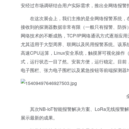
安经过市场调研结合用户实际需求，推出全网络报警报
在这次展会上，我们主推的是全网络报警系统，在
接收到的探测器数据非常有限（一般只有报警、防拆
网络技术的不断成熟，TCP/IP网络通讯方式逐渐
尤其适用于大型周界、联网以及民用报警系统。该系统基
高速CPU运算，Linux安全系统，触摸屏可视化操
式，运行状态一目了然。安装方便，运行稳定。目前
电子围栏、张力电子围栏以及紧急按钮等前端探测器
全网
其次NB-IoT智能报警解决方案、LoRa无线报
展示最新的成果。