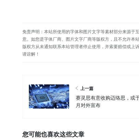
免责声明：本站所使用的字体和图片文字等素材部分来源于
意。如您是字体厂商、图片文字厂商等版权方，且不允许本
版权方从未通知联系本站管理者停止使用，并索要赔偿或上
请谅解！
上一篇
赛灵思有意收购迈络思，或于
月对外宣布
您可能也喜欢这些文章