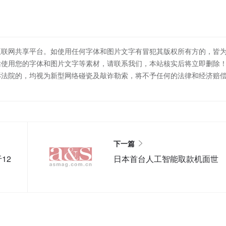
互联网共享平台。如使用任何字体和图片文字有冒犯其版权所有方的，皆
站使用您的字体和图片文字等素材，请联系我们，本站核实后将立即删除
诉法院的，均视为新型网络碰瓷及敲诈勒索，将不予任何的法律和经济赔
下一篇
12
日本首台人工智能取款机面世