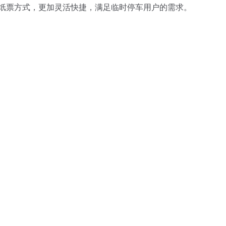
持纸票方式，更加灵活快捷，满足临时停车用户的需求。