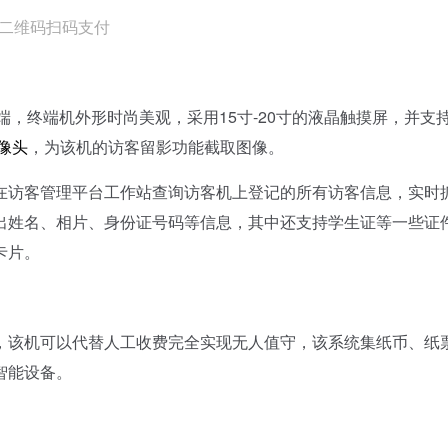
二维码扫码支付
端，终端机外形时尚美观，采用15寸-20寸的液晶触摸屏，并支
像头
，为该机的访客留影功能截取图像。
访客管理平台工作站查询访客机上登记的所有访客信息，实时
出姓名、相片、身份证号码等信息，其中还支持学生证等一些证
卡片。
该机可以代替人工收费完全实现无人值守，该系统集纸币、纸
智能设备。