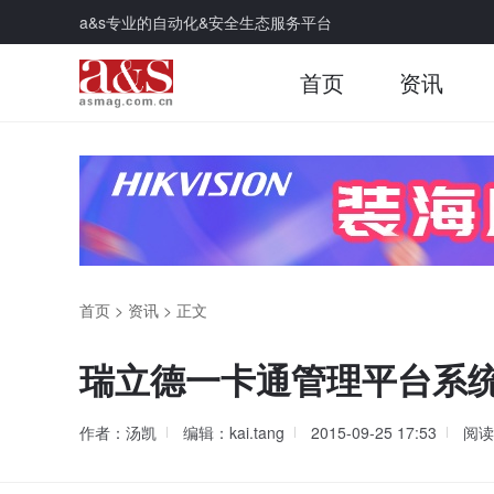
a&s专业的自动化&安全生态服务平台
首页
资讯
首页
>
资讯
>
正文
瑞立德一卡通管理平台系
作者：汤凯
编辑：kai.tang
2015-09-25 17:53
阅