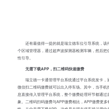
还有最值得一提的就是瑞立德车位引导系统，该停
个区域管理器，通过超声波探测器检测车辆，然后把
性引导。
无需下载APP，扫二维码快速缴费
瑞立德一卡通管理平台系统通过平台系统发卡，通过
微信扫二维码缴费就可以出入停车场。其中，当手机
息直接传入管理平台系统，整个缴费处理环节都通过
象。二维码扫码缴费与APP缴费相比，APP缴费更
性，从中无需下载APP，这也是在现在停车场运用中