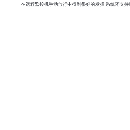
在远程监控机手动放行中得到很好的发挥;系统还支