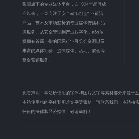
集团旗下的专业媒体平台，自1994年品牌成
立以来，一直专注于安全&自动化产业前沿
产品、技术及市场趋势的专业媒体传播和品
牌服务。从安全管理到产业数字化，a&s传
媒拥有首屈一指的国际行业展览会资源以及
丰富的媒体经验，提供媒体、活动、展会等
整合营销服务。
免责声明：本站所使用的字体和图片文字等素材部分来源于
本站使用您的字体和图片文字等素材，请联系我们，本站核
任何的法律和经济赔偿！敬请谅解！