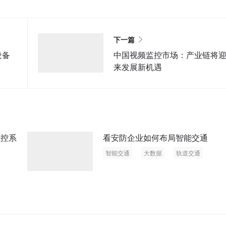
下一篇
设备
中国视频监控市场：产业链将
来发展新机遇
监控系
看安防企业如何布局智能交通
智能交通
大数据
轨道交通
硬盘