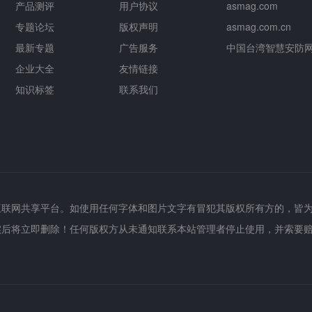
产品测评
用户协议
asmag.com
专题论坛
版权声明
asmag.com.cn
最新专题
广告服务
中国台湾智慧安防
企业大全
友情链接
知识标签
联系我们
互联网共享平台。如使用任何字体和图片文字有冒犯其版权所有方的，皆
实后将立即删除！任何版权方从未通知联系本站管理者停止使用，并索要