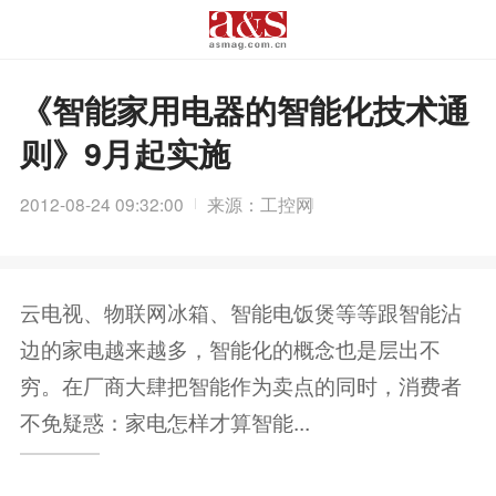
《智能家用电器的智能化技术通
则》9月起实施
2012-08-24 09:32:00
来源：工控网
云电视、物联网冰箱、智能电饭煲等等跟智能沾
边的家电越来越多，智能化的概念也是层出不
穷。在厂商大肆把智能作为卖点的同时，消费者
不免疑惑：家电怎样才算智能...