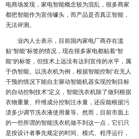
电商场发现，家电智能概念较为混乱，很多商家
都把智能作为宣传噱头，而产品是否真正智能，
无法评测。
业内人士表示，目前国内家电厂商存在滥
贴“智能”标签的情况，现在很多家电都贴着“智
能”的标签，但技术上远没有达到宣传的水平，属
于伪智能。以洗衣机为例，根据智能控制“在无人
干预的情况下能自主驱动智能机器实现控制目标
的自动控制技术”定义，智能洗衣机除了做到根据
衣物重量、纤维成分控制注水量，还应能根据污
渍多少调节洗衣液使用量等。然而，目前市面上
的一些所谓的智能洗衣机做不到这一点，它们只
是按设计者事先规定的时间、模式、程序运行，