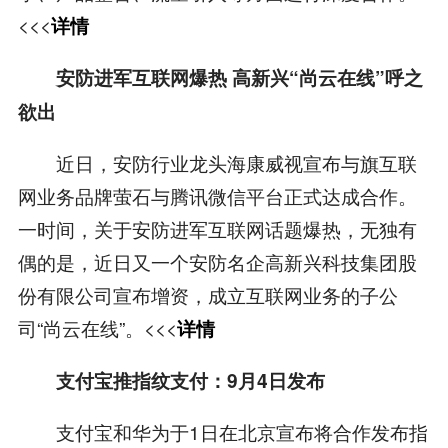
<<<
详情
安防进军互联网爆热 高新兴“尚云在线”呼之
欲出
近日，安防行业龙头海康威视宣布与旗互联
网业务品牌萤石与腾讯微信平台正式达成合作。
一时间，关于安防进军互联网话题爆热，无独有
偶的是，近日又一个安防名企高新兴科技集团股
份有限公司宣布增资，成立互联网业务的子公
司“尚云在线”。<<<
详情
支付宝推指纹支付：9月4日发布
支付宝和华为于1日在北京宣布将合作发布指