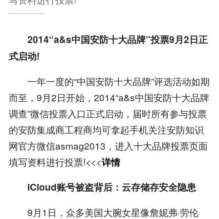
2014“a&s中国安防十大品牌”投票9月2日正
式启动!
一年一度的“中国安防十大品牌”评选活动如期
而至，9月2日开始，2014“a&s中国安防十大品牌
调查”微信投票入口正式启动，届时所有参与投票
的安防集成商工程商均可拿起手机关注安防知识
网官方微信asmag2013，进入十大品牌投票页面
填写资料进行投票!<<<
详情
iCloud账号被盗背后：云存储存安全隐患
9月1日，众多美国大腕女星像詹妮弗·劳伦