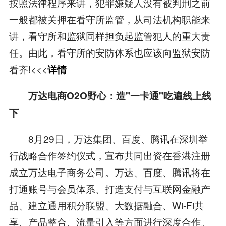
按照法律程序来讲，犯罪嫌疑人没有被判刑之前
一般都被关押在看守所监管，从司法机构职能来
讲，看守所和监狱同样担负起监管犯人的重大责
任。由此，看守所的安防体系也应该向监狱安防
看齐!<<<
详情
万达电商O2O野心：造"一卡通"吃遍线上线
下
8月29日，万达集团、百度、腾讯在深圳举
行战略合作签约仪式，宣布共同出资在香港注册
成立万达电子商务公司。万达、百度、腾讯将在
打通账号与会员体系、打造支付与互联网金融产
品、建立通用积分联盟、大数据融合、Wi-Fi共
享、产品整合、流量引入等方面进行深度合作。