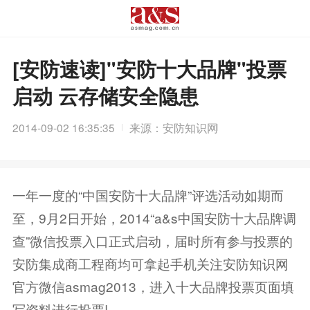
[安防速读]"安防十大品牌"投票
启动 云存储安全隐患
2014-09-02 16:35:35
来源：安防知识网
一年一度的“中国安防十大品牌”评选活动如期而
至，9月2日开始，2014“a&s中国安防十大品牌调
查”微信投票入口正式启动，届时所有参与投票的
安防集成商工程商均可拿起手机关注安防知识网
官方微信asmag2013，进入十大品牌投票页面填
写资料进行投票!