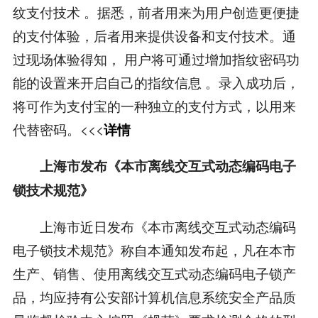
纹支付技术 。据悉，前者用来为用户创造更便捷
的支付体验，后者用来提供设备和支付技术。通
过现场体验得知， 用户将可通过增加指纹密码功
能的设置来开启自己的指纹信息 。录入成功后，
将可作为支付宝的一种独立的支付方式，以用来
代替密码。<<<
详情
上海市发布《本市离线交互式动态编码电子
锁技术规范》
上海市近日发布《本市离线交互式动态编码
电子锁技术规范》称自本通知发布起，凡在本市
生产、销售、使用离线交互式动态编码电子锁产
品，均应持有公安部计算机信息系统安全产品质