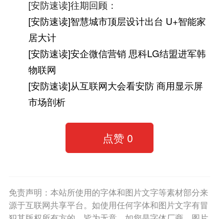
[安防速读]往期回顾：
[安防速读]智慧城市顶层设计出台 U+智能家
居大计
[安防速读]安企微信营销 思科LG结盟进军韩
物联网
[安防速读]从互联网大会看安防 商用显示屏
市场剖析
点赞
0
免责声明：本站所使用的字体和图片文字等素材部分来
源于互联网共享平台。如使用任何字体和图片文字有冒
犯其版权所有方的，皆为无意。如您是字体厂商、图片