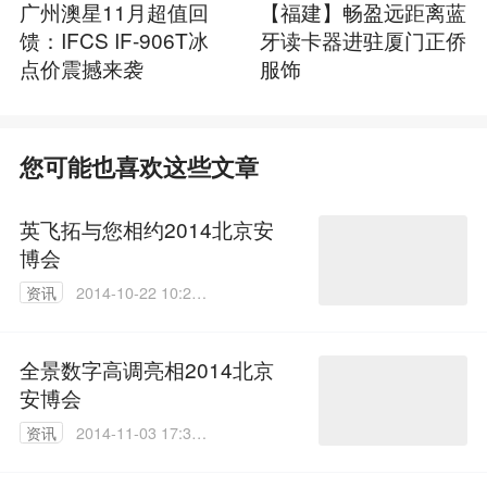
广州澳星11月超值回
【福建】畅盈远距离蓝
馈：IFCS IF-906T冰
牙读卡器进驻厦门正侨
点价震撼来袭
服饰
您可能也喜欢这些文章
英飞拓与您相约2014北京安
博会
资讯
2014-10-22 10:23:
21
全景数字高调亮相2014北京
安博会
资讯
2014-11-03 17:39:
25