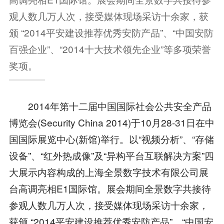
观人数几万人次，接受媒体现场采访十余家，获
颁 “2014平安建设推荐优秀安防产品”、“中国安防
百强企业”、“2014十大技术领先企业”等多项荣誉
奖项。
2014年第十二届中国国际社会公共安全产品
博览会(Security China 2014)于10月28-31日在中
国国际展览中心(新馆)举行。以“视频分析”、“存储
设备”、“红外热成像”及“异构平台互联解决方案”四
大展示内容构成的上海全景数字技术有限公司展
台高调亮相E1国际馆。展会期间全景数字共接待
参观人数几万人次，接受媒体现场采访十余家，
获颁 “2014平安建设推荐优秀安防产品”、“中国安