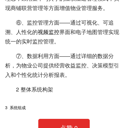
现商铺联营管理等方面增值物业管理服务。
⑥、监控管理方面——通过可视化、可追
溯、人性化的
视频监控
界面和电子地图管理实现
统一的实时监控管理。
⑦、数据利用方面——通过详细的数据分
析，为物业公司提供经营收益监控、决策模型引
入和个性化统计分析报表。
2 整体系统构架
3 系统组成
点赞
0