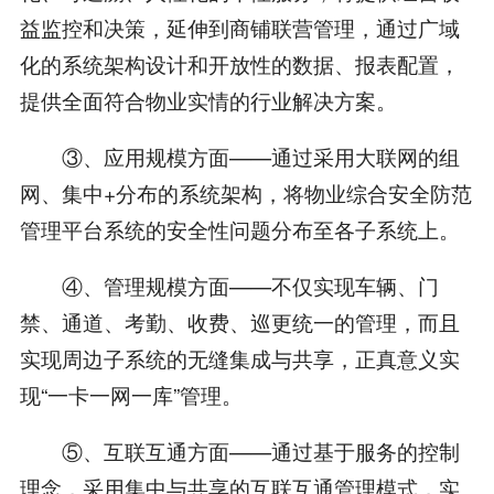
益监控和决策，延伸到商铺联营管理，通过广域
化的系统架构设计和开放性的数据、报表配置，
提供全面符合物业实情的行业解决方案。
③、应用规模方面——通过采用大联网的组
网、集中+分布的系统架构，将物业综合安全防范
管理平台系统的安全性问题分布至各子系统上。
④、管理规模方面——不仅实现车辆、门
禁、通道、考勤、收费、巡更统一的管理，而且
实现周边子系统的无缝集成与共享，正真意义实
现“一卡一网一库”管理。
⑤、互联互通方面——通过基于服务的控制
理念，采用集中与共享的互联互通管理模式，实