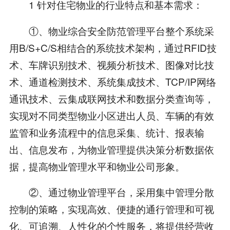
1 针对住宅物业的行业特点和基本需求：
①、物业综合安全防范管理平台整个系统采
用B/S+C/S相结合的系统技术架构，通过RFID技
术、车牌识别技术、视频分析技术、图像对比技
术、通道检测技术、系统集成技术、TCP/IP网络
通讯技术、云集成联网技术和数据分类查询等，
实现对不同类型物业小区进出人员、车辆的有效
监管和业务流程中的信息采集、统计、报表输
出、信息发布，为物业管理提供决策分析数据依
据，提高物业管理水平和物业公司形象。
②、通过物业管理平台，采用集中管理分散
控制的策略，实现高效、便捷的通行管理和可视
化、可追溯、人性化的个性服务，将提供经营收