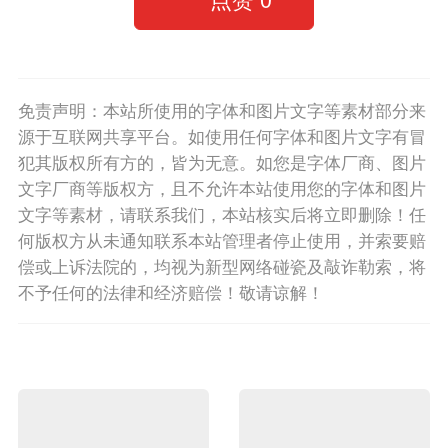
免责声明：本站所使用的字体和图片文字等素材部分来
源于互联网共享平台。如使用任何字体和图片文字有冒
犯其版权所有方的，皆为无意。如您是字体厂商、图片
文字厂商等版权方，且不允许本站使用您的字体和图片
文字等素材，请联系我们，本站核实后将立即删除！任
何版权方从未通知联系本站管理者停止使用，并索要赔
偿或上诉法院的，均视为新型网络碰瓷及敲诈勒索，将
不予任何的法律和经济赔偿！敬请谅解！