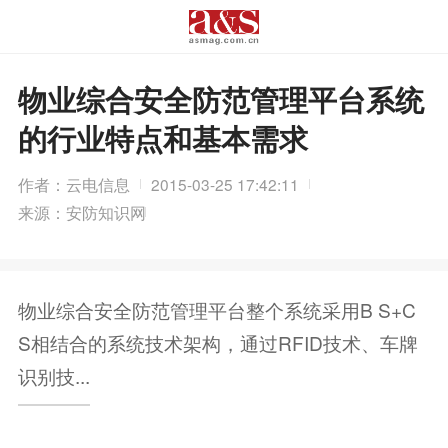
物业综合安全防范管理平台系统
的行业特点和基本需求
作者：云电信息
2015-03-25 17:42:11
来源：安防知识网
物业综合安全防范管理平台整个系统采用B S+C
S相结合的系统技术架构，通过RFID技术、车牌
识别技...