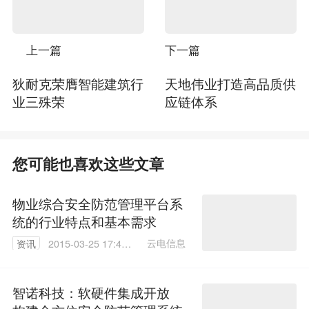
上一篇
下一篇
狄耐克荣膺智能建筑行
天地伟业打造高品质供
业三殊荣
应链体系
您可能也喜欢这些文章
物业综合安全防范管理平台系
统的行业特点和基本需求
云电信息
资讯
2015-03-25 17:42:
11
智诺科技：软硬件集成开放