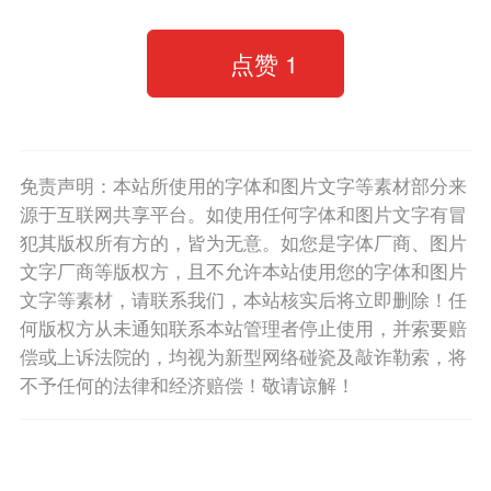
点赞
1
免责声明：本站所使用的字体和图片文字等素材部分来
源于互联网共享平台。如使用任何字体和图片文字有冒
犯其版权所有方的，皆为无意。如您是字体厂商、图片
文字厂商等版权方，且不允许本站使用您的字体和图片
文字等素材，请联系我们，本站核实后将立即删除！任
何版权方从未通知联系本站管理者停止使用，并索要赔
偿或上诉法院的，均视为新型网络碰瓷及敲诈勒索，将
不予任何的法律和经济赔偿！敬请谅解！