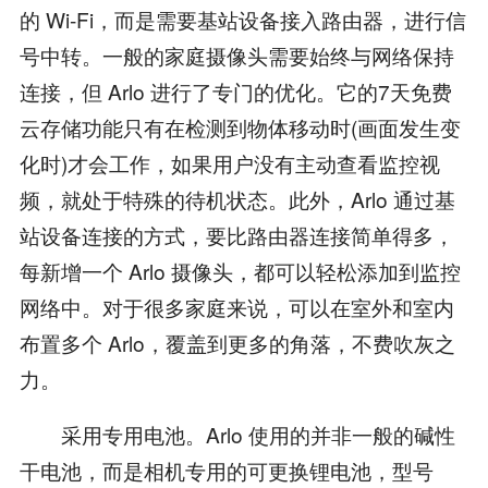
的 Wi-Fi，而是需要基站设备接入路由器，进行信
号中转。一般的家庭摄像头需要始终与网络保持
连接，但 Arlo 进行了专门的优化。它的7天免费
云存储功能只有在检测到物体移动时(画面发生变
化时)才会工作，如果用户没有主动查看监控视
频，就处于特殊的待机状态。此外，Arlo 通过基
站设备连接的方式，要比路由器连接简单得多，
每新增一个 Arlo 摄像头，都可以轻松添加到监控
网络中。对于很多家庭来说，可以在室外和室内
布置多个 Arlo，覆盖到更多的角落，不费吹灰之
力。
采用专用电池。Arlo 使用的并非一般的碱性
干电池，而是相机专用的可更换锂电池，型号