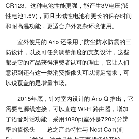
CR123。这种电池性能更强，能产生3V电压(碱
性电池1.5V)，而且比碱性电池有更长的保存时间
和耐高温功能，更适合户外复杂环境使用。
室外使用的 Arlo 还采用了防尘防水防震的三
防设计，以及可任意调整角度的支架设计，这些
都是它的产品获得消费者认可的理由，它让人们
意识到还有这一类消费摄像头可以满足需求，可
以说覆盖的是增量市场。
2015年底，针对室内设计的 Arlo Q 推出，它
需要电源线连接，可以直连 Wi-Fi 路由器，增加
了语音对话功能，采用1080p(室外是720p)分辨
率的摄像头——总之产品特性与 Nest Cam(前