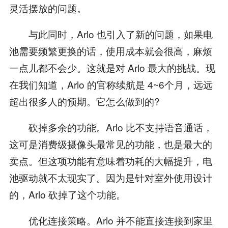
灵活摆放的问题。
与此同时，Arlo 也引入了新的问题，如果电
池需要频繁更换的话，使用成本就会很高，麻烦
一点儿都不会少。这就是对 Arlo 最大的挑战。现
在我们知道，Arlo 的官称续航是 4~6个月，远远
超出很多人的预期。它怎么做到的?
砍掉多余的功能。Arlo 比不支持语音通话，
这可是消费级摄像头最常见的功能，也是最大的
卖点。但这项功能有意味着功耗的大幅提升，电
池驱动就不太现实了。因为是针对室外使用设计
的，Arlo 砍掉了这个功能。
优化连接策略。Arlo 并不能直接连接到家里