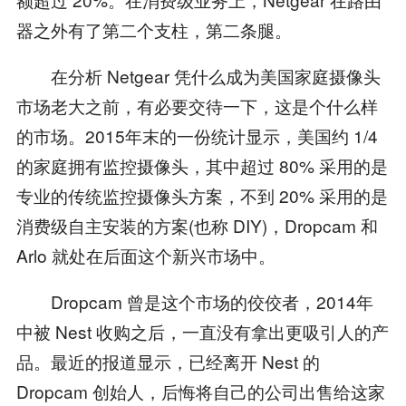
器之外有了第二个支柱，第二条腿。
在分析 Netgear 凭什么成为美国家庭摄像头
市场老大之前，有必要交待一下，这是个什么样
的市场。2015年末的一份统计显示，美国约 1/4
的家庭拥有监控摄像头，其中超过 80% 采用的是
专业的传统监控摄像头方案，不到 20% 采用的是
消费级自主安装的方案(也称 DIY)，Dropcam 和
Arlo 就处在后面这个新兴市场中。
Dropcam 曾是这个市场的佼佼者，2014年
中被 Nest 收购之后，一直没有拿出更吸引人的产
品。最近的报道显示，已经离开 Nest 的
Dropcam 创始人，后悔将自己的公司出售给这家