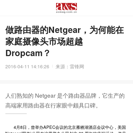
做路由器的Netgear，为何能在
家庭摄像头市场超越
Dropcam？
2016-04-11 14:16:26
来源：雷锋网
人们熟知的 Netgear 是个路由器品牌，它生产的
高端家用路由器在行家眼中颇具口碑。
4月8日，曾举办APEC会议的北京雁栖湖酒店会议中心，美国