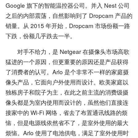
Google 旗下的智能温控器公司。并入 Nest 公司
之后的内部震荡，自然影响到了 Dropcam 产品的
销量。从 2015 年开始，Dropcam 市场份额一路
下跌，份额几乎跌去一半。
对手不给力，是 Netgear 在摄像头市场高歌
猛进的一个原因，但更重要的原因还是产品获得
了消费者的认可。Arlo 是个非常不一样的家庭摄
像头产品，它面向户外使用而设计。欧美家庭以
独栋房子和院子为主，在此之前主流的消费级摄
像头都是为室内使用而设计的，虽然他们直接连
接家中的 Wi-Fi 网络，省去了布置通讯线路的烦
恼，但是电源线依然省不了，是室外使用的最大
烦恼。Arlo 使用了电池供电，满足了室外使用时