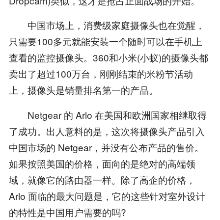
Dropcam)类似，这才是抢占正面战场的开始。
中国市场上，消费级家庭摄像头也在觉醒，
只需要100多元就能安装一个随时可以在手机上
查看的监控摄像头。360和小米(小蚁)的摄像头都
卖出了超过100万台，刚刚结束的米粉节活动
上，摄像头是销量排名第一的产品。
Netgear 的 Arlo 在美国和欧洲国家相继取得
了成功。出人意料的是，这次将摄像头产品引入
中国市场的 Netgear，并没有公布产品的售价。
如果按照美国的价格，面向的是绝对的高端领
域，就像它的路由器一样。除了高企的价格，
Arlo 面临的最大问题是，它的这些针对室外设计
的特性是中国用户需要的吗?