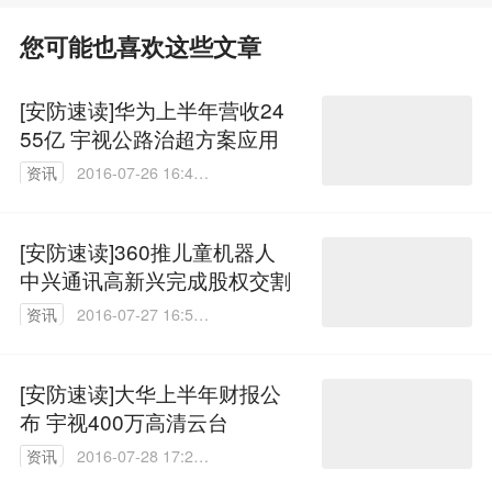
您可能也喜欢这些文章
[安防速读]华为上半年营收24
55亿 宇视公路治超方案应用
资讯
2016-07-26 16:42:
28
[安防速读]360推儿童机器人
中兴通讯高新兴完成股权交割
资讯
2016-07-27 16:54:
08
[安防速读]大华上半年财报公
布 宇视400万高清云台
资讯
2016-07-28 17:29:
15