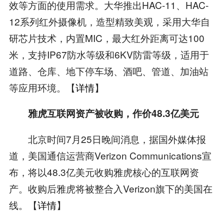
效等方面的使用需求。大华推出HAC-11、HAC-
12系列红外摄像机，造型精致美观，采用大华自
研芯片技术，内置MIC，最大红外距离可达100
米，支持IP67防水等级和6KV防雷等级，适用于
道路、仓库、地下停车场、酒吧、管道、加油站
等应用环境。【
详情
】
雅虎互联网资产被收购，作价48.3亿美元
北京时间7月25日晚间消息，据国外媒体报
道，美国通信运营商Verizon Communications宣
布，将以48.3亿美元收购雅虎核心的互联网资
产。收购后雅虎将被整合入Verizon旗下的美国在
线。【
详情
】