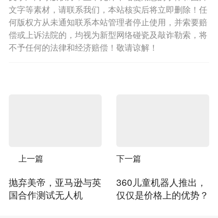
文字等素材，请联系我们，本站核实后将立即删除！任
何版权方从未通知联系本站管理者停止使用，并索要赔
偿或上诉法院的，均视为新型网络碰瓷及敲诈勒索，将
不予任何的法律和经济赔偿！敬请谅解！
上一篇
下一篇
抛弃美帝，亚马逊与英
360儿童机器人推出，
国合作测试无人机
仅仅是价格上的优势？