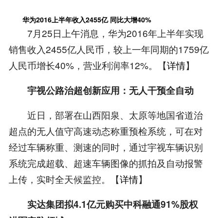
华为2016上半年收入2455亿 同比大增40%
7月25日上午消息，华为2016年上半年实现
销售收入2455亿人民币，较上一年同期的1759亿
人民币增长40%，营业利润率12%。【
详情
】
宇视公路治超创新应用：无人干预全自动
近日，部署在山西阳泉、太原等地国省道治
超点的无人值守高速动态称重预检系统，可在对
经过车辆称重、测速的同时，通过宇视车辆识别
系统完成超载、超速车辆图像的抓拍及自动报警
上传，实时全天候监控。【
详情
】
实达集团拟4.1亿元购买中科融通91%股权