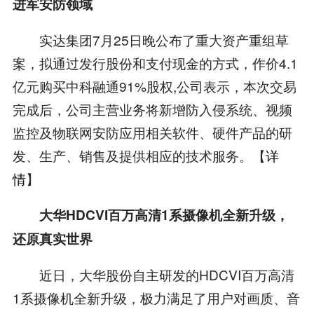
进军安防领域
实达集团7月25日晚公布了重大资产重组草
案，拟通过发行股份和支付现金的方式，作价4.1
亿元购买中科融通91%股权,公司表示，本次交易
完成后，公司主营业务将新增防入侵系统、视频
监控及物联网安防应用相关软件、硬件产品的研
发、生产、销售及提供相应的技术服务。【
详
情
】
大华HDCVI百万高清1系摄像机全新升级，
还原真实世界
近日，大华股份自主研发的HDCVI百万高清
1系摄像机全新升级，极力满足了用户对画质、音