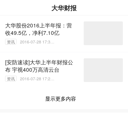
大华财报
大华股份2016上半年报：营
收49.5亿，净利7.10亿
资讯
2016-07-28 17:34:
45
[安防速读]大华上半年财报公
布 宇视400万高清云台
资讯
2016-07-28 17:29:
15
显示更多内容