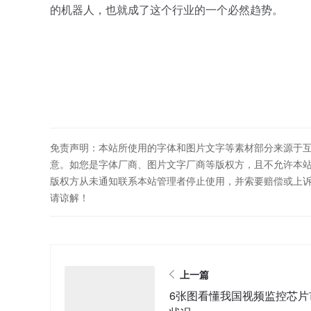
的机器人，也就成了这个行业的一个必然趋势。
免责声明：本站所使用的字体和图片文字等素材部分来源于
意。如您是字体厂商、图片文字厂商等版权方，且不允许本
版权方从未通知联系本站管理者停止使用，并索要赔偿或上
请谅解！
上一篇
6张图看懂我国视频监控芯片