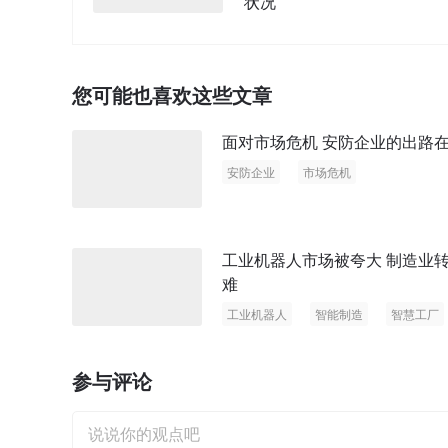
状况
您可能也喜欢这些文章
面对市场危机 安防企业的出路
安防企业
市场危机
工业机器人市场被夸大 制造业
难
工业机器人
智能制造
智慧工厂
参与评论