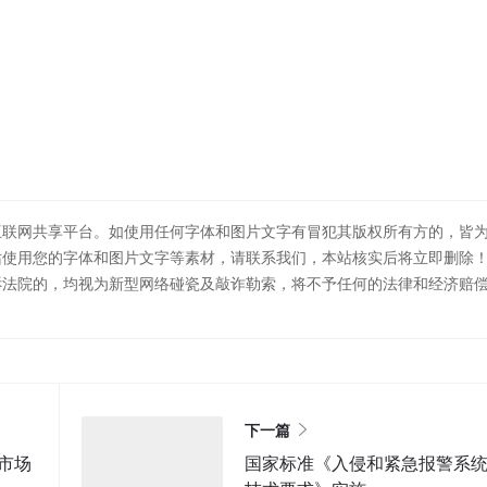
互联网共享平台。如使用任何字体和图片文字有冒犯其版权所有方的，皆
站使用您的字体和图片文字等素材，请联系我们，本站核实后将立即删除
诉法院的，均视为新型网络碰瓷及敲诈勒索，将不予任何的法律和经济赔
下一篇
市场
国家标准《入侵和紧急报警系