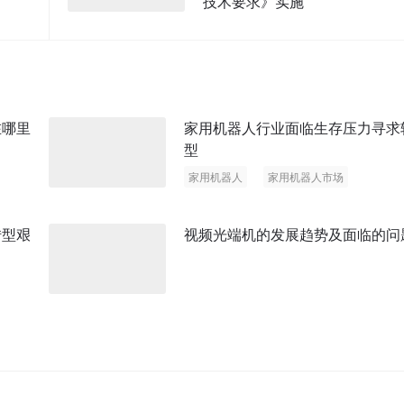
技术要求》实施
在哪里
家用机器人行业面临生存压力寻求
型
家用机器人
家用机器人市场
智能家居
转型艰
视频光端机的发展趋势及面临的问