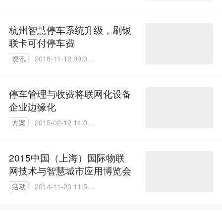
45
杭州智慧停车系统升级，刷银
联卡可付停车费
资讯
2018-11-12 09:08:
38
停车管理与收费将联网化设备
企业边缘化
方案
2015-02-12 14:07:
32
2015中国（上海）国际物联
网技术与智慧城市应用博览会
活动
2014-11-20 11:59:
16