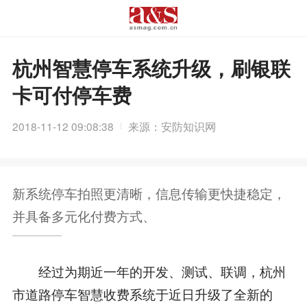
杭州智慧停车系统升级，刷银联
卡可付停车费
2018-11-12 09:08:38
来源：安防知识网
新系统停车拍照更清晰，信息传输更快捷稳定，
并具备多元化付费方式、
经过为期近一年的开发、测试、联调，杭州
市道路停车智慧收费系统于近日升级了全新的