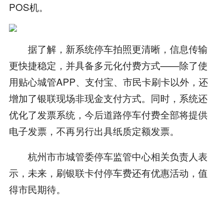
POS机。
据了解，新系统停车拍照更清晰，信息传输
更快捷稳定，并具备多元化付费方式——除了使
用贴心城管APP、支付宝、市民卡刷卡以外，还
增加了银联现场非现金支付方式。同时，系统还
优化了发票系统，今后道路停车付费全部将提供
电子发票，不再另行出具纸质定额发票。
杭州市市城管委停车监管中心相关负责人表
示，未来，刷银联卡付停车费还有优惠活动，值
得市民期待。