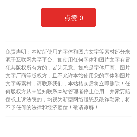
点赞
0
免责声明：本站所使用的字体和图片文字等素材部分来
源于互联网共享平台。如使用任何字体和图片文字有冒
犯其版权所有方的，皆为无意。如您是字体厂商、图片
文字厂商等版权方，且不允许本站使用您的字体和图片
文字等素材，请联系我们，本站核实后将立即删除！任
何版权方从未通知联系本站管理者停止使用，并索要赔
偿或上诉法院的，均视为新型网络碰瓷及敲诈勒索，将
不予任何的法律和经济赔偿！敬请谅解！