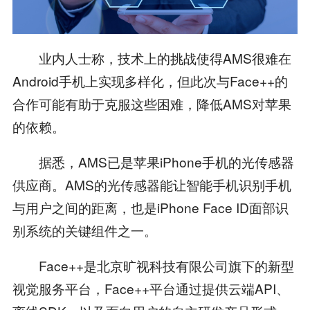
业内人士称，技术上的挑战使得AMS很难在
Android手机上实现多样化，但此次与Face++的
合作可能有助于克服这些困难，降低AMS对苹果
的依赖。
据悉，AMS已是苹果iPhone手机的光传感器
供应商。AMS的光传感器能让智能手机识别手机
与用户之间的距离，也是iPhone Face ID面部识
别系统的关键组件之一。
Face++是北京旷视科技有限公司旗下的新型
视觉服务平台，Face++平台通过提供云端API、