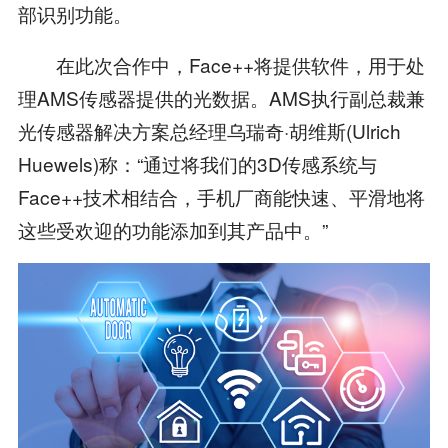
部识别功能。
在此次合作中，Face++将提供软件，用于处
理AMS传感器提供的光数据。AMS执行副总裁兼
光传感器解决方案总经理乌瑞奇·胡维斯(Ulrich
Huewels)称：“通过将我们的3D传感系统与
Face++技术相结合，手机厂商能快速、平滑地将
这些受欢迎的功能添加到其产品中。”