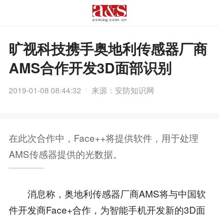
旷视科技携手奥地利传感器厂商
AMS合作开发3D面部识别
2019-01-08 08:44:32
来源：安防知识网
在此次合作中，Face++将提供软件，用于处理
AMS传感器提供的光数据。
消息称，奥地利传感器厂商AMS将与中国软
件开发商Face+合作，为智能手机开发新的3D面