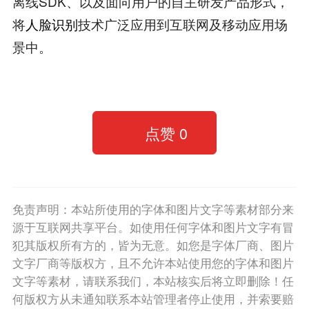
离线SDK、以及面向用户的自主研发产品形式，
将
人脸识别
技术广泛应用到互联网及移动应用场
景中。
点赞
0
免责声明：本站所使用的字体和图片文字等素材部分来
源于互联网共享平台。如使用任何字体和图片文字有冒
犯其版权所有方的，皆为无意。如您是字体厂商、图片
文字厂商等版权方，且不允许本站使用您的字体和图片
文字等素材，请联系我们，本站核实后将立即删除！任
何版权方从未通知联系本站管理者停止使用，并索要赔