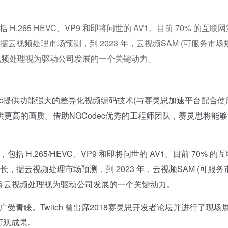
.265 HEVC、VP9 和即将问世的 AV1。目前 70% 的互联
云视频处理市场预测，到 2023 年，云视频SAM (可服务市场
云视频处理视为驱动公司发展的一个关键动力。
ec提供功能强大的差异化视频编码技术(与赛灵思加速平台配合使
更高的画质。借助NGCodec优秀的工程师团队，赛灵思将能
H.265/HEVC、VP9 和即将问世的 AV1。目前 70% 的
，据云视频处理市场预测，到 2023 年，云视频SAM (可服务
思将云视频处理视为驱动公司发展的一个关键动力。
青睐。Twitch 曾出席2018赛灵思开发者论坛并进行了现场
的可观成果。