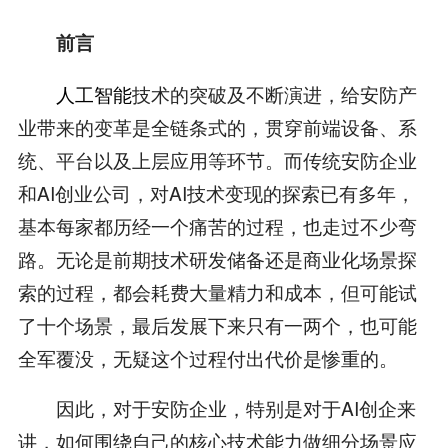
前言
人工智能
技术的突破及不断演进，给安防产
业带来的变革是全链条式的，贯穿前端设备、系
统、平台以及上层应用等环节。而传统安防企业
和AI创业公司，对AI技术变现的探索已有多年，
基本每家都历经一个痛苦的过程，也走过不少弯
路。无论是前期技术研发储备还是商业化场景探
索的过程，都会耗费大量精力和成本，但可能试
了十个场景，最后发展下来只有一两个，也可能
全军覆没，无疑这个过程付出代价是惨重的。
因此，对于安防企业，特别是对于AI创企来
讲，如何围绕自己的核心技术能力做细分场景应