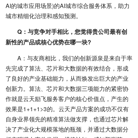
AI的城市应用场景)的AI城市综合服务体系，助力
城市精细化治理和感知预测。
Q：与竞争对手相比，您觉得贵公司最有创
新性的产品或核心优势在哪一块?
A：与友商相比，我们的创新源泉是来自于率
先完成了算法、芯片和大数据的有效结合，形成
了良好的产业基础能力，从而焕发出巨大的产业
创新力。算法、芯片和大数据三项能力的紧密协
作就是云天励飞服务客户的核心价值点，产生的
效果是1+1+1>3的。云天产品方案的成功不仅有
自身业界领先的精准算法做支撑，也通过芯片解
决了产业化大规模落地的瓶颈，并通过大数据分