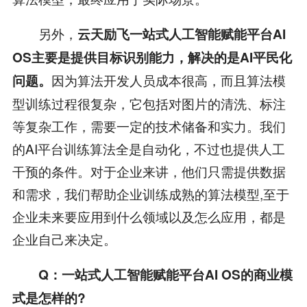
另外，
云天励飞一站式人工智能赋能平台AI
OS主要是提供目标识别能力，解决的是AI平民化
因为算法开发人员成本很高，而且算法模
问题。
型训练过程很复杂，它包括对图片的清洗、标注
等复杂工作，需要一定的技术储备和实力。我们
的AI平台训练算法全是自动化，不过也提供人工
干预的条件。对于企业来讲，他们只需提供数据
和需求，我们帮助企业训练成熟的算法模型,至于
企业未来要应用到什么领域以及怎么应用，都是
企业自己来决定。
Q：一站式人工智能赋能平台AI OS的商业模
式是怎样的?