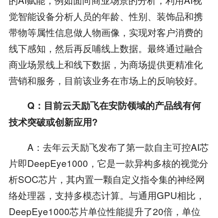
觉智能设备分析人员的年龄、性别、装饰品和携
带物等属性信息做人物画像，实现对客户消费的
线下感知，然后再反哺线上数据。最终通过融合
商业场景线上和线下数据，为商场提供更精准化
营销和服务，目前该业务在市场上的反响较好。
Q：目前云天励飞在安防领域的产品线有何
技术突破或创新应用?
A：去年云天励飞发布了第一款自主可控AI芯
片即DeepEye1000，它是一款异构多核的视觉分
析SOC芯片，其内置一颗自定义指令集的神经网
络处理器，支持多模态计算。与通用GPU相比，
DeepEye1000芯片单位性能提升了20倍，单位