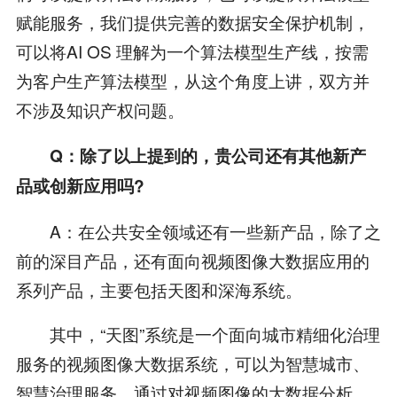
赋能服务，我们提供完善的数据安全保护机制，
可以将AI OS 理解为一个算法模型生产线，按需
为客户生产算法模型，从这个角度上讲，双方并
不涉及知识产权问题。
Q：除了以上提到的，贵公司还有其他新产
品或创新应用吗?
A：在公共安全领域还有一些新产品，除了之
前的深目产品，还有面向视频图像大数据应用的
系列产品，主要包括天图和深海系统。
其中，“天图”系统是一个面向城市精细化治理
服务的视频图像大数据系统，可以为智慧城市、
智慧治理服务。通过对视频图像的大数据分析，