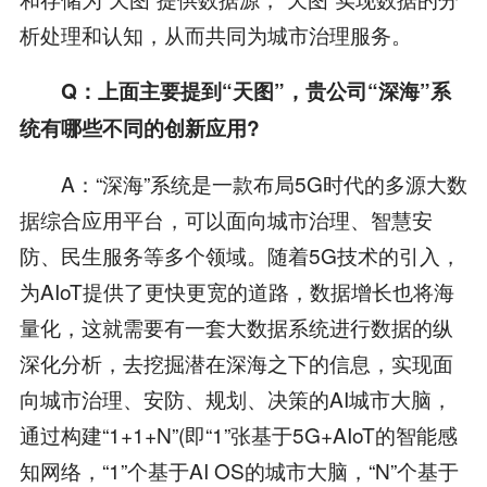
析处理和认知，从而共同为城市治理服务。
Q：上面主要提到“天图”，贵公司“深海”系
统有哪些不同的创新应用?
A：“深海”系统是一款布局5G时代的多源大数
据综合应用平台，可以面向城市治理、智慧安
防、民生服务等多个领域。随着5G技术的引入，
为AIoT提供了更快更宽的道路，数据增长也将海
量化，这就需要有一套大数据系统进行数据的纵
深化分析，去挖掘潜在深海之下的信息，实现面
向城市治理、安防、规划、决策的AI城市大脑，
通过构建“1+1+N”(即“1”张基于5G+AIoT的智能感
知网络，“1”个基于AI OS的城市大脑，“N”个基于