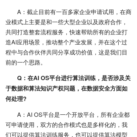
A：截止目前有一百多家企业申请试用，在商
业模式上主要是和一些大型企业以及政府合作，
共同打造整套流程服务，快速帮助所有的企业打
造AI应用场景，推动整个产业发展，并在这个过
程中与合作伙伴共同分享成功价值，这是我们目
前的一个思路。
Q：在AI OS平台进行算法训练，是否涉及关
于数据和算法知识产权问题，在数据安全方面如
何处理?
A：AI OS平台是一个开放平台，所有企业都
可申请使用，双方的合作模式也是多样化的，我
们可以提供算法训练服务，也可以提供算法模型