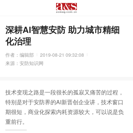
深耕AI智慧安防 助力城市精细
化治理
作者：编辑部
2019-08-21 09:32:08
来源：安防知识网
技术变现之路是一段很长的孤寂又痛苦的过程，
特别是对于安防界的AI新晋创企业讲，技术窗口
期很短，商业化探索内耗资源较大，可以说是负
重前行。