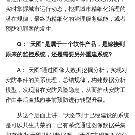
实时掌握城市运行动态，挖掘城市精细化治理的
潜在规律，最终为精细化的治理服务赋能，或者
预防犯罪案的发生。
Q：“天图”是属于一个软件产品，是嫁接到
原来的监控系统，还是需要另外重建系统?
A：“天图”通过图像大数据挖掘分析，实现对
安防事件的关系梳理，总结规律，构建数据分析
模型，发现潜在安防风险隐患，从而推动安防工
作由事后查找向事前预防进行转型升级。
从这个层面上讲，“天图”对于已经建设的系统
是可以共生共荣的，已有系统通过图像数据采集
和存储为“天图”提供数据源，“天图”实现数据的分