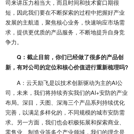
司来讲压力相当大，而且时间和技术窗口期很
短，因此我们要在不断探索的过程中把握好产业
发展的主航道，聚焦核心业务，快速响应市场需
求，提供更优质的产品服务，不断地提升自身竞
争力。
Q：截止目前，你们已经做了很多的产品创
新，有对公司的定位和核心价值进行重新梳理吗?
A：云天励飞是以技术创新驱动为主的AI公
司，未来，我们将持续夯实我们的AI+安防的产业
布局。深目，天图、深海三个产品系列持续优化
完善，以满足多样化的，不同规模的城市安防需
求。另一方面，我们也会积极拓展和探索商业、
零售业、制造业等多个产业领域，我们的理念是