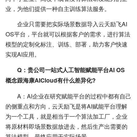
业，为他们提供一种自主训练算法服务。
企业只需要把实际场景数据导入云天励飞AI
OS平台，平台就可以根据客户的需求，进行算法
模型的定制化标注、训练、部署，助力客户快速
实现AI应用。
Q：贵公司一站式人工智能赋能平台AI OS
概念跟海康AICloud有什么差异化?
A：AI企业在研究赋能平台的过程中都有自己
的侧重点和方向，云天励飞是将AI赋能平台理解
为一个工具，就是相当于一个算法加工厂，企业
将原材料即场景数据放进去，然后生产出需要的
算法模型，最终应用于实际场景。