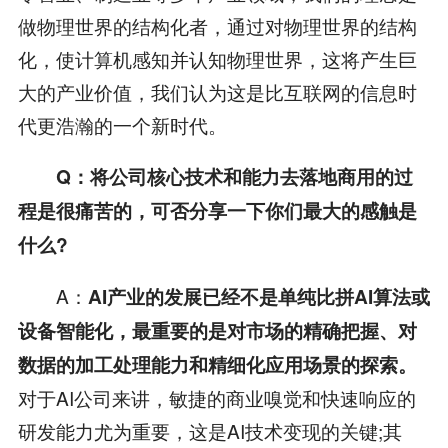
做物理世界的结构化者，通过对物理世界的结构
化，使计算机感知并认知物理世界，这将产生巨
大的产业价值，我们认为这是比互联网的信息时
代更浩瀚的一个新时代。
Q：将公司核心技术和能力去落地商用的过
程是很痛苦的，可否分享一下你们最大的感触是
什么?
A：
AI产业的发展已经不是单纯比拼AI算法或
设备智能化，最重要的是对市场的精确把握、对
数据的加工处理能力和精细化应用场景的探索。
对于AI公司来讲，敏捷的商业嗅觉和快速响应的
研发能力尤为重要，这是AI技术变现的关键;其