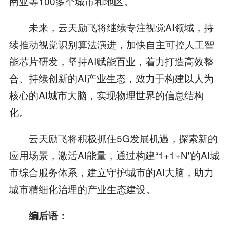
南亚等100多个城市和地区。
未来，云天励飞将继续专注视觉AI领域，持
续推动视觉识别算法演进，加快自主可控人工智
能芯片研发，坚持AI赋能百业，着力打造高效整
合、持续创新的AI产业生态，致力于构建以人为
核心的AI城市大脑，实现物理世界的信息结构
化。
云天励飞将积极抓住5G发展机遇，探索新的
应用场景，激活AI能量，通过构建“1+1+N”的AI城
市综合服务体系，建立守护城市的AI大脑，助力
城市精细化治理的产业生态建设。
编后语：