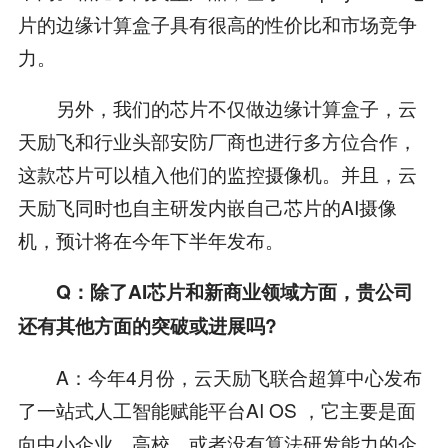
片的边缘计算盒子具有很高的性价比和市场竞争
力。
另外，我们的芯片不仅做边缘计算盒子，云
天励飞和行业头部安防厂商也进行多方位合作，
这款芯片可以植入他们的监控摄像机。并且，云
天励飞同时也自主研发内嵌自己芯片的AI摄像
机，预计将在今年下半年发布。
Q：除了AI芯片和新商业领域方面，贵公司
还有其他方面的突破或进展吗?
A：今年4月份，云天励飞联合超算中心发布
了一站式人工智能赋能平台AI OS ，它主要是面
向中小企业、高校，或者没有算法研发能力的企