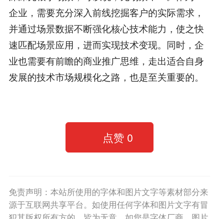
企业，需要充分深入前线挖掘客户的实际需求，
并通过场景数据不断强化核心技术能力，使之快
速匹配场景应用，进而实现技术变现。同时，企
业也需要有前瞻的商业推广思维，走出适合自身
发展的技术市场规模化之路，也是至关重要的。
点赞
0
免责声明：本站所使用的字体和图片文字等素材部分来
源于互联网共享平台。如使用任何字体和图片文字有冒
犯其版权所有方的，皆为无意。如您是字体厂商、图片