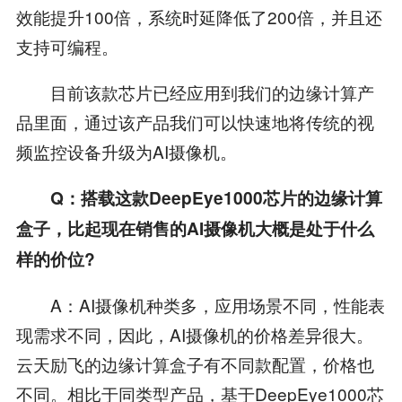
效能提升100倍，系统时延降低了200倍，并且还
支持可编程。
目前该款芯片已经应用到我们的边缘计算产
品里面，通过该产品我们可以快速地将传统的视
频监控设备升级为AI摄像机。
Q：搭载这款DeepEye1000芯片的边缘计算
盒子，比起现在销售的AI摄像机大概是处于什么
样的价位?
A：AI摄像机种类多，应用场景不同，性能表
现需求不同，因此，AI摄像机的价格差异很大。
云天励飞的边缘计算盒子有不同款配置，价格也
不同。相比于同类型产品，基于DeepEye1000芯