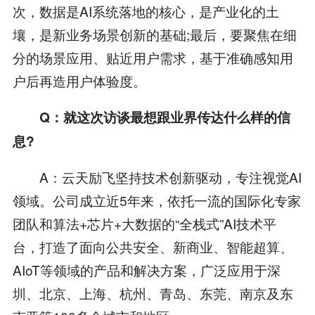
次，数据是AI系统落地的核心，是产业化的土
壤，是新业务场景创新的基础;最后，要聚焦在细
分的场景应用、贴近用户需求，基于准确感知用
户后再造用户体验度。
Q：就这次访谈最想跟业界传达什么样的信
息?
A：云天励飞坚持技术创新驱动，专注视觉AI
领域。公司成立近5年来，依托一流的国际化专家
团队和算法+芯片+大数据的“全栈式”AI技术平
台，打造了面向公共安全、新商业、智能超算、
AIoT等领域的产品和解决方案，广泛应用于深
圳、北京、上海、杭州、青岛、东莞、南京及东