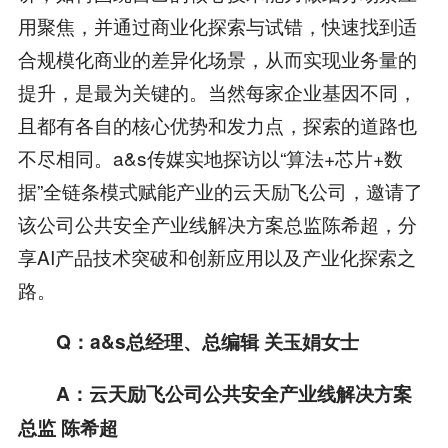
用聚焦，并通过商业化探索与试错，快速找到适
合规模化商业的差异化场景，从而实现业务量的
提升，是最为关键的。当然每家企业基因不同，
且都有各自的核心优势和发力点，探索的道路也
不尽相同。a&s传媒实地探访以“算法+芯片+数
据”全链条模式赋能产业的云天励飞公司，邀请了
该公司公共安全产业线解决方案总监陈希超，分
享AI产品技术突破和创新应用以及产业化探索之
路。
Q：a&s总经理、总编辑 关玉娟女士
A：云天励飞公司公共安全产业线解决方案
总监 陈希超