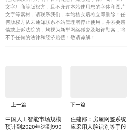
文字厂商等版权方，且不允许本站使用您的字体和图片
文字等素材，请联系我们，本站核实后将立即删除！任
何版权方从未通知联系本站管理者停止使用，并索要赔
偿或上诉法院的，均视为新型网络碰瓷及敲诈勒索，将
不予任何的法律和经济赔偿！敬请谅解！
上一篇
下一篇
中国人工智能市场规模
住建部：房屋网签系统
预计到2020年达到990
应采用人脸识别等手段