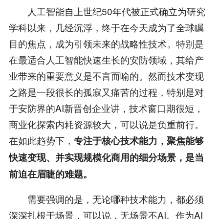
人工智能自上世纪50年代被正式确立为研究
学科以来，几经沉浮，终于在今天成为了全球瞩
目的焦点，成为引领未来的战略性技术。特别是
在最适合人工智能快速生长的安防领域，其给产
业带来的重要意义是不言而喻的。然而技术变现
之路是一段很长的孤寂又痛苦的过程，特别是对
于安防界的AI新晋创企业讲，技术窗口期很短，
商业化探索内耗资源较大，可以说是负重前行。
在如此趋势下，
专注于核心技术能力，聚焦能够
快速变现、并实现规模化商用的细分场景，是当
前迫在眉睫的难题。
需要强调的是，无论哪种技术能力，都必须
深深扎根于场景，可以说，无场景不AI。作为AI