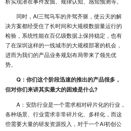
析实现潜在事件发掘、规律认知、感知预测等。
同时，AI三驾马车的并驾齐驱，使云天的解
决方案都经受住了长时间和大规模数据量运行的
检验，系统性能在百亿级数据上保持稳定，也有
了在深圳这样的一线城市的大规模部署的机会，
进而为我们的产品业务规划布局带来了领先优
势。
Q：你们这个阶段迅速的推出的产品很多，
但对你们来讲其实最大的困难是什么?
A：安防行业是一个需求相对碎片化的行业，
各种场景、行业需求非常碎片化、多样化，而这
些需要大量的研发资源投入，对于一个AI初创公