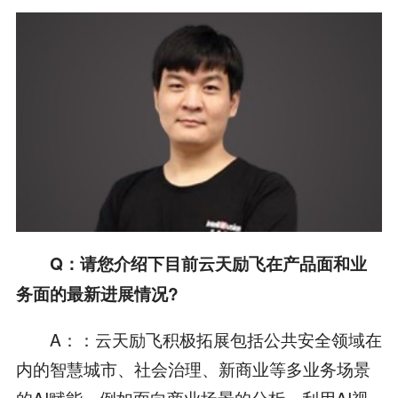
Q：请您介绍下目前云天励飞在产品面和业
务面的最新进展情况?
A：：云天励飞积极拓展包括公共安全领域在
内的智慧城市、社会治理、新商业等多业务场景
的AI赋能，例如面向商业场景的分析，利用AI视