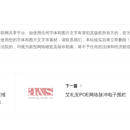
互联网共享平台。如使用任何字体和图片文字有冒犯其版权所有方的，皆
站使用您的字体和图片文字等素材，请联系我们，本站核实后将立即删除
诉法院的，均视为新型网络碰瓷及敲诈勒索，将不予任何的法律和经济赔
下一篇
案维
艾礼安POE网络脉冲电子围栏
益