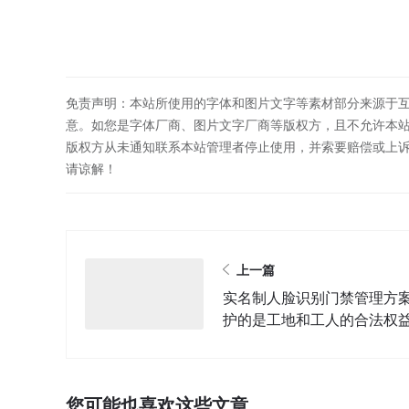
免责声明：本站所使用的字体和图片文字等素材部分来源于
意。如您是字体厂商、图片文字厂商等版权方，且不允许本
版权方从未通知联系本站管理者停止使用，并索要赔偿或上
请谅解！
上一篇
实名制人脸识别门禁管理方
护的是工地和工人的合法权
您可能也喜欢这些文章