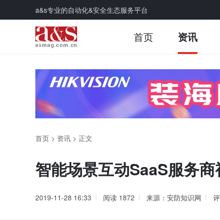
a&s专业的自动化&安全生态服务平台
首页
资讯
首页
>
资讯
>
正文
智能场景互动SaaS服务
2019-11-28 16:33
阅读
1872
来源：安防知识网
评