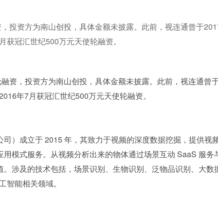
，投资方为南山创投，具体金额未披露。此前，视连通曾于201
7月获冠汇世纪500万元天使轮融资。
融资，投资方为南山创投，具体金额未披露。此前，视连通曾
资2016年7月获冠汇世纪500万元天使轮融资。
成立于 2015 年，其致力于视频的深度数据挖掘，提供视
用模式服务。从视频分析出来的物体通过场景互动 SaaS 服务
值。涉及的技术包括，场景识别、生物识别、泛物品识别、大数
人工智能相关领域。