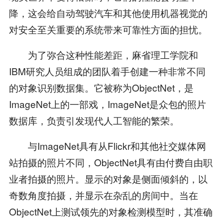
降，这会给自动驾驶汽车和其他使用机器视觉的
对安全至关重要的系统带来可靠性方面的担忧。
为了弥合这种性能差距，麻省理工学院和
IBM研究人员组成的团队着手创建一种非常不同
的对象识别数据集。它被称为ObjectNet，是
ImageNet上的一部戏，ImageNet是众包的照片
数据库，负责引发现代人工智能的繁荣。
与ImageNet具有从Flickr和其他社交媒体网
站拍摄的照片不同，ObjectNet具有由付费自由职
业者拍摄的照片。显示的对象是侧面倾斜的，以
奇数角度拍摄，并显示在杂乱的房间中。当在
ObjectNet上测试领先的对象检测模型时，其准确