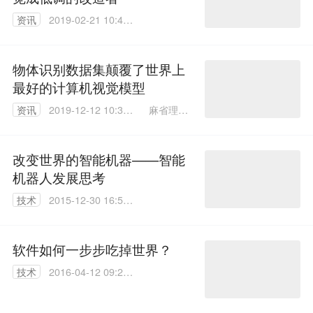
资讯
2019-02-21 10:46:
53
物体识别数据集颠覆了世界上
最好的计算机视觉模型
麻省理工
资讯
2019-12-12 10:35:
学院Kim
59
Martinea
u
改变世界的智能机器——智能
机器人发展思考
技术
2015-12-30 16:54:
17
软件如何一步步吃掉世界？
技术
2016-04-12 09:22:
52