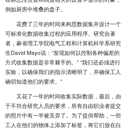
例如厨房中堆叠的盘子。
花费了三年的时间来构思数据集并设计一个
可标准化数据收集过程的应用程序。研究合著
者，麻省理工学院电气工程和计算机科学系研究
生David Mayo说：“发现如何以控制各种偏差的
方式收集数据是非常棘手的。” “我们还必须进行
实验，以确保我们的指示清晰明了，并确保工人
确切知道他们的要求。”
又花了一年的时间收集实际数据，最后，由
于不符合研究人员的要求，所有自由职业者提交
的照片中有一半被丢弃了。为了提供帮助，一些
工人在他们的物体上添加了标签，将它们放在白