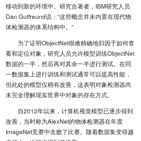
移动到新的环境中。研究合著者，IBM研究人员
Dan Gutfreund说：“这些概念并未内置在现代物
体检测器的体系结构中。”
为了证明ObjectNet很难精确地归因于如何查
看和定位对象，研究人员允许模型训练ObjectNet
数据的一半，然后再对其余一半进行测试。在同
一数据集上进行训练和测试通常可以提高性能，
但此处的模型仅稍有改善，这表明对象检测器尚
未完全理解现实世界中对象的存在方式。
自2012年以来，计算机视觉模型已逐步得到
改善，当时称为AlexNet的物体检测器在年度
ImageNet竞赛中击败了比赛。随着数据集变得越