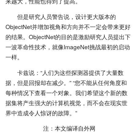
来越大，性能也得到了提高。
但是研究人员警告说，设计更大版本的
ObjectNet并增加视角和方向并不一定会带来更好
的结果。ObjectNet的目的是激励研究人员提出下
一波革命性技术，就像ImageNet挑战最初的启动
一样。
卡兹说：“人们为这些探测器提供了大量数
据，但是回报却在减少。” “您不能从任何角度和
每种情况下查看一个对象。我们希望这个新的数
据集将产生强大的计算机视觉，而不会在现实世
界中造成令人惊讶的故障。”
注：本文编译自外网