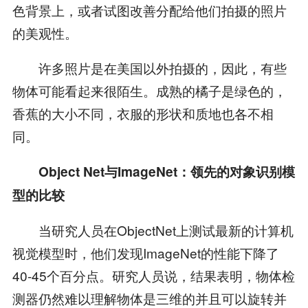
色背景上，或者试图改善分配给他们拍摄的照片
的美观性。
许多照片是在美国以外拍摄的，因此，有些
物体可能看起来很陌生。成熟的橘子是绿色的，
香蕉的大小不同，衣服的形状和质地也各不相
同。
Object Net与ImageNet：领先的对象识别模
型的比较
当研究人员在ObjectNet上测试最新的计算机
视觉模型时，他们发现ImageNet的性能下降了
40-45个百分点。研究人员说，结果表明，物体检
测器仍然难以理解物体是三维的并且可以旋转并