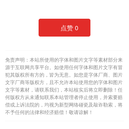
点赞
0
免责声明：本站所使用的字体和图片文字等素材部分来
源于互联网共享平台。如使用任何字体和图片文字有冒
犯其版权所有方的，皆为无意。如您是字体厂商、图片
文字厂商等版权方，且不允许本站使用您的字体和图片
文字等素材，请联系我们，本站核实后将立即删除！任
何版权方从未通知联系本站管理者停止使用，并索要赔
偿或上诉法院的，均视为新型网络碰瓷及敲诈勒索，将
不予任何的法律和经济赔偿！敬请谅解！