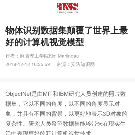
物体识别数据集颠覆了世界上最
好的计算机视觉模型
作者：麻省理工学院Kim Martineau
2019-12-12 10:35:59
来源：安防知识网
ObjectNet是由MIT和IBM研究人员创建的照片数
据集，它以不同的角度，以不同的角度显示对
象，并具有不同的背景，以更好地表示3D对象的
复杂性。研究人员希望数据集能够带来在现实生
活中表现更好的新计算机视觉技术。