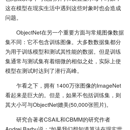
这在模型在现实生活中遇到这些对象时也会造成
问题。
ObjectNet在另一个重要方面与常规图像数据
集不同：它不包含训练图像。大多数数据集都分
为用于训练模型和测试其性能的数据。但是训练
集通常与测试集有着细微的相似之处，实际上使
模型在测试时达到了潜行高峰。
乍看之下，拥有 1400万张图像的ImageNet
看起来是巨大的。但是，如果不包括训练集，则
其大小可与ObjectNet媲美(50,000张照片)。
研究合著者CSAIL和CBMM的研究作者
Andrei Barbu说：“如果我们想知道算法在现实世