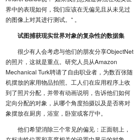
界中的表现如何，我们应该在无偏见且从未见过
的图像上对其进行测试。” 。
试图捕获现实世界对象的复杂性的数据集
很少有人会考虑与他们的朋友分享ObjectNet
的照片，这就是重点。研究人员从Amazon
Mechanical Turk聘请了自由职业者，为数百张随
机摆放的家用物品拍照。工人们在应用程序上收
到了照片分配，并带有动画说明，告诉他们如何
定向分配的对象，从哪个角度拍摄以及是否将对
象摆放在厨房，浴室，卧室或客厅中。
他们希望消除三个常见的偏见：正面朝上，
在标志性位置和高度相关的设置中显示的对象，