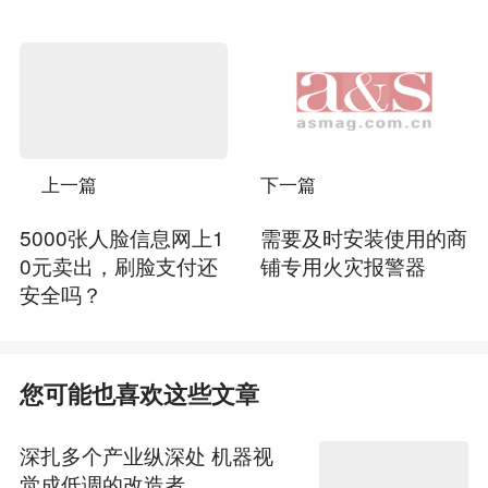
上一篇
下一篇
5000张人脸信息网上1
需要及时安装使用的商
0元卖出，刷脸支付还
铺专用火灾报警器
安全吗？
您可能也喜欢这些文章
深扎多个产业纵深处 机器视
觉成低调的改造者