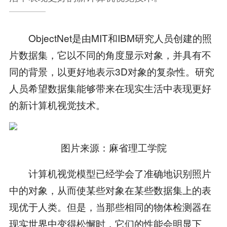
ObjectNet是由MIT和IBM研究人员创建的照
片数据集，它以不同的角度显示对象，并具有不
同的背景，以更好地表示3D对象的复杂性。研究
人员希望数据集能够带来在现实生活中表现更好
的新计算机视觉技术。
图片来源：麻省理工学院
计算机视觉模型已经学会了准确地识别照片
中的对象，从而使某些对象在某些数据集上的表
现优于人类。但是，当那些相同的物体检测器在
现实世界中变得松懈时，它们的性能会明显下