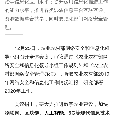
治等信息化应用水平；提升运用信息化推进工作
的能力水平，推进各类涉农信息平台互联互通、
资源数据整合共享，同时要强化部门网络安全管
理。
12月25日，农业农村部网络安全和信息化领
导小组召开全体会议，审议通过《农业农村部网
络安全和信息化领导小组工作规则》和《农业农
村部网络安全管理办法》，听取农业农村部2019
年网络安全和信息化工作情况汇报，研究部署
2020年工作。
会议指出，要大力推进数字农业建设，
加快
物联网、区块链、
人工智能
、
5G
等现代信息技术