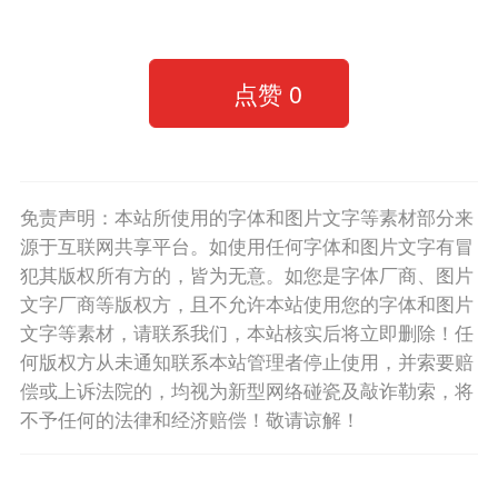
点赞
0
免责声明：本站所使用的字体和图片文字等素材部分来
源于互联网共享平台。如使用任何字体和图片文字有冒
犯其版权所有方的，皆为无意。如您是字体厂商、图片
文字厂商等版权方，且不允许本站使用您的字体和图片
文字等素材，请联系我们，本站核实后将立即删除！任
何版权方从未通知联系本站管理者停止使用，并索要赔
偿或上诉法院的，均视为新型网络碰瓷及敲诈勒索，将
不予任何的法律和经济赔偿！敬请谅解！