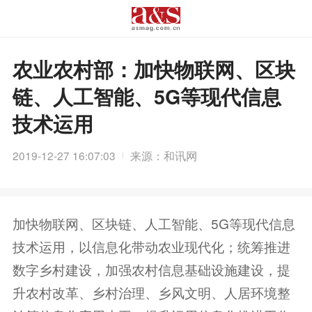
农业农村部：加快物联网、区块
链、人工智能、5G等现代信息
技术运用
2019-12-27 16:07:03
来源：和讯网
加快物联网、区块链、人工智能、5G等现代信息
技术运用，以信息化带动农业现代化；统筹推进
数字乡村建设，加强农村信息基础设施建设，提
升农村改革、乡村治理、乡风文明、人居环境整