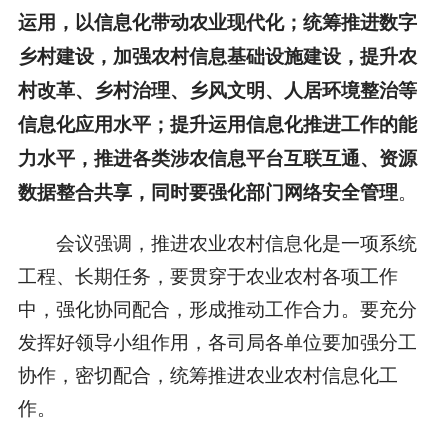
运用，以信息化带动农业现代化；统筹推进数字
乡村建设，加强农村信息基础设施建设，提升农
村改革、乡村治理、乡风文明、人居环境整治等
信息化应用水平；提升运用信息化推进工作的能
力水平，推进各类涉农信息平台互联互通、资源
。
数据整合共享，同时要强化部门网络安全管理
会议强调，推进农业农村信息化是一项系统
工程、长期任务，要贯穿于农业农村各项工作
中，强化协同配合，形成推动工作合力。要充分
发挥好领导小组作用，各司局各单位要加强分工
协作，密切配合，统筹推进农业农村信息化工
作。