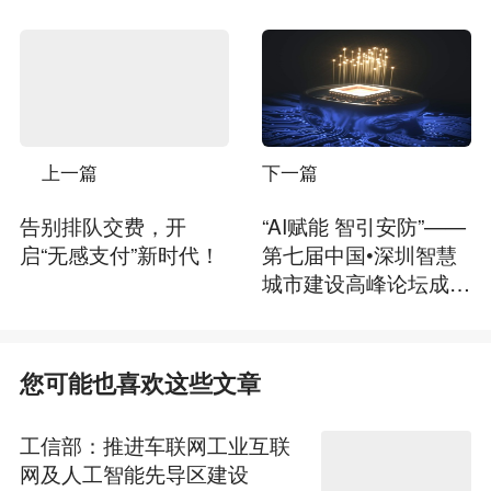
上一篇
下一篇
告别排队交费，开
“AI赋能 智引安防”——
启“无感支付”新时代！
第七届中国•深圳智慧
城市建设高峰论坛成功
召开
您可能也喜欢这些文章
工信部：推进车联网工业互联
网及人工智能先导区建设