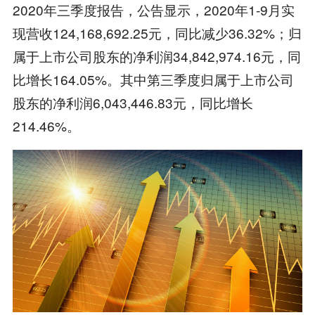
2020年三季度报告，公告显示，2020年1-9月实
现营收124,168,692.25元，同比减少36.32%；归
属于上市公司股东的净利润34,842,974.16元，同
比增长164.05%。其中第三季度归属于上市公司
股东的净利润6,043,446.83元，同比增长
214.46%。