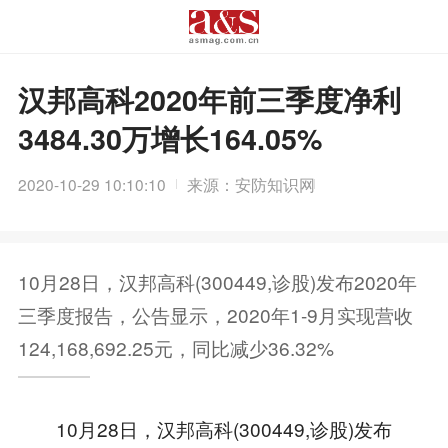
汉邦高科2020年前三季度净利
3484.30万增长164.05%
2020-10-29 10:10:10
来源：安防知识网
10月28日，汉邦高科(300449,诊股)发布2020年
三季度报告，公告显示，2020年1-9月实现营收
124,168,692.25元，同比减少36.32%
10月28日，汉邦高科(300449,诊股)发布