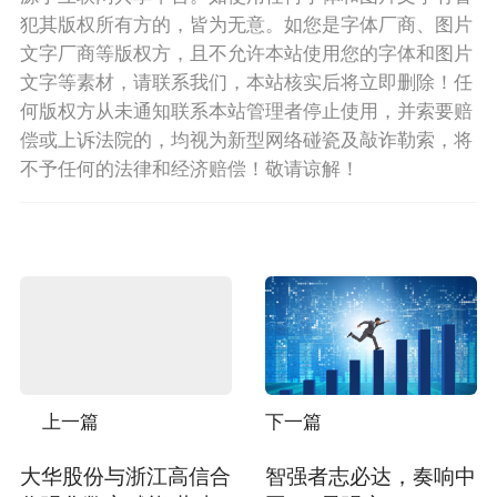
犯其版权所有方的，皆为无意。如您是字体厂商、图片
文字厂商等版权方，且不允许本站使用您的字体和图片
文字等素材，请联系我们，本站核实后将立即删除！任
何版权方从未通知联系本站管理者停止使用，并索要赔
偿或上诉法院的，均视为新型网络碰瓷及敲诈勒索，将
不予任何的法律和经济赔偿！敬请谅解！
上一篇
下一篇
大华股份与浙江高信合
智强者志必达，奏响中