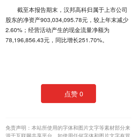
截至本报告期末，汉邦高科归属于上市公司
股东的净资产903,034,095.78元，较上年末减少
2.60%；经营活动产生的现金流量净额为
78,196,856.43元，同比增长251.70%。
点赞
0
免责声明：本站所使用的字体和图片文字等素材部分来
源于互联网共享平台。如使用任何字体和图片文字有冒