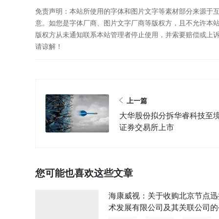
免责声明：本站所使用的字体和图片文字等素材部分来源于
意。如您是字体厂商、图片文字厂商等版权方，且不允许本
版权方从未通知联系本站管理者停止使用，并索要赔偿或上
请谅解！
上一篇
大华股份拟分拆华睿科技至
证券交易所上市
您可能也喜欢这些文章
海康威视：关于收购北京节点迅
术发展有限公司及其关联公司的