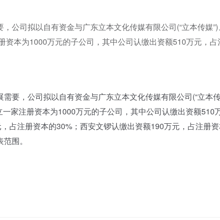
，公司拟以自有资金与广东立本文化传媒有限公司(“立本传媒”)
册资本为1000万元的子公司，其中公司认缴出资额510万元，占
要，公司拟以自有资金与广东立本文化传媒有限公司(“立本
成立一家注册资本为1000万元的子公司，其中公司认缴出资额510
元，占注册资本的30%；西安文锣认缴出资额190万元，占注册
表范围。