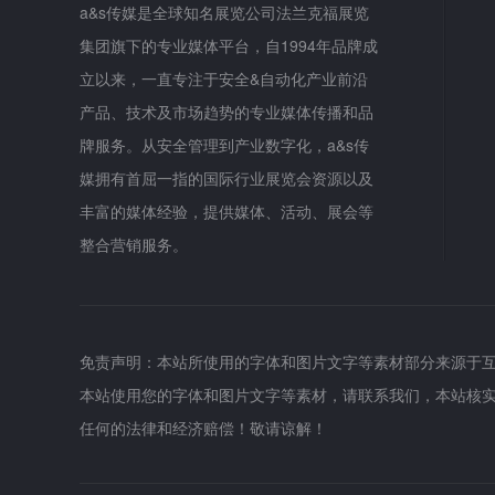
a&s传媒是全球知名展览公司法兰克福展览
集团旗下的专业媒体平台，自1994年品牌成
立以来，一直专注于安全&自动化产业前沿
产品、技术及市场趋势的专业媒体传播和品
牌服务。从安全管理到产业数字化，a&s传
媒拥有首屈一指的国际行业展览会资源以及
丰富的媒体经验，提供媒体、活动、展会等
整合营销服务。
免责声明：本站所使用的字体和图片文字等素材部分来源于
本站使用您的字体和图片文字等素材，请联系我们，本站核
任何的法律和经济赔偿！敬请谅解！