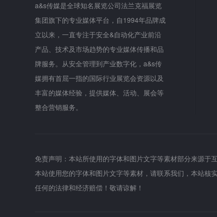
a&s传媒是全球知名展览公司法兰克福展览
集团旗下的专业媒体平台，自1994年品牌成
立以来，一直专注于安全&自动化产业前沿
产品、技术及市场趋势的专业媒体传播和品
牌服务。从安全管理到产业数字化，a&s传
媒拥有首屈一指的国际行业展览会资源以及
丰富的媒体经验，提供媒体、活动、展会等
整合营销服务。
免责声明：本站所使用的字体和图片文字等素材部分来源于
本站使用您的字体和图片文字等素材，请联系我们，本站核
任何的法律和经济赔偿！敬请谅解！