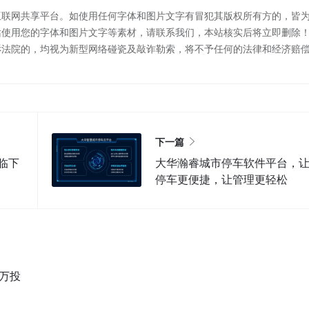
互联网共享平台。如使用任何字体和图片文字有冒犯其版权所有方的，皆
站使用您的字体和图片文字等素材，请联系我们，本站核实后将立即删除
诉法院的，均视为新型网络碰瓷及敲诈勒索，将不予任何的法律和经济赔
下一篇
面临下
大华瀚睿城市停车软件平台，
停车更便捷，让管理更轻松
万投