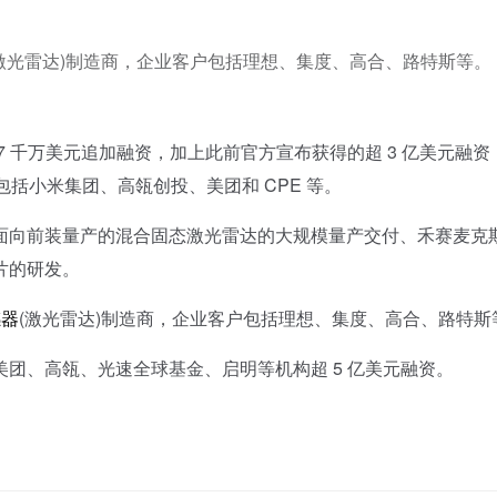
感器(激光雷达)制造商，企业客户包括理想、集度、高合、路特斯等。
7 千万美元追加融资，加上此前官方宣布获得的超 3 亿美元融资
方包括小米集团、高瓴创投、美团和 CPE 等。
向前装量产的混合固态激光雷达的大规模量产交付、禾赛麦克
片的研发。
感器
(激光雷达)制造商，企业客户包括理想、集度、高合、路特斯
、高瓴、光速全球基金、启明等机构超 5 亿美元融资。