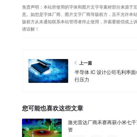
免责声明：本站所使用的字体和图片文字等素材部分来源于
意。如您是字体厂商、图片文字厂商等版权方，且不允许本
版权方从未通知联系本站管理者停止使用，并索要赔偿或上
请谅解！
上一篇
半导体 IC 设计公司毛利率
行压力
您可能也喜欢这些文章
激光雷达厂商禾赛再获小米七千
资