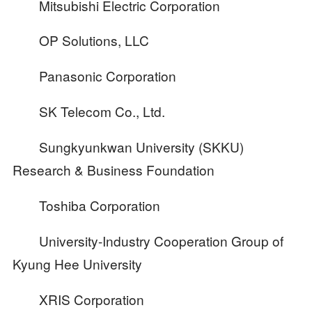
Mitsubishi Electric Corporation
OP Solutions, LLC
Panasonic Corporation
SK Telecom Co., Ltd.
Sungkyunkwan University (SKKU)
Research & Business Foundation
Toshiba Corporation
University-Industry Cooperation Group of
Kyung Hee University
XRIS Corporation