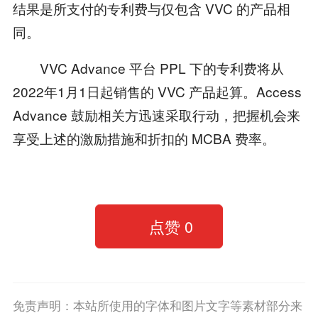
结果是所支付的专利费与仅包含 VVC 的产品相
同。
VVC Advance 平台 PPL 下的专利费将从
2022年1月1日起销售的 VVC 产品起算。Access
Advance 鼓励相关方迅速采取行动，把握机会来
享受上述的激励措施和折扣的 MCBA 费率。
点赞
0
免责声明：本站所使用的字体和图片文字等素材部分来