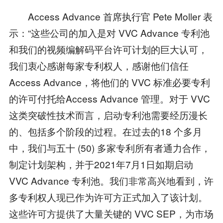
Access Advance 首席执行官 Pete Moller 表
示：“这些公司的加入是对 VVC Advance 专利池
和我们的视频编解码平台许可计划的巨大认可，
我们衷心感谢每家专利权人，感谢他们信任
Access Advance，将他们的 VVC 标准必要专利
的许可付托给Access Advance 管理。对于 VVC
这类突破性技术而言，启动专利池需要经历漫长
的、包括多个阶段的过程。在过去的18 个多月
中，我们与五十 (50) 多家专利所有者通力合作，
制定计划架构，并于2021年7月1日如期启动
VVC Advance 专利池。我们非常高兴地看到，许
多专利权人现已作为许可方正式加入了该计划。
这些许可方提供了大量关键的 VVC SEP，为市场