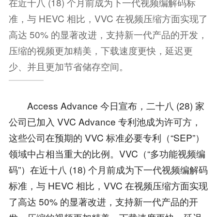
在近十八 (18) 个月前成为下一代视频编解码标
准，与 HEVC 相比，VVC 在视频压缩方面实现了
高达 50% 的显著改进，支持新一代产品的开发，
压缩的视频更加精美，下载速度更快，延迟更
少、并且更加节省储存空间。
Access Advance 今日宣布，二十八 (28) 家
公司已加入 VVC Advance 专利池成为许可方，
这些公司在预期的 VVC 标准必要专利（“SEP”）
领域中占相当重大的比例。VVC（“多功能视频编
码”）在近十八 (18) 个月前成为下一代视频编解码
标准，与 HEVC 相比，VVC 在视频压缩方面实现
了高达 50% 的显著改进，支持新一代产品的开