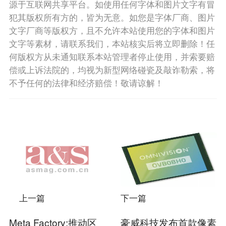
源于互联网共享平台。如使用任何字体和图片文字有冒
犯其版权所有方的，皆为无意。如您是字体厂商、图片
文字厂商等版权方，且不允许本站使用您的字体和图片
文字等素材，请联系我们，本站核实后将立即删除！任
何版权方从未通知联系本站管理者停止使用，并索要赔
偿或上诉法院的，均视为新型网络碰瓷及敲诈勒索，将
不予任何的法律和经济赔偿！敬请谅解！
上一篇
下一篇
Meta Factory:推动区
豪威科技发布首款像素