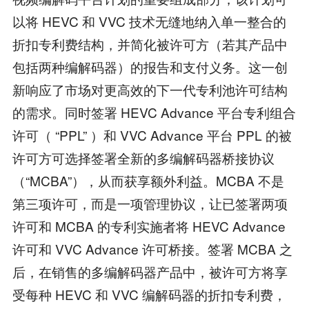
以将 HEVC 和 VVC 技术无缝地纳入单一整合的
折扣专利费结构，并简化被许可方（若其产品中
包括两种编解码器）的报告和支付义务。这一创
新响应了市场对更高效的下一代专利池许可结构
的需求。同时签署 HEVC Advance 平台专利组合
许可（ “PPL” ）和 VVC Advance 平台 PPL 的被
许可方可选择签署全新的多编解码器桥接协议
（“MCBA”），从而获享额外利益。MCBA 不是
第三项许可，而是一项管理协议，让已签署两项
许可和 MCBA 的专利实施者将 HEVC Advance
许可和 VVC Advance 许可桥接。签署 MCBA 之
后，在销售的多编解码器产品中，被许可方将享
受每种 HEVC 和 VVC 编解码器的折扣专利费，