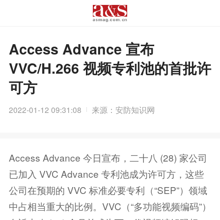
Access Advance 宣布
VVC/H.266 视频专利池的首批许
可方
2022-01-12 09:31:08
来源：安防知识网
Access Advance 今日宣布，二十八 (28) 家公司
已加入 VVC Advance 专利池成为许可方，这些
公司在预期的 VVC 标准必要专利（“SEP”）领域
中占相当重大的比例。VVC（“多功能视频编码”）