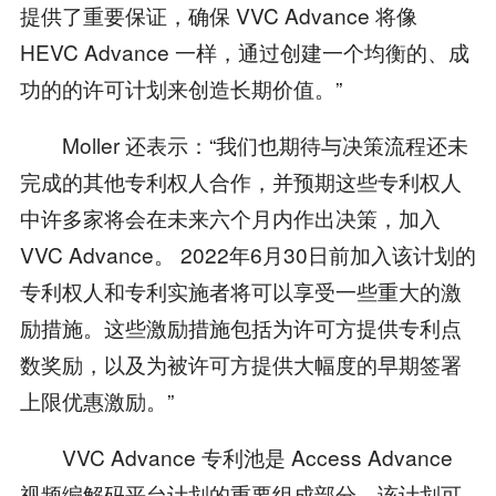
提供了重要保证，确保 VVC Advance 将像
HEVC Advance 一样，通过创建一个均衡的、成
功的的许可计划来创造长期价值。”
Moller 还表示：“我们也期待与决策流程还未
完成的其他专利权人合作，并预期这些专利权人
中许多家将会在未来六个月内作出决策，加入
VVC Advance。 2022年6月30日前加入该计划的
专利权人和专利实施者将可以享受一些重大的激
励措施。这些激励措施包括为许可方提供专利点
数奖励，以及为被许可方提供大幅度的早期签署
上限优惠激励。”
VVC Advance 专利池是 Access Advance
视频编解码平台计划的重要组成部分，该计划可