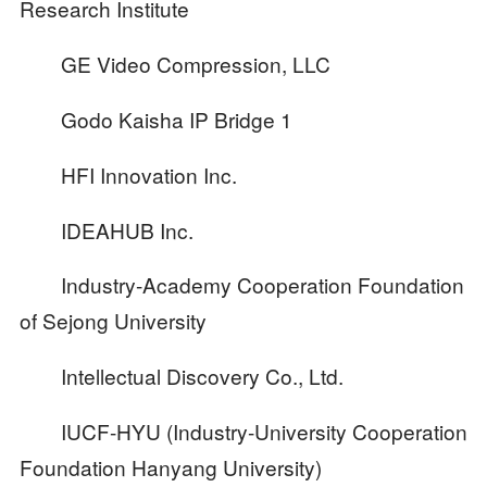
Research Institute
GE Video Compression, LLC
Godo Kaisha IP Bridge 1
HFI Innovation Inc.
IDEAHUB Inc.
Industry-Academy Cooperation Foundation
of Sejong University
Intellectual Discovery Co., Ltd.
IUCF-HYU (Industry-University Cooperation
Foundation Hanyang University)