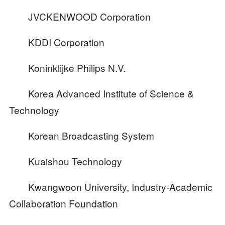
JVCKENWOOD Corporation
KDDI Corporation
Koninklijke Philips N.V.
Korea Advanced Institute of Science &
Technology
Korean Broadcasting System
Kuaishou Technology
Kwangwoon University, Industry-Academic
Collaboration Foundation