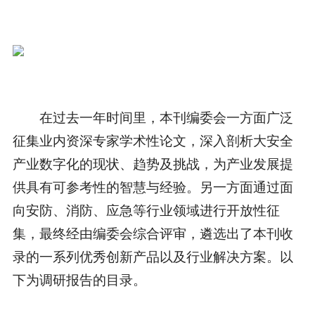
在过去一年时间里，本刊编委会一方面广泛
征集业内资深专家学术性论文，深入剖析大安全
产业数字化的现状、趋势及挑战，为产业发展提
供具有可参考性的智慧与经验。另一方面通过面
向安防、消防、应急等行业领域进行开放性征
集，最终经由编委会综合评审，遴选出了本刊收
录的一系列优秀创新产品以及行业解决方案。以
下为调研报告的目录。