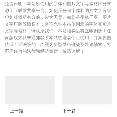
免责声明：本站所使用的字体和图片文字等素材部分来
源于互联网共享平台。如使用任何字体和图片文字有冒
犯其版权所有方的，皆为无意。如您是字体厂商、图片
文字厂商等版权方，且不允许本站使用您的字体和图片
文字等素材，请联系我们，本站核实后将立即删除！任
何版权方从未通知联系本站管理者停止使用，并索要赔
偿或上诉法院的，均视为新型网络碰瓷及敲诈勒索，将
不予任何的法律和经济赔偿！敬请谅解！
上一篇
下一篇