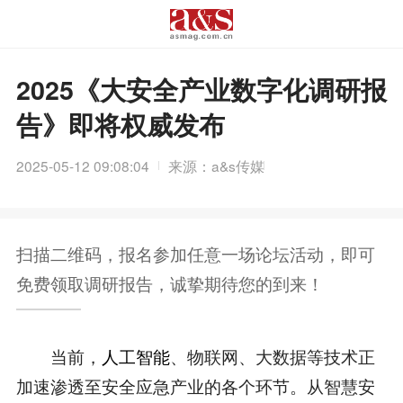
2025《大安全产业数字化调研报
告》即将权威发布
2025-05-12 09:08:04
来源：a&s传媒
扫描二维码，报名参加任意一场论坛活动，即可
免费领取调研报告，诚挚期待您的到来！
当前，
人工智能
、物联网、大数据等技术正
加速渗透至安全应急产业的各个环节。从智慧安