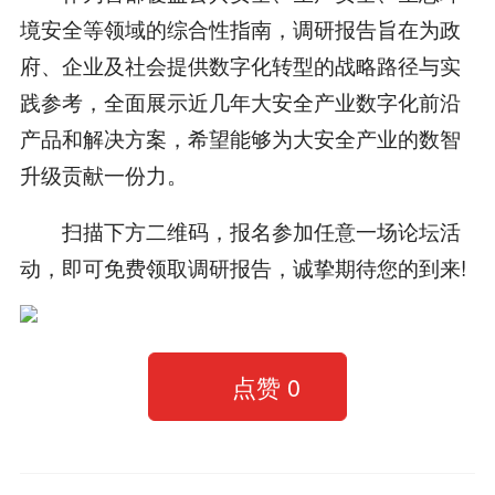
境安全等领域的综合性指南，调研报告旨在为政
府、企业及社会提供数字化转型的战略路径与实
践参考，全面展示近几年大安全产业数字化前沿
产品和解决方案，希望能够为大安全产业的数智
升级贡献一份力。
扫描下方二维码，报名参加任意一场论坛活
动，即可免费领取调研报告，诚挚期待您的到来!
点赞
0