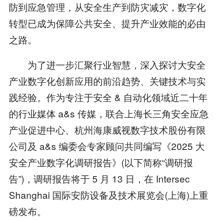
防到应急管理，从安全生产到防灾减灾，数字化
转型已成为保障公共安全、提升产业效能的必由
之路。
为了进一步汇聚行业智慧，深入探讨大安全
产业数字化创新应用的前沿趋势、关键技术与实
践经验。作为专注于安全 & 自动化领域近二十年
的行业媒体 a&s 传媒，联合上海长三角安全应急
产业促进中心、杭州海康威视数字技术股份有限
公司及 a&s 编委会专家顾问共同编写《2025 大
安全产业数字化调研报告》(以下简称“调研报
告”)，调研报告将于 5 月 13 日，在 Intersec
Shanghai 国际安防设备及技术展览会(上海)上重
磅发布。