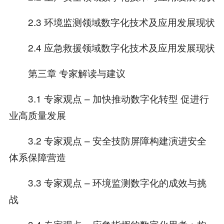
2.3 环境监测领域数字化技术及应用发展现状
2.4 应急救援领域数字化技术及应用发展现状
第三章 专家解读与建议
3.1 专家观点 – 加快推动数字化转型 促进行
业高质量发展
3.2 专家观点 – 安全技防屏障构建演进安全
体系保障营造
3.3 专家观点 – 环境监测数字化的成效与挑
战