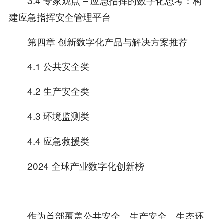
3.4 专家观点 – 应急指挥的数字化思考：构
建应急指挥安全管理平台
第四章 创新数字化产品与解决方案推荐
4.1 公共安全类
4.2 生产安全类
4.3 环境监测类
4.4 应急救援类
2024 全球产业数字化创新榜
作为首部覆盖公共安全、生产安全、生态环