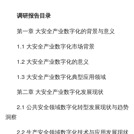
调研报告目录
第一章 大安全产业数字化的背景与意义
1.1 大安全产业数字化市场背景
1.2 大安全产业数字化的意义
1.3 大安全产业数字化典型应用领域
第二章 大安全产业数字化发展现状
2.1 公共安全领域数字化转型发展现状与趋势
洞察
2.2 生产安全领域数字化技术与应用发展现状