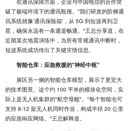
在通讯保障方面，企业与中国电信的合作突
破了极端环境下的通讯瓶颈。"我们研发的阶梯通
讯系统就像'通讯保险箱'，从 5G 到短波再到卫
星，确保永远有一条通道畅通。"王总分享道，在
近期某次地震演练中，当所有常规通讯中断时，
短波系统成功传出了关键灾情信息。
智能仓库：应急救援的"神经中枢"
展区另一侧的智能仓库模型，展示了更宏大
的技术图景。这个约 100 平米的模块化空间，实
际上是无人机集群的"航空母舰"。"每个智能仓可
支持 8-12 架无人机同时作业，构成半径 20 公里
的应急响应网络。"王总解释道。