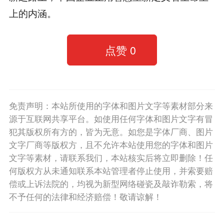
上的内涵。
点赞
0
免责声明：本站所使用的字体和图片文字等素材部分来
源于互联网共享平台。如使用任何字体和图片文字有冒
犯其版权所有方的，皆为无意。如您是字体厂商、图片
文字厂商等版权方，且不允许本站使用您的字体和图片
文字等素材，请联系我们，本站核实后将立即删除！任
何版权方从未通知联系本站管理者停止使用，并索要赔
偿或上诉法院的，均视为新型网络碰瓷及敲诈勒索，将
不予任何的法律和经济赔偿！敬请谅解！