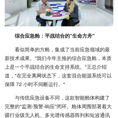
综合应急舱：平战结合的"生命方舟"
看似简单的方舱，集成了当前应急领域的最
新技术成果。"我们今年主推的综合应急舱，本质
上是一个平战结合的生命支持系统。"王总介绍
道，"在完全离网状态下，这套混合能源系统可以
保障 72 小时不间断运行。"
与传统应急设备不同，这款智能舱体构建了
完整的"监测-预警-响应"闭环。舱体周围部署着大
疆行业级无人机、多光谱传感器阵列和短波通讯