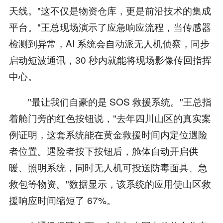
天线。"这不仅是物资仓库，更是前沿技术的集成
平台。"王总现场演示了应急响应流程，当传感器
检测到异常，AI 系统会自动派无人机侦察，同步
启动短波通讯，30 秒内就能将现场影像传回指挥
中心。
"最让我们自豪的是 SOS 救援系统。"王总指
着舱门旁的红色按钮说，"去年四川山区的真实案
例证明，这套系统能在黄金救援时间内定位遇险
者位置。遇险者按下按钮后，舱体自动开启供
暖、照明系统，同时无人机可投送防毒面具、急
救包等物资。"数据显示，该系统的应用使山区救
援响应时间缩短了 67%。