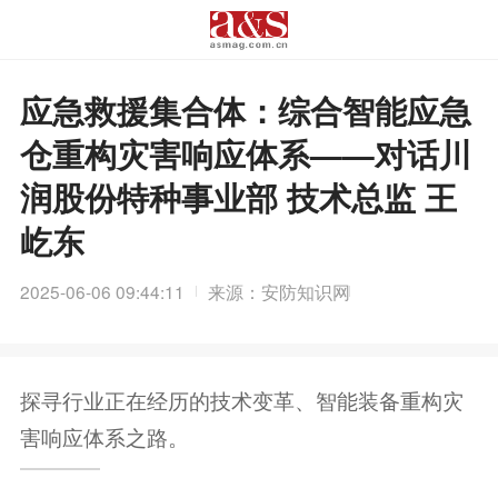
应急救援集合体：综合智能应急
仓重构灾害响应体系——对话川
润股份特种事业部 技术总监 王
屹东
2025-06-06 09:44:11
来源：安防知识网
探寻行业正在经历的技术变革、智能装备重构灾
害响应体系之路。