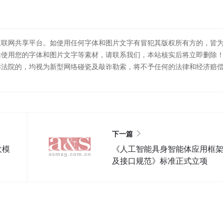
互联网共享平台。如使用任何字体和图片文字有冒犯其版权所有方的，皆
站使用您的字体和图片文字等素材，请联系我们，本站核实后将立即删除
诉法院的，均视为新型网络碰瓷及敲诈勒索，将不予任何的法律和经济赔
下一篇
大模
《人工智能具身智能体应用框
及接口规范》标准正式立项