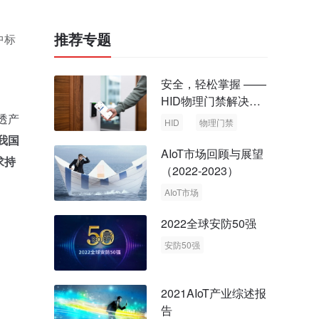
推荐专题
中标
安全，轻松掌握 ——
HID物理门禁解决方
案，启动智慧安全新
透产
HID
物理门禁
时代
我国
AIoT市场回顾与展望
求持
（2022-2023）
AIoT市场
回顾与展望
2022全球安防50强
安防50强
安防市场
安防行业
2021AIoT产业综述报
告