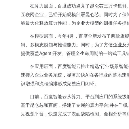
在算力层面，百度成功点亮了昆仑芯三万卡集群。
互联网企业，已经开始规模部署昆仑芯。同时为了保
够最大化释放算力性能，为企业大模型的训推任务提
在模型层面，今年4月，百度全新发布了两款旗舰模型：文心
辑、多模态感知与推理能力。同时，为了方便企业及
提供覆盖Agent 开发、管理全生命周期的一站式工
在应用层面，百度智能云推出精选“行业场景智能体
速接入企业业务系统，显著加快AI在各行业的落地
识增强和流程编排形成完整应用闭环。
目前，百度智能云从算力、平台到应用的系统级能
基于昆仑芯和百舸，搭建了专属的算力平台;并在千帆
见视觉平台，快速完成了表面缺陷检测、金相分析等