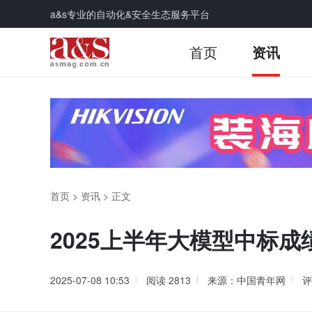
a&s专业的自动化&安全生态服务平台
首页
资讯
首页
>
资讯
>
正文
2025上半年大模型中标
2025-07-08 10:53
阅读
2813
来源：中国青年网
评