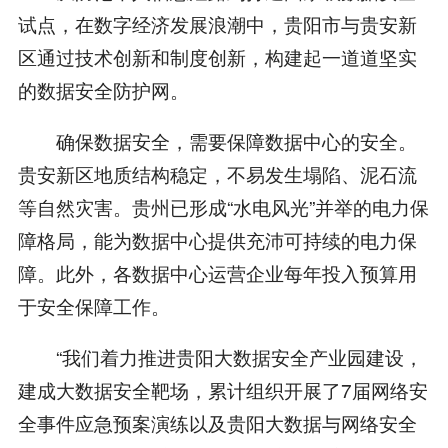
试点，在数字经济发展浪潮中，贵阳市与贵安新
区通过技术创新和制度创新，构建起一道道坚实
的数据安全防护网。
确保数据安全，需要保障数据中心的安全。
贵安新区地质结构稳定，不易发生塌陷、泥石流
等自然灾害。贵州已形成“水电风光”并举的电力保
障格局，能为数据中心提供充沛可持续的电力保
障。此外，各数据中心运营企业每年投入预算用
于安全保障工作。
“我们着力推进贵阳大数据安全产业园建设，
建成大数据安全靶场，累计组织开展了7届网络安
全事件应急预案演练以及贵阳大数据与网络安全