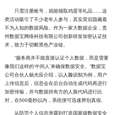
只需注册账号，就能领取鸡蛋等礼品……这
类活动吸引了不少老年人参与，其实背后隐藏着
不为人知的数据风险。作为一家大数据企业，贵
州数据宝网络科技有限公司创新研发加密认证技
术，致力于切断黑色产业链。
“服务商并不能直接认证个人数据，而是需要
像我们这样的‘中间人’来确保数据安全。”数据宝
公司合伙人杨光应介绍，以
人脸识别
为例，用户
上传信息后，信息会在后台自动生成代码再进行
加密传输，并与数据持有方的人脸代码进行比
对，在500毫秒以内，系统便可迅速辨别真假。
从防范个人信息泄露到打造国家级数据安全