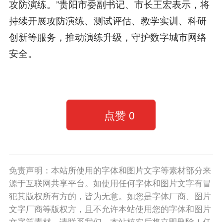
攻防演练。”贵阳市委副书记、市长王宏表示，将
持续开展攻防演练、测试评估、教学实训、科研
创新等服务，推动演练升级，守护数字城市网络
安全。
点赞
0
免责声明：本站所使用的字体和图片文字等素材部分来
源于互联网共享平台。如使用任何字体和图片文字有冒
犯其版权所有方的，皆为无意。如您是字体厂商、图片
文字厂商等版权方，且不允许本站使用您的字体和图片
文字等素材，请联系我们，本站核实后将立即删除！任