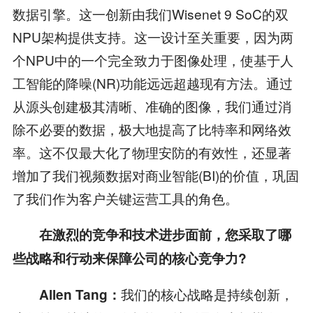
数据引擎。这一创新由我们Wisenet 9 SoC的双
NPU架构提供支持。这一设计至关重要，因为两
个NPU中的一个完全致力于图像处理，使基于人
工智能的降噪(NR)功能远远超越现有方法。通过
从源头创建极其清晰、准确的图像，我们通过消
除不必要的数据，极大地提高了比特率和网络效
率。这不仅最大化了物理安防的有效性，还显著
增加了我们视频数据对商业智能(BI)的价值，巩固
了我们作为客户关键运营工具的角色。
在激烈的竞争和技术进步面前，您采取了哪
些战略和行动来保障公司的核心竞争力?
我们的核心战略是持续创新，
Allen Tang：