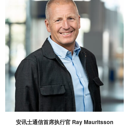
安讯士通信首席执行官 Ray Mauritsson