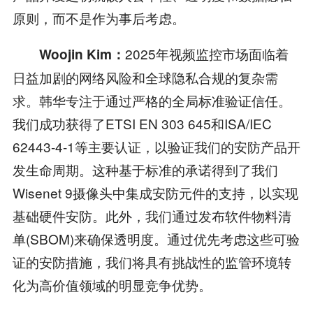
原则，而不是作为事后考虑。
2025年视频监控市场面临着
Woojin Kim：
日益加剧的网络风险和全球隐私合规的复杂需
求。韩华专注于通过严格的全局标准验证信任。
我们成功获得了ETSI EN 303 645和ISA/IEC
62443-4-1等主要认证，以验证我们的安防产品开
发生命周期。这种基于标准的承诺得到了我们
Wisenet 9摄像头中集成安防元件的支持，以实现
基础硬件安防。此外，我们通过发布软件物料清
单(SBOM)来确保透明度。通过优先考虑这些可验
证的安防措施，我们将具有挑战性的监管环境转
化为高价值领域的明显竞争优势。