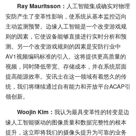
人工智能集成确实对物理
Ray Mauritsson：
安防产生了变革性影响，使系统从基本监控迈向
主动监测预警。边缘人工智能是一个改变游戏规
则的因素，它使设备能够直接进行实时分析和预
测。另一个改变游戏规则的因素是安防行业中
AV1视频编码标准的引入。这将提供更高质量的
视频，同时降低带宽、存储成本，并在系统层面
提高能源效率。安讯士在这一领域有着悠久的传
统，我们将继续通过自有能力和开放平台ACAP引
领创新。
我认为最具变革性的转变是边
Woojin Kim：
缘人工智能驱动的图像质量和数据完整性的根本
提升，这立即将我们的摄像头提升为可靠的业务