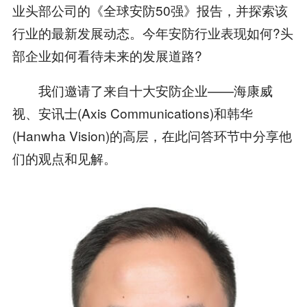
业头部公司的《全球安防50强》报告，并探索该
行业的最新发展动态。今年安防行业表现如何?头
部企业如何看待未来的发展道路?
我们邀请了来自十大安防企业——海康威
视、安讯士(Axis Communications)和韩华
(Hanwha Vision)的高层，在此问答环节中分享他
们的观点和见解。