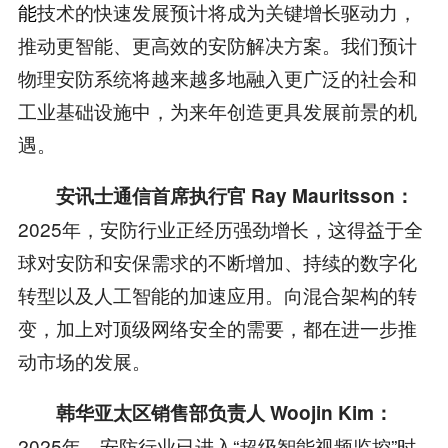
能
技术的快速发展预计将成为关键增长驱动力，
推动更智能、更高效的安防解决方案。我们预计
物理安防系统将越来越多地融入更广泛的社会和
工业基础设施中，为来年创造更具发展前景的机
遇。
安讯士通信首席执行官 Ray Mauritsson：
2025年，安防行业正经历强劲增长，这得益于全
球对安防和安保需求的不断增加、持续的数字化
转型以及人工智能的加速应用。向混合架构的转
变，加上对顶级网络安全的需要，都在进一步推
动市场的发展。
韩华亚太区销售部负责人 Woojin Kim：
2025年，安防行业已进入“超级智能视频监控”时