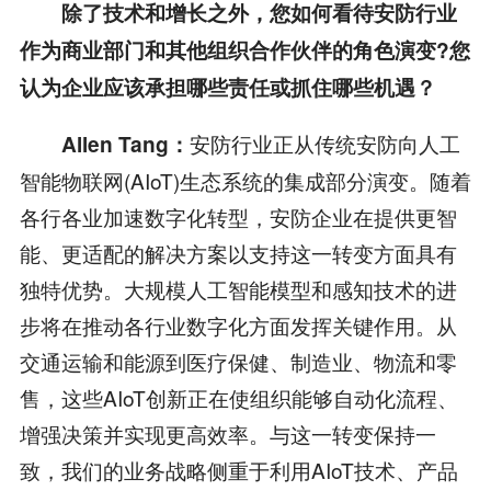
除了技术和增长之外，您如何看待安防行业
作为商业部门和其他组织合作伙伴的角色演变?您
认为企业应该承担哪些责任或抓住哪些机遇？
安防行业正从传统安防向人工
Allen Tang：
智能物联网(AIoT)生态系统的集成部分演变。随着
各行各业加速数字化转型，安防企业在提供更智
能、更适配的解决方案以支持这一转变方面具有
独特优势。大规模人工智能模型和感知技术的进
步将在推动各行业数字化方面发挥关键作用。从
交通运输和能源到医疗保健、制造业、物流和零
售，这些AIoT创新正在使组织能够自动化流程、
增强决策并实现更高效率。与这一转变保持一
致，我们的业务战略侧重于利用AIoT技术、产品