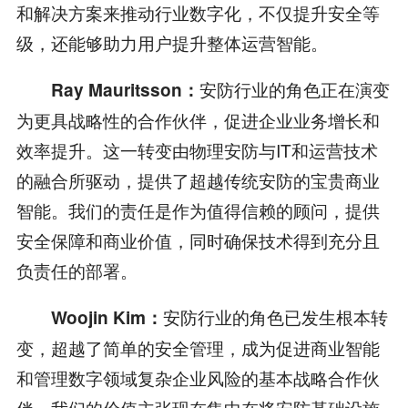
和解决方案来推动行业数字化，不仅提升安全等
级，还能够助力用户提升整体运营智能。
安防行业的角色正在演变
Ray Mauritsson：
为更具战略性的合作伙伴，促进企业业务增长和
效率提升。这一转变由物理安防与IT和运营技术
的融合所驱动，提供了超越传统安防的宝贵商业
智能。我们的责任是作为值得信赖的顾问，提供
安全保障和商业价值，同时确保技术得到充分且
负责任的部署。
安防行业的角色已发生根本转
Woojin Kim：
变，超越了简单的安全管理，成为促进商业智能
和管理数字领域复杂企业风险的基本战略合作伙
伴。我们的价值主张现在集中在将安防基础设施