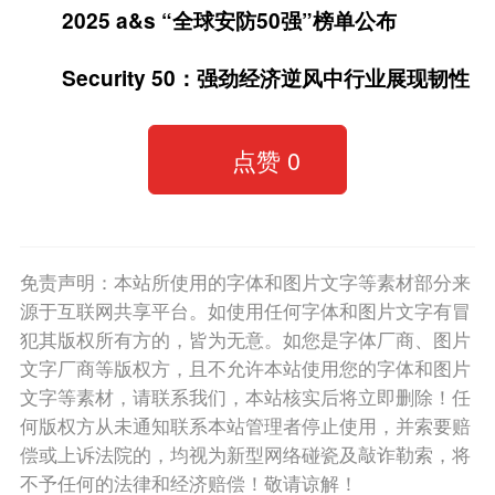
2025 a&s “全球安防50强”榜单公布
Security 50：强劲经济逆风中行业展现韧性
点赞
0
免责声明：本站所使用的字体和图片文字等素材部分来
源于互联网共享平台。如使用任何字体和图片文字有冒
犯其版权所有方的，皆为无意。如您是字体厂商、图片
文字厂商等版权方，且不允许本站使用您的字体和图片
文字等素材，请联系我们，本站核实后将立即删除！任
何版权方从未通知联系本站管理者停止使用，并索要赔
偿或上诉法院的，均视为新型网络碰瓷及敲诈勒索，将
不予任何的法律和经济赔偿！敬请谅解！