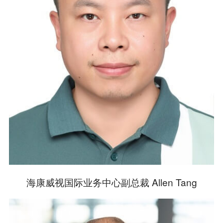
海康威视国际业务中心副总裁 Allen Tang