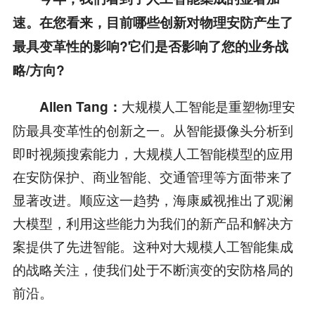
速。在您看来，目前哪些创新对物理安防产生了
最具变革性的影响?它们是否影响了您的业务战
略/方向?
大规模人工智能是重塑物理安
Allen Tang：
防最具变革性的创新之一。从智能摄像头分析到
即时视频搜索能力，大规模人工智能模型的应用
在安防保护、商业智能、交通管理等方面带来了
显著改进。顺应这一趋势，海康威视推出了观澜
大模型，利用这些能力为我们的新产品和解决方
案提供了先进智能。这种对大规模人工智能集成
的战略关注，使我们处于不断演变的安防格局的
前沿。