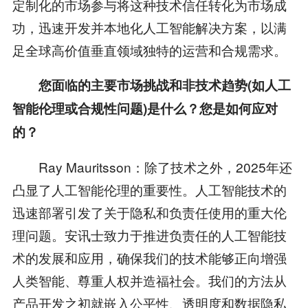
定制化的市场参与将这种技术信任转化为市场成
功，迅速开发并本地化人工智能解决方案，以满
足全球高价值垂直领域独特的运营和合规需求。
您面临的主要市场挑战和非技术趋势(如人工
智能伦理或合规性问题)是什么？您是如何应对
的？
Ray Mauritsson：除了技术之外，2025年还
凸显了人工智能伦理的重要性。人工智能技术的
迅速部署引发了关于隐私和负责任使用的重大伦
理问题。安讯士致力于推进负责任的人工智能技
术的发展和应用，确保我们的技术能够正向增强
人类智能、尊重人权并造福社会。我们的方法从
产品开发之初就嵌入公平性、透明度和数据隐私