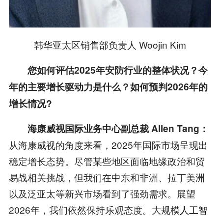
韩华亚太区销售部负责人 Woojin Kim
您如何评估2025年安防行业的整体状况？今
年的主要增长驱动力是什么？如何预判2026年的
增长情况?
海康威视国际业务中心副总裁 Allen Tang：
从海康威视的角度来看，2025年国际市场呈现出
稳定增长态势。尽管某些地区面临地缘政治和贸
易战相关挑战，但我们在中东和非洲、拉丁美洲
以及泛亚太等新兴市场看到了强劲需求。展望
2026年，我们依然保持乐观态度。大规模
人工智