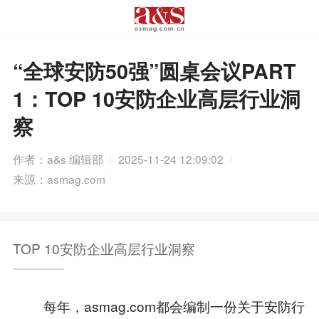
“全球安防50强”圆桌会议PART
1：TOP 10安防企业高层行业洞
察
作者：a&s 编辑部
2025-11-24 12:09:02
来源：asmag.com
TOP 10安防企业高层行业洞察
每年，asmag.com都会编制一份关于安防行