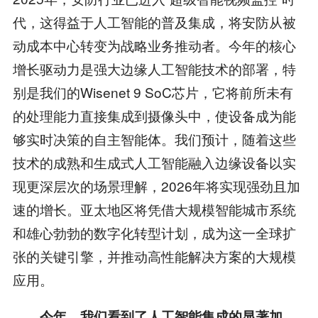
代，这得益于人工智能的普及集成，将安防从被
动成本中心转变为战略业务推动者。今年的核心
增长驱动力是强大边缘人工智能技术的部署，特
别是我们的Wisenet 9 SoC芯片，它将前所未有
的处理能力直接集成到摄像头中，使设备成为能
够实时决策的自主智能体。我们预计，随着这些
技术的成熟和生成式人工智能融入边缘设备以实
现更深层次的场景理解，2026年将实现强劲且加
速的增长。亚太地区将凭借大规模智能城市系统
和雄心勃勃的数字化转型计划，成为这一全球扩
张的关键引擎，并推动高性能解决方案的大规模
应用。
今年，我们看到了人工智能集成的显著加