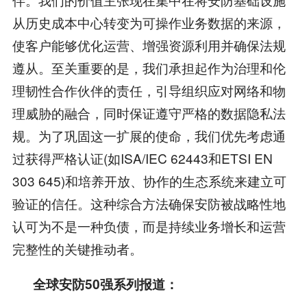
从历史成本中心转变为可操作业务数据的来源，
使客户能够优化运营、增强资源利用并确保法规
遵从。至关重要的是，我们承担起作为治理和伦
理韧性合作伙伴的责任，引导组织应对网络和物
理威胁的融合，同时保证遵守严格的数据隐私法
规。为了巩固这一扩展的使命，我们优先考虑通
过获得严格认证(如ISA/IEC 62443和ETSI EN
303 645)和培养开放、协作的生态系统来建立可
验证的信任。这种综合方法确保安防被战略性地
认可为不是一种负债，而是持续业务增长和运营
完整性的关键推动者。
全球安防50强系列报道：