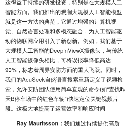
这得益于持续的研发投资，特别是在大规模人工
智能方面。我们推出的观澜大规模人工智能模型
就是这一方法的典范，它通过增强的计算机视
觉、自然语言处理和多模态融合，为人工智能驱
动的物联网应用引入了新创新。例如，我们基于
大规模人工智能的DeepinViewX摄像头，与传统
人工智能摄像头相比，可将误报率降低高达
90%，标志着周界安防方面的重大飞跃。同时，
我们的AcuSeek自然语言搜索重新定义了视频检
索，允许安防团队使用简单直观的命令(如“查找昨
天B停车场中的红色车辆”)快速定位关键视频片
段。这极大地提高了运营效率和响应时间。
我们通过持续提供高质
Ray Mauritsson：