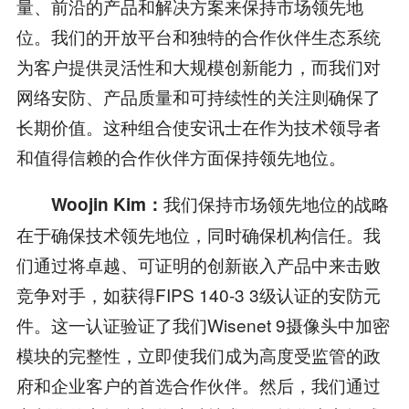
量、前沿的产品和解决方案来保持市场领先地
位。我们的开放平台和独特的合作伙伴生态系统
为客户提供灵活性和大规模创新能力，而我们对
网络安防、产品质量和可持续性的关注则确保了
长期价值。这种组合使安讯士在作为技术领导者
和值得信赖的合作伙伴方面保持领先地位。
我们保持市场领先地位的战略
Woojin Kim：
在于确保技术领先地位，同时确保机构信任。我
们通过将卓越、可证明的创新嵌入产品中来击败
竞争对手，如获得FIPS 140-3 3级认证的安防元
件。这一认证验证了我们Wisenet 9摄像头中加密
模块的完整性，立即使我们成为高度受监管的政
府和企业客户的首选合作伙伴。然后，我们通过