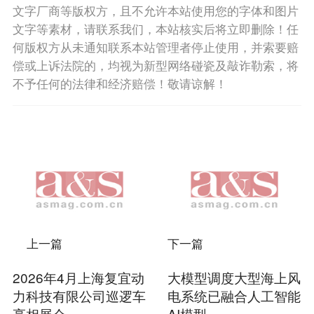
文字厂商等版权方，且不允许本站使用您的字体和图片
文字等素材，请联系我们，本站核实后将立即删除！任
何版权方从未通知联系本站管理者停止使用，并索要赔
偿或上诉法院的，均视为新型网络碰瓷及敲诈勒索，将
不予任何的法律和经济赔偿！敬请谅解！
上一篇
下一篇
2026年4月上海复宜动
大模型调度大型海上风
力科技有限公司巡逻车
电系统已融合人工智能
亮相展会
AI模型