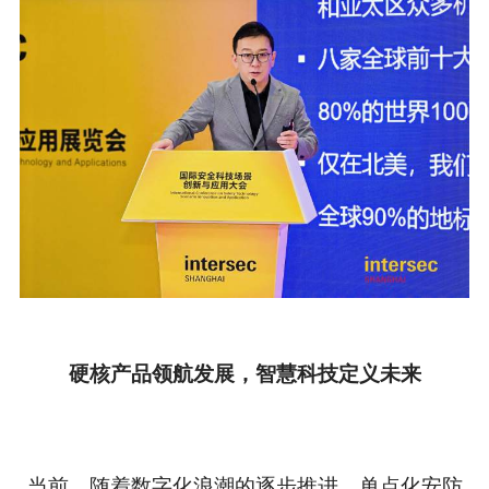
硬核产品领航发展，智慧科技定义未来
当前，随着数字化浪潮的逐步推进，单点化安防