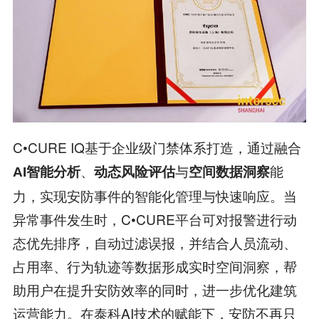
C•CURE IQ基于企业级门禁体系打造，通过融合
、
与
能
AI智能分析
动态风险评估
空间数据洞察
力，实现安防事件的智能化管理与快速响应。当
异常事件发生时，C•CURE平台可对报警进行动
态优先排序，自动过滤误报，并结合人员流动、
占用率、行为轨迹等数据形成实时空间洞察，帮
助用户在提升安防效率的同时，进一步优化建筑
运营能力。在泰科AI技术的赋能下，安防不再只