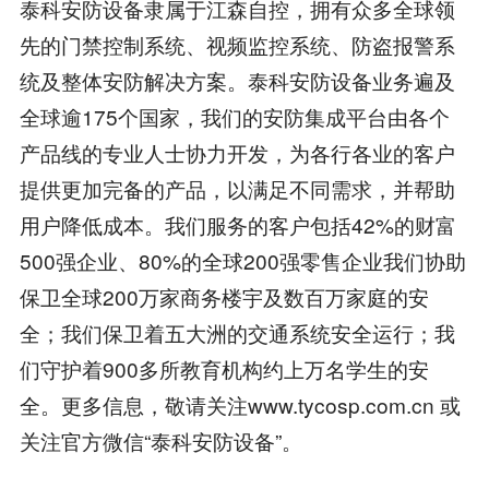
泰科安防设备隶属于江森自控，拥有众多全球领
先的门禁控制系统、视频监控系统、防盗报警系
统及整体安防解决方案。泰科安防设备业务遍及
全球逾175个国家，我们的安防集成平台由各个
产品线的专业人士协力开发，为各行各业的客户
提供更加完备的产品，以满足不同需求，并帮助
用户降低成本。我们服务的客户包括42%的财富
500强企业、80%的全球200强零售企业我们协助
保卫全球200万家商务楼宇及数百万家庭的安
全；我们保卫着五大洲的交通系统安全运行；我
们守护着900多所教育机构约上万名学生的安
全。更多信息，敬请关注www.tycosp.com.cn 或
关注官方微信“泰科安防设备”。