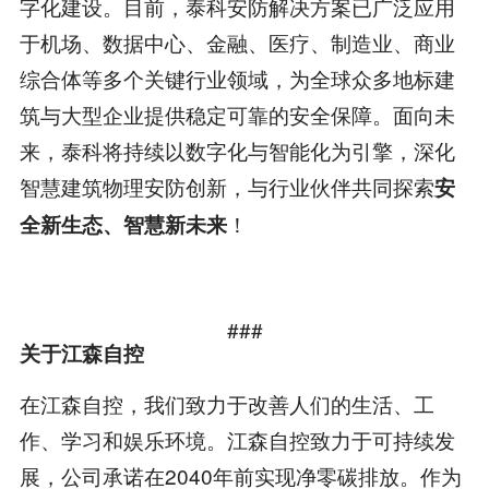
字化建设。目前，泰科安防解决方案已广泛应用
于机场、数据中心、金融、医疗、制造业、商业
综合体等多个关键行业领域，为全球众多地标建
筑与大型企业提供稳定可靠的安全保障。面向未
来，泰科将持续以数字化与智能化为引擎，深化
智慧建筑物理安防创新，与行业伙伴共同探索
安
！
全新生态、智慧新未来
###
关于江森自控
在江森自控，我们致力于改善人们的生活、工
作、学习和娱乐环境。江森自控致力于可持续发
展，公司承诺在2040年前实现净零碳排放。作为