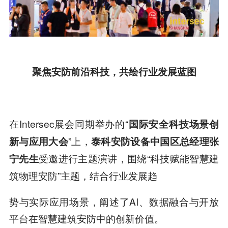
聚焦安防前沿科技，共绘行业发展蓝图
在Intersec展会同期举办的“
国际安全科技场景创
”上，
新与应用大会
泰科安防设备中国区总经理张
受邀进行主题演讲，围绕“科技赋能智慧建
宁先生
筑物理安防”主题，结合行业发展趋
势与实际应用场景，阐述了AI、数据融合与开放
平台在智慧建筑安防中的创新价值。