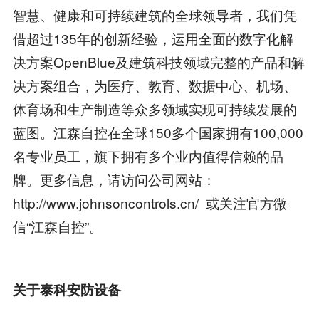
智慧、健康和可持续建筑的全球领导者，我们凭
借超过135年的创新经验，运用全面的数字化解
决方案OpenBlue及建筑科技领域完整的产品和解
决方案组合，为医疗、教育、数据中心、机场、
体育场和生产制造等众多领域实现可持续发展的
蓝图。江森自控在全球150多个国家拥有100,000
名专业员工，旗下拥有多个业内值得信赖的品
牌。更多信息，请访问公司网站：
http://www.johnsoncontrols.cn/ 或关注官方微
信“江森自控”。
关于泰科安防设备