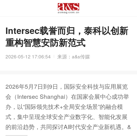
Intersec载誉而归，泰科以创新
重构智慧安防新范式
2026-05-12 17:06:54
来源：a&s传媒
2026年5月7日到9日，国际安全科技与应用展览
会（Intersec Shanghai）在国家会展中心成功举
办，以“国际领先技术+全局安全场景”的融合模
式，集中呈现全球安全产业数字化、智能化发展
的前沿趋势，共同探讨AI时代安全产业新机遇。&