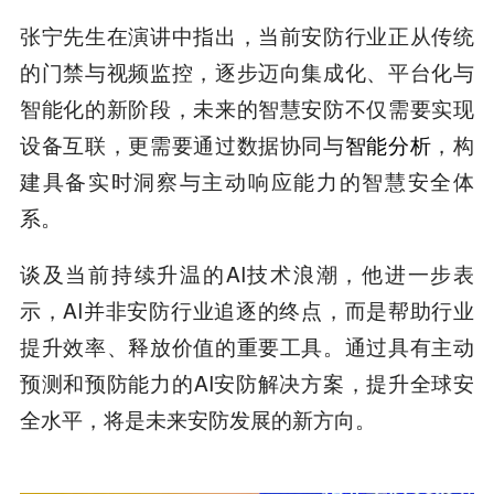
张宁先生在演讲中指出，当前安防行业正从传统
的门禁与视频监控，逐步迈向集成化、平台化与
智能化的新阶段，未来的智慧安防不仅需要实现
设备互联，更需要通过数据协同与
智能分析
，构
建具备实时洞察与主动响应能力的智慧安全体
系。
谈及当前持续升温的AI技术浪潮，他进一步表
示，AI并非安防行业追逐的终点，而是帮助行业
提升效率、释放价值的重要工具。通过具有主动
预测和预防能力的AI安防解决方案，提升全球安
全水平，将是未来安防发展的新方向。