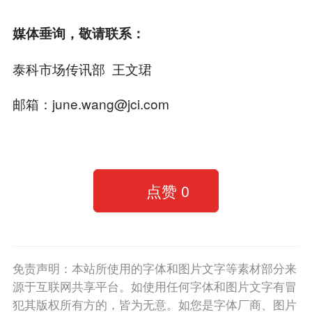
媒体垂询，敬请联系：
泰科市场传讯部 王文珺
邮箱：june.wang@jci.com
点赞
0
免责声明：本站所使用的字体和图片文字等素材部分来
源于互联网共享平台。如使用任何字体和图片文字有冒
犯其版权所有方的，皆为无意。如您是字体厂商、图片