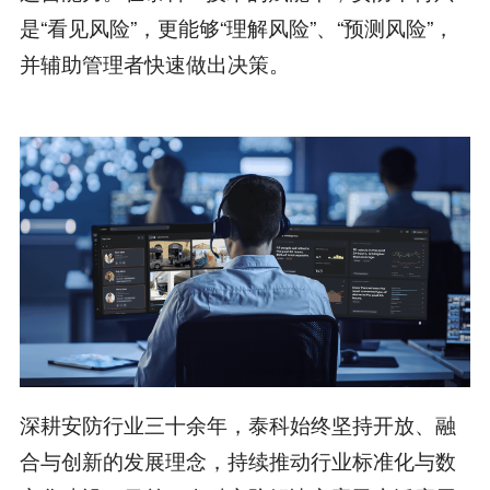
是“看见风险”，更能够“理解风险”、“预测风险”，
并辅助管理者快速做出决策。
深耕安防行业三十余年，泰科始终坚持开放、融
合与创新的发展理念，持续推动行业标准化与数