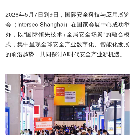
2026年5月7日到9日，国际安全科技与应用展览
会（Intersec Shanghai）在国家会展中心成功举
办，以“国际领先技术+全局安全场景”的融合模
式，集中呈现全球安全产业数字化、智能化发展
的前沿趋势，共同探讨AI时代安全产业新机遇。