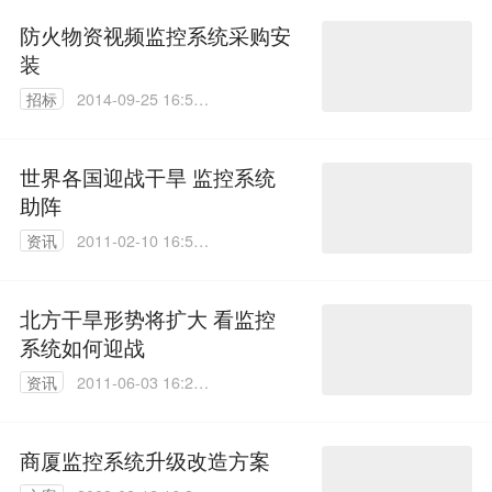
防火物资视频监控系统采购安
装
招标
2014-09-25 16:52:
46
世界各国迎战干旱 监控系统
助阵
资讯
2011-02-10 16:52:
00
北方干旱形势将扩大 看监控
系统如何迎战
资讯
2011-06-03 16:20:
00
商厦监控系统升级改造方案