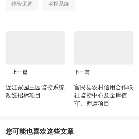
物资采购
监控系统
上一篇
下一篇
近江家园三园监控系统
富民县农村信用合作联
改造招标项目
社监控中心及金库值
守、押运项目
您可能也喜欢这些文章