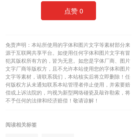
点赞
0
免责声明：本站所使用的字体和图片文字等素材部分来
源于互联网共享平台。如使用任何字体和图片文字有冒
犯其版权所有方的，皆为无意。如您是字体厂商、图片
文字厂商等版权方，且不允许本站使用您的字体和图片
文字等素材，请联系我们，本站核实后将立即删除！任
何版权方从未通知联系本站管理者停止使用，并索要赔
偿或上诉法院的，均视为新型网络碰瓷及敲诈勒索，将
不予任何的法律和经济赔偿！敬请谅解！
阅读相关标签