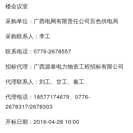
楼会议室
采购单位：广西电网有限责任公司百色供电局
采购联系人：李工
联系电话：0776-2678557
招标代理：广西源泰电力物资工程招标有限公司
代理联系人：刘工、甘工、秦工
代理电话：18577174679、0776-
2678317/2678303
开标日期：2016-04-28 10:00