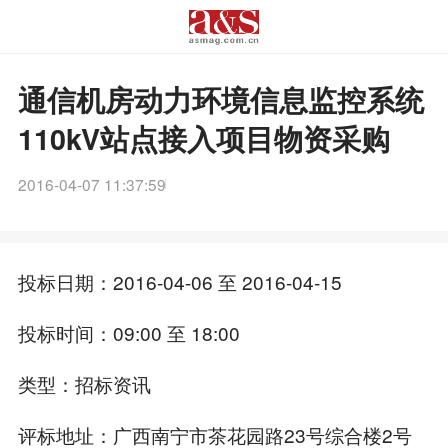
通信机房动力环境信息监控系统
110kV站点接入项目物资采购
2016-04-07 11:37:59
投标日期：2016-04-06 至 2016-04-15
投标时间：09:00 至 18:00
类型：招标资讯
评标地址：广西南宁市茶花园路23号综合楼2号