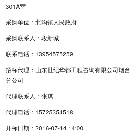
301A室
采购单位：北沟镇人民政府
采购联系人：段新城
联系电话：13954575259
招标代理：山东世纪华都工程咨询有限公司烟台
分公司
代理联系人：张琪
代理电话：15725354518
开标日期：2016-07-14 14:00