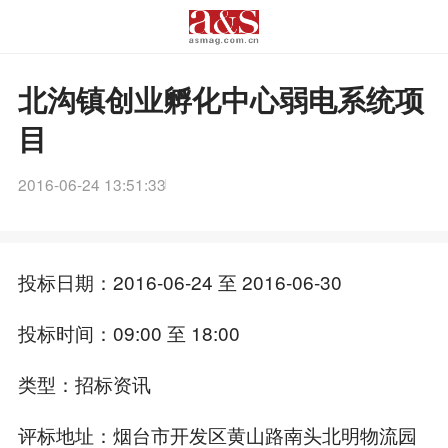
北沟镇创业孵化中心弱电系统项
目
2016-06-24 13:51:33
投标日期：2016-06-24 至 2016-06-30
投标时间：09:00 至 18:00
类型：招标资讯
评标地址：烟台市开发区黄山路南头北明物流园