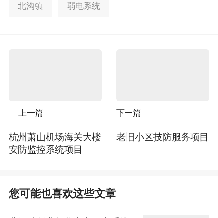
北沟镇
弱电系统
上一篇
下一篇
杭州萧山机场海关大楼
老旧小区技防服务项目
安防监控系统项目
您可能也喜欢这些文章