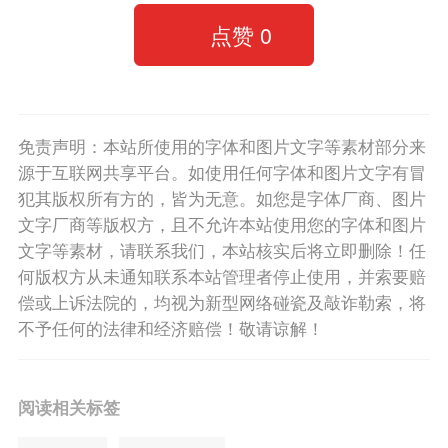
点赞
0
免责声明：本站所使用的字体和图片文字等素材部分来
源于互联网共享平台。如使用任何字体和图片文字有冒
犯其版权所有方的，皆为无意。如您是字体厂商、图片
文字厂商等版权方，且不允许本站使用您的字体和图片
文字等素材，请联系我们，本站核实后将立即删除！任
何版权方从未通知联系本站管理者停止使用，并索要赔
偿或上诉法院的，均视为新型网络碰瓷及敲诈勒索，将
不予任何的法律和经济赔偿！敬请谅解！
阅读相关标签