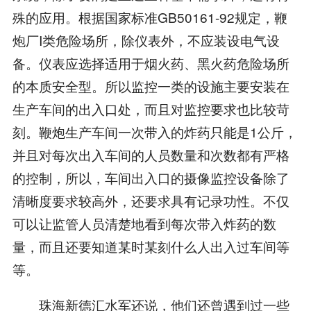
殊的应用。根据国家标准GB50161-92规定，鞭
炮厂I类危险场所，除仪表外，不应装设电气设
备。仪表应选择适用于烟火药、黑火药危险场所
的本质安全型。所以监控一类的设施主要安装在
生产车间的出入口处，而且对监控要求也比较苛
刻。鞭炮生产车间一次带入的炸药只能是1公斤，
并且对每次出入车间的人员数量和次数都有严格
的控制，所以，车间出入口的摄像监控设备除了
清晰度要求较高外，还要求具有记录功性。不仅
可以让监管人员清楚地看到每次带入炸药的数
量，而且还要知道某时某刻什么人出入过车间等
等。
珠海新德汇水军还说，他们还曾遇到过一些