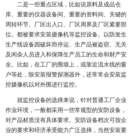
二是一些重点区域，比如说原料及成品仓
库、重要的仪器设备间、重要的资料间、关键的
周转环节、厂区出入口、厂区周界及厂区紧要部
位。都被要求安装摄像机等监控设备。以防发生
生产线设备因破坏而停运、生产品被盗窃、无关
及闲杂人员进入和保障生产员工的生命和财产安
全。比如，在工厂的围墙上，或靠近流水线的窗
户等处，除安装报警探测器外，还常常会安装监
控摄像机以对外围进行监控。
就监控设备的选择来说，针对普通工厂企业
作业环境，一般都采用一些常规型的安防设备，
对产品材质没有具体要求。安防设备档次可按企
业的要求和经济承受能力广泛选择，当然安装要