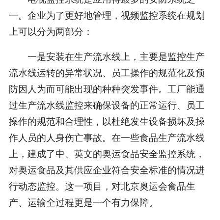
一。企业为了更好地管理，视频监控系统在规划
上可以分为两部分：
一是安装在生产流水线上，主要是监控生产
流水线运转的异常状况、员工操作的规范化及预
防因人为而可能出现的种种突发事件。工厂能通
过生产流水线监控来确保设备的正常运行、员工
操作的规范和合理性，以杜绝发生设备损坏及操
作人员的人身伤亡事故。在一些食品生产流水线
上，建成了中、英文的奥运食品安全监控系统，
对奥运食品及其供应企业符合安全标准的情况进
行动态监控。这一项目，对北京奥运会食品生
产、运输全过程更是一个有力保障。