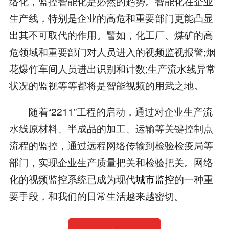
络化，监控智能化是必然的趋势。智能化在企业
生产线，特别是企业的高危和重要部门更能凸显
出其不可取代的作用。譬如，化工厂、煤矿的高
危领域和重要部门对人员进入的视频监视报警;烟
花爆竹车间人员进出识别和计数;生产流水线异常
状况的监视等等都将是智能视频的用武之地。
随着“2211”工程的启动，通过对企业生产流
水线原材料、半成品的加工、运输等关键控制点
流程的监控，通过远程网络传输到检验检疫局等
部门，实现企业生产质量把关和检验把关。网络
化的视频监控系统已成为现代
城市监控
的一种重
要手段，和我们的日常生活越来越密切。