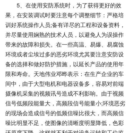
5、在使用安防系统时，为了获得更好的效
果，在安装调试时要注意每个调整细节：严格培
训好系统操作人员;备有详尽的工程和设备资料，
并尽量使用娴熟的技术人员，以避免人为误操作
带来的故障和损失。在一些高温、易爆、易腐蚀
环境或者尘埃过多的恶劣环境尤其要注意安防设
备的选择和做好防护措施，以延长产品的使用年
限和寿命。天地伟业邓晔表示：在生产企业的车
间中，由于大型电机和电器设备多，容易对前端
摄像机采集的视频讯号造成不利影响。由于视频
信号低频段能量大，高频段信号能量小;环境恶劣
的现场会造成信号的低频信噪比很大，而高频信
噪比明显不足，使图像的清晰度明显降低，色彩
还原度下降，这样就不利于对设备运转和工位监