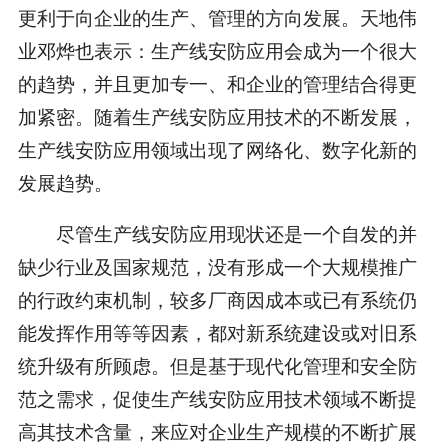
更利于向企业的生产、管理的方向发展。天地伟
业邓烨也表示：生产线安防应用会成为一个很大
的趋势，并且更加专一、和企业的管理结合得更
加紧密。随着生产线安防应用技术的不断发展，
生产线安防应用领域出现了网络化、数字化新的
发展趋势。
尽管生产线安防应用现状还是一个自发的并
缺少行业及国家规范，没有形成一个大规模推广
的行政约束机制，较多厂商因成本或已有系统仍
能发挥作用等等因素，都对新系统建设或对旧系
统升级有所顾虑。但是基于现代化管理和安全防
范之需求，促使生产线安防应用技术领域不断提
高其技术含量，来应对企业生产规模的不断扩展