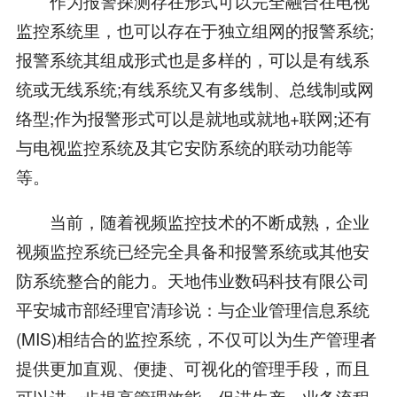
作为报警探测存在形式可以完全融合在电视
监控系统里，也可以存在于独立组网的报警系统;
报警系统其组成形式也是多样的，可以是有线系
统或无线系统;有线系统又有多线制、总线制或网
络型;作为报警形式可以是就地或就地+联网;还有
与电视监控系统及其它安防系统的联动功能等
等。
当前，随着视频监控技术的不断成熟，企业
视频监控系统已经完全具备和报警系统或其他安
防系统整合的能力。天地伟业数码科技有限公司
平安城市部经理官清珍说：与企业管理信息系统
(MIS)相结合的监控系统，不仅可以为生产管理者
提供更加直观、便捷、可视化的管理手段，而且
可以进一步提高管理效能，促进生产、业务流程