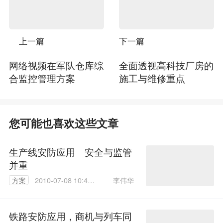
上一篇
下一篇
网络视频在军队仓库综
全面透视高科技厂房的
合监控管理方案
施工与维修重点
您可能也喜欢这些文章
生产线安防应用 安全与监管
并重
李伟华
方案
2010-07-08 10:47:
00
铁路安防应用，商机与列车同