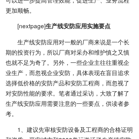
更加顺畅。
[nextpage]
生产线安防应用实施要点
生产线安防应用对一般的厂商来说是一个长
期的投资行为，所以厂商对采办和维护慎之又慎
也就不足为奇了。另外，一些企业主往往重视企
业生产，而忽视企业安防，具体表现在盲目追求
选择低价格的安防产品和安防工程商，而忽视了
对安防性能的要求。笔者通过采访，大致了解了
生产线安防应用需要注意的一些要点，供读者参
考。
1、建议先审核安防设备及工程商的合格证明