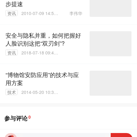
步提速
李伟华
资讯
2010-07-09 14:57:
00
安全与隐私并重，如何把握好
人脸识别这把“双刃剑”?
资讯
2018-07-18 09:41:
41
“博物馆安防应用”的技术与应
用方案
技术
2014-05-20 10:30:
27
参与评论
0