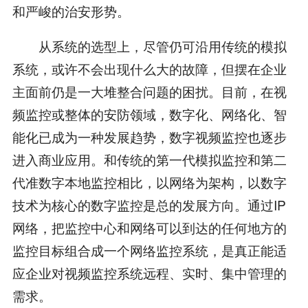
和严峻的治安形势。
从系统的选型上，尽管仍可沿用传统的模拟
系统，或许不会出现什么大的故障，但摆在企业
主面前仍是一大堆整合问题的困扰。目前，在视
频监控或整体的安防领域，数字化、网络化、智
能化已成为一种发展趋势，数字视频监控也逐步
进入商业应用。和传统的第一代模拟监控和第二
代准数字本地监控相比，以网络为架构，以数字
技术为核心的数字监控是总的发展方向。通过IP
网络，把监控中心和网络可以到达的任何地方的
监控目标组合成一个网络监控系统，是真正能适
应企业对视频监控系统远程、实时、集中管理的
需求。