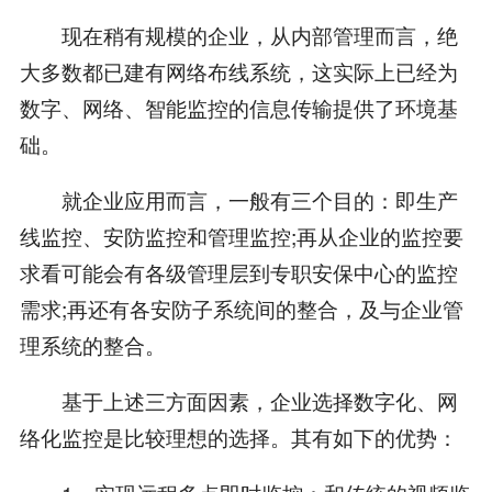
现在稍有规模的企业，从内部管理而言，绝
大多数都已建有网络布线系统，这实际上已经为
数字、网络、智能监控的信息传输提供了环境基
础。
就企业应用而言，一般有三个目的：即生产
线监控、安防监控和管理监控;再从企业的监控要
求看可能会有各级管理层到专职安保中心的监控
需求;再还有各安防子系统间的整合，及与企业管
理系统的整合。
基于上述三方面因素，企业选择数字化、网
络化监控是比较理想的选择。其有如下的优势：