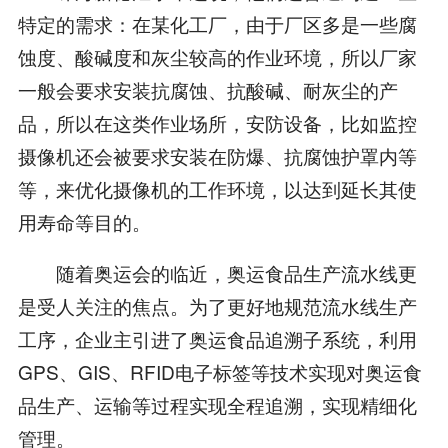
特定的需求：在某化工厂，由于厂区多是一些腐
蚀度、酸碱度和灰尘较高的作业环境，所以厂家
一般会要求安装抗腐蚀、抗酸碱、耐灰尘的产
品，所以在这类作业场所，安防设备，比如监控
摄像机还会被要求安装在防爆、抗腐蚀护罩内等
等，来优化摄像机的工作环境，以达到延长其使
用寿命等目的。
随着奥运会的临近，奥运食品生产流水线更
是受人关注的焦点。为了更好地规范流水线生产
工序，企业主引进了奥运食品追溯子系统，利用
GPS、GIS、RFID电子标签等技术实现对奥运食
品生产、运输等过程实现全程追溯，实现精细化
管理。