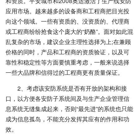
和资质。平安城市和2008奥运激活了生产线安防
应用市场。越来越多的设备商和工程商把目光投
向这个领域。一些有资质的、没资质的、代理商
或工程商纷纷抢食这个庞大的“奶酪”。面对如此混
乱复杂的市场，建议企业主理性选择为上;在兼顾
价格的同时，产品和工程商的资质验证，以及可
靠性和稳定性等方面要慎重考虑，一般来说选择
一些大品牌和信得过的工程商更有质量保证。
2、考虑该安防系统是否有开放的架构和接
口，以方便各安防子系统间及与生产企业管理信
息系统无缝集成起来，否则“最先进”的系统也只能
成为信息孤岛，不能充分发挥其应有的作用和功
效。