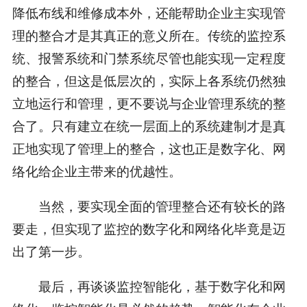
降低布线和维修成本外，还能帮助企业主实现管
理的整合才是其真正的意义所在。传统的监控系
统、报警系统和门禁系统尽管也能实现一定程度
的整合，但这是低层次的，实际上各系统仍然独
立地运行和管理，更不要说与企业管理系统的整
合了。只有建立在统一层面上的系统建制才是真
正地实现了管理上的整合，这也正是数字化、网
络化给企业主带来的优越性。
当然，要实现全面的管理整合还有较长的路
要走，但实现了监控的数字化和网络化毕竟是迈
出了第一步。
最后，再谈谈监控智能化，基于数字化和网