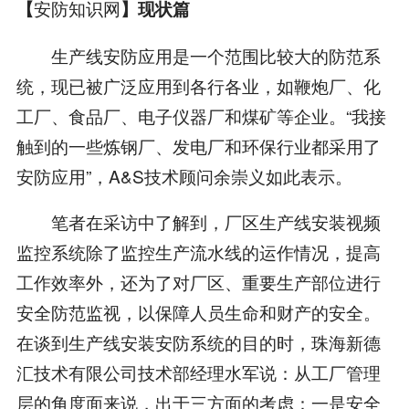
安防知识网
【
】现状篇
生产线安防应用是一个范围比较大的防范系
统，现已被广泛应用到各行各业，如鞭炮厂、化
工厂、食品厂、电子仪器厂和煤矿等企业。“我接
触到的一些炼钢厂、发电厂和环保行业都采用了
安防应用”，A&S技术顾问余崇义如此表示。
笔者在采访中了解到，厂区生产线安装视频
监控系统除了监控生产流水线的运作情况，提高
工作效率外，还为了对厂区、重要生产部位进行
安全防范监视，以保障人员生命和财产的安全。
在谈到生产线安装安防系统的目的时，珠海新德
汇技术有限公司技术部经理水军说：从工厂管理
层的角度面来说，出于三方面的考虑：一是安全