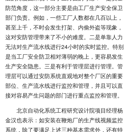
防范角度，这一部分主要是由工厂生产安全保卫
部门负责。例如，一些工厂人数都在几百以上，
甚至上千，不时会发生打架、内偷外盗等现象，
这对安防管理带来了不小的难度。二是单靠人力
无法对生产流水线进行24小时的实时监控。特别
是当工厂安全防卫相对薄弱的晚上，更容易发生
生产安全隐患。三是有利于管理层进行管理。管
理层可以通过安防系统直观地对整个厂区的重要
部位、生产流水线进行监控和管理，并且可以直
接对容易产生问题的部门进行重点监控和管理。
北京自动化系统工程研究设计院项目经理杨
金汉也表示：如安装在鞭炮厂的生产线视频监控
系统，除了要满足上述三种基本需求外，还有特