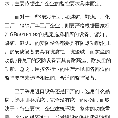
求，主要依据生产企业的监控要求具体而定。
而对于一些特殊行业，如煤矿、鞭炮厂、化
工厂、钢铁厂等工厂企业，则要严格根据国家标
准GB50161-92的规定选择相应的设备。譬如，
煤矿、鞭炮厂的安防设备都要具有防爆功能;化工
厂的安防设备要具有抗腐蚀、抗酸碱、耐灰尘的
功能;钢铁厂的安防设备要具有耐高温、耐灰尘的
功能。总之，应按各行业的生产环境和各部位的
监控要求来选择相应的、合适的监控设备。
至于采用进口设备还是国产的，选用什么品
牌，选用哪类系统，完全没有统一的标准，而取
决于：行业要求、企业建筑环境、整体的功能需
要、企业的经济实力。当然建设的系统所能达到