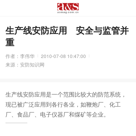
生产线安防应用 安全与监管并
重
作者：李伟华
2010-07-08 10:47:00
来源：安防知识网
生产线安防应用是一个范围比较大的防范系统，
现已被广泛应用到各行各业，如鞭炮厂、化工
厂、食品厂、电子仪器厂和煤矿等企业。