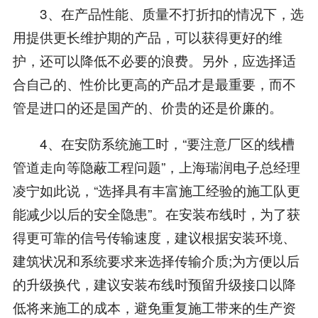
3、在产品性能、质量不打折扣的情况下，选
用提供更长维护期的产品，可以获得更好的维
护，还可以降低不必要的浪费。另外，应选择适
合自己的、性价比更高的产品才是最重要，而不
管是进口的还是国产的、价贵的还是价廉的。
4、在安防系统施工时，“要注意厂区的线槽
管道走向等隐蔽工程问题”，上海瑞润电子总经理
凌宁如此说，“选择具有丰富施工经验的施工队更
能减少以后的安全隐患”。在安装布线时，为了获
得更可靠的信号传输速度，建议根据安装环境、
建筑状况和系统要求来选择传输介质;为方便以后
的升级换代，建议安装布线时预留升级接口以降
低将来施工的成本，避免重复施工带来的生产资