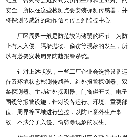
安全。所以在这些检测点要安装探测传感器，并
将探测传感器的动作信号传回到监控中心。
厂区周界一般是防范较为薄弱的环节，为防
止有人入侵、隔墙抛物、偷窃等现象的发生，所
以有必要安装周界防越报警系统。
针对上述状况，一些工厂企业会选择设备运
行及环境状态检测传感器、红外报警探测器、双
鉴探测器、主动红外探测器、门窗磁开关、电子
围缆等报警设施，针对设备运行、环境、重要部
位、周界等区域进行监控，以防止意外生产事
故、不法分子入侵、偷窃等现象的发生。