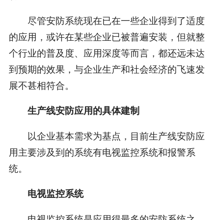
尽管安防系统现在已在一些企业得到了适度
的应用，或许在某些企业已被普遍安装，但就整
个行业的普及度、应用深度等而言，都还远未达
到预期的效果，与企业生产和社会经济的飞速发
展不甚相符合。
生产线安防应用的具体建制
以企业基本需求为基点，目前生产线安防应
用主要涉及到的系统有电视监控系统和报警系
统。
电视监控系统
电视监控系统是应用得最多的安防系统之