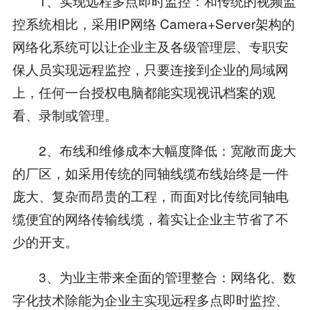
1、实现远程多点即时监控：和传统的视频监
控系统相比，采用IP网络 Camera+Server架构的
网络化系统可以让企业主及各级管理层、专职安
保人员实现远程监控，只要连接到企业的局域网
上，任何一台授权电脑都能实现视讯档案的观
看、录制或管理。
2、布线和维修成本大幅度降低：宽敞而庞大
的厂区，如采用传统的同轴线缆布线始终是一件
庞大、复杂而昂贵的工程，而面对比传统同轴电
缆便宜的网络传输线缆，着实让企业主节省了不
少的开支。
3、为业主带来全面的管理整合：网络化、数
字化技术除能为企业主实现远程多点即时监控、