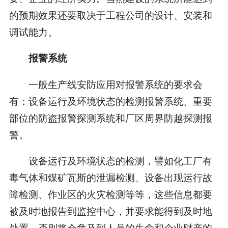
的预期效果还要取决于工程公司的设计、安装和
调试能力。
报警系统
一般生产线安防应用对报警系统的要求会
有：设备运行及环境状态的检测报警系统、重要
部位的防盗报警探测系统和厂区周界防越探测报
警。
设备运行及环境状态的检测，譬如化工厂有
毒气体和煤矿瓦斯的泄漏检测、设备出现运行故
障检测、作业区的火灾检测等等，这些信息都要
被及时地报告到监控中心，并要求能得到及时地
处置，否则将会危及到人员的生命和企业财产的