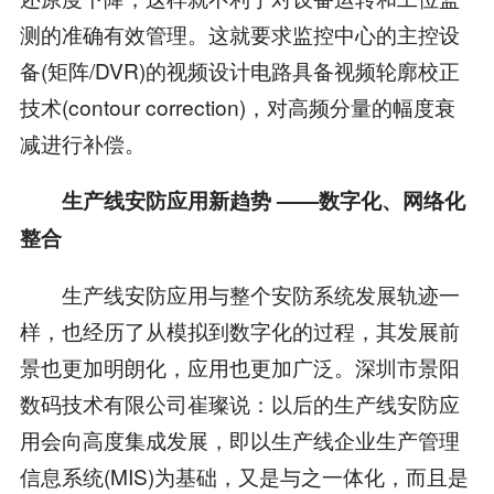
测的准确有效管理。这就要求监控中心的主控设
备(矩阵/DVR)的视频设计电路具备视频轮廓校正
技术(contour correction)，对高频分量的幅度衰
减进行补偿。
生产线安防应用新趋势 ——数字化、网络化
整合
生产线安防应用与整个安防系统发展轨迹一
样，也经历了从模拟到数字化的过程，其发展前
景也更加明朗化，应用也更加广泛。深圳市景阳
数码技术有限公司崔璨说：以后的生产线安防应
用会向高度集成发展，即以生产线企业生产管理
信息系统(MIS)为基础，又是与之一体化，而且是