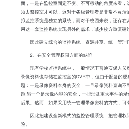
面，一是在监控室固定不变、不可移动的角度来看，
须去监控室才可以，这对于各级管理者是非常不灵活
拟监控系统是独立的系统，而对于校园来说，还存在
用这一套监控系统实现另外的需求，减少校方重复建
因此建立综合的监控系统，资源共享、统一管理已
2、在安全管理权限方面的缺陷
现有学校监控系统中，一般情况下普通安保人员都
录像资料也存储在监控室的DVR中，但由于配备的
题：一是录像资料本身的安全，一旦录像资料查询不
题;另一个是录像内容的安全，一些涉及重大事件的
后果。然而，如果采用统一管理录像资料的方式，可有效避
因此把建设全新模式的监控管理系统，把管理权限
险。