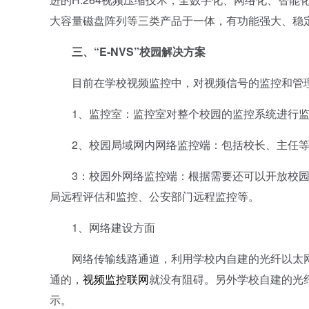
大容量磁盘阵列等三类产品于一体，有功能强大、稳
三、“E-NVS”校园解决方案
目前在学校视频监控中，对视频信号的监控和管理
1、监控室：监控室对整个校园的监控系统进行监
2、校园局域网内网络监控端：包括校长、主任等
3：校园外网络监控端：根据需要还可以开放校园
局远程评估和监控、公安部门远程监控等。
1、网络建设方面
网络传输线路通道，利用学校内自建的光纤以太网
通的，
视频监控联网
就没有阻碍。另外学校自建的光
示。