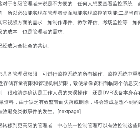
这对于各级管理者来说是不方便的，任何人想要查看监控系统，
的，所以必须能实现在管理者桌面就能实现监控的功能;二是当前
其它视频方面的需求，如制作课件、教学评估、考场监控等，如
设的成本，也是管理者的需求。
经成为全社会的共识。
具备管理员权限，可进行监控系统的所有操作。监控系统中重
硬盘存储容量有限和管理机制所限，致使录像资料面临两个信息安
到，很难清楚确认是工作人员的失误操作，还是DVR设备本身存
录像资料，由于缺乏有效监管而失落或删除，将会造成意想不到的
免类似事件的发生。[nextpage]
转移到更高级的管理者，中心统一控制管理可以有效控制这些