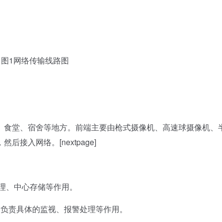
1网络传输线路图
食堂、宿舍等地方。前端主要由枪式摄像机、高速球摄像机、
入网络。[nextpage]
管理、中心存储等作用。
负责具体的监视、报警处理等作用。