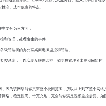
定性高、成本低廉的特点。
主要分为三方面：
控和管理，处理发生的事件。
各级管理者的办公室桌面电脑监控和管理。
监控系统，可以实现互联网监控，如学校管理者出差期间监控
，因为该网络能够贯穿整个校园范围，所以从上到下整个网络
纤网络，稳定性高、带宽充足，完全能够满足视频监控需要。如