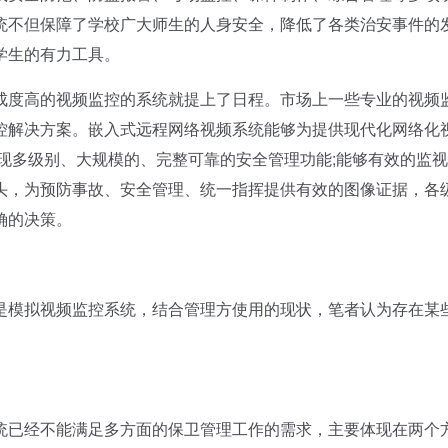
统不但保障了学校广大师生的人身安全，降低了各类治安事件的
学生的有力工具。
度高的视频监控的系统就提上了日程。市场上一些专业的视频
控解决方案。嵌入式远程网络视频系统能够为提供现代化网络化
现多级别、大规模的、完整可靠的安全管理功能;能够有效的监
头，为预防事故、安全管理、统一指挥提供有效的图像证据，各
确的决策。
模拟视频监控系统，结合管理方使用的现状，笔者认为存在某
已经不能满足多方面的保卫管理工作的需求，主要体现在两个