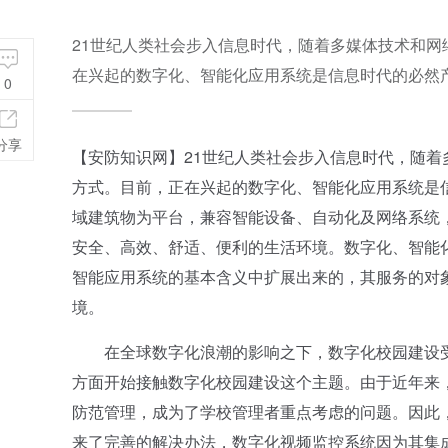
21世纪人类社会步入信息时代，随着多媒体技术和
在兴起的数字化、智能化应用系统是信息时代的必然
0
分享
【安防知识网】21世纪人类社会步入信息时代，随
方式。目前，正在兴起的数字化、智能化应用系统是
域建筑物为平台，兼容智能设备、自动化及网络系统
安全、高效、舒适、便利的生活环境。数字化、智能
智能应用系统的基本含义中扩展出来的，其服务的对
境。
在全球数字化浪潮的影响之下，数字化校园建设受
方面开始接触数字化校园建设这个主题。由于近年来
防范管理，成为了学校管理者重点考虑的问题。因此
来了完善的解决办法，数字化视频监控系统因为其集