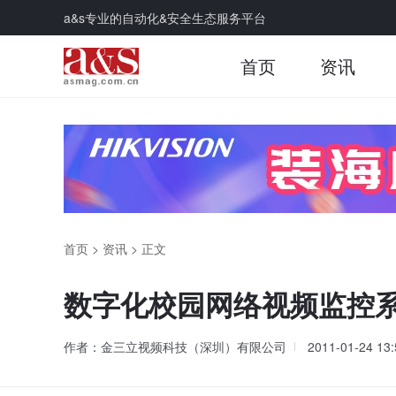
a&s专业的自动化&安全生态服务平台
首页
资讯
首页
>
资讯
>
正文
数字化校园网络视频监控
作者：金三立视频科技（深圳）有限公司
2011-01-24 13: