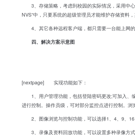
3、存储策略，考虑到校园的实际情况，采用中心存
NVS”中，只要系统的超级管理员才能维护存储资料
4、其它各种远程客户端，都只需要一台能上网的
四、解决方案示意图
[nextpage] 实现功能如下：
1、用户管理功能，包括登陆密码更改;可加入、编
进行控制。操作员级，可对部分监控点进行控制。浏
2、图像浏览与控制功能，可以选择1、4、9、16、2
3、录像及资料回放功能，可以设置多种录像方式、