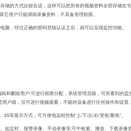
储的方式比较合适，这样可以把所有的视频资料全部存储在“E
，其它用户只能调阅录像资料，不具备管理权限。
电脑，经过正确的密码登陆认证之后，就可以实现监控功能。
辑和删除用户;可进行权限分配，系统管理员级，可所看到的监
览用户级，仅可进行视频观看，不能对设备进行任何操作和设置
5等显示方式，可方便地远程控制“上/下/左/右/变焦/聚焦”。
如定时、报警录像、手动录像等;可中检索、播放、下载录像