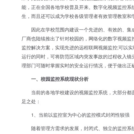
能，正在全国各地学校普及开来。数字化视频监控系
生，而且还可以成为学校各级管理者有效管理教室和
因此在学校范围内建设一个先进的、有效的、集成
厂商也陆续推出了针对校园的，网络化的数字视频监
监控解决方案，实现先进的远程联网视频监控;可以实
运行的同时，可将防范区域内突发事故的过程收入镜
理部门可随时掌握实时的安全运行情况，便于做出正
一、校园监控系统现状分析
当前的各地学校建设的视频监控系统，大部分都是
足之处：
1、当前以监控室为中心的监控模式封闭性较强
随着管理方需求的发展，封闭式、独立的监控系统