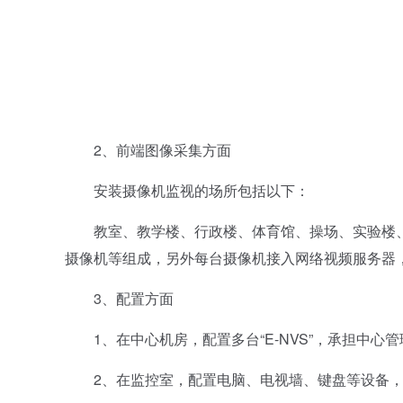
图
2、前端图像采集方面
安装摄像机监视的场所包括以下：
教室、教学楼、行政楼、体育馆、操场、实验楼、
摄像机等组成，另外每台摄像机接入网络视频服务器，然后接
3、配置方面
1、在中心机房，配置多台“E-NVS”，承担中心
2、在监控室，配置电脑、电视墙、键盘等设备，