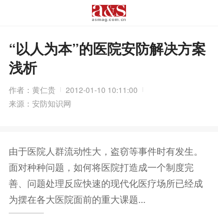
“以人为本”的医院安防解决方案
浅析
作者：黄仁贵
2012-01-10 10:11:00
来源：安防知识网
由于医院人群流动性大，盗窃等事件时有发生。
面对种种问题，如何将医院打造成一个制度完
善、问题处理反应快速的现代化医疗场所已经成
为摆在各大医院面前的重大课题...