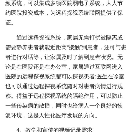
频系统，可以集成多项医院弱电子系统，大大节
约医院投资成本，为远程探视系统联网提供了保
证。
通过远程探视系统，家属无需打扰被隔离或
需要静养患者就能近距离“接触”到患者，还可与患
者进行对话等，让家属及时了解到患者状况。无
论是在医院还是在办公室，家属通过互联网进入
医院的远程探视系统都可以探视患者;医生在诊室
也可以通过远程探视系统随时对患者病情进行观
察。得益于远程探视系统的隔绝作用，可以防止
一些传染病的散播，同时也给病人一个良好的恢
复环境，这是人性化医疗发展的方向。
4、教学和宣传的视频记录需求