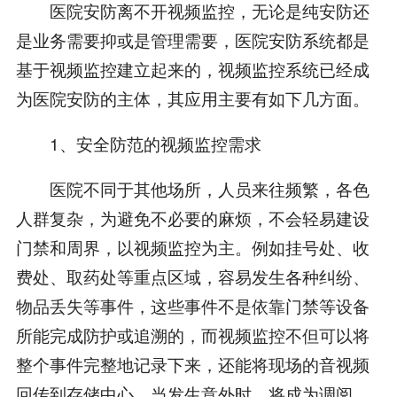
医院安防离不开视频监控，无论是纯安防还
是业务需要抑或是管理需要，医院安防系统都是
基于视频监控建立起来的，视频监控系统已经成
为医院安防的主体，其应用主要有如下几方面。
1、安全防范的视频监控需求
医院不同于其他场所，人员来往频繁，各色
人群复杂，为避免不必要的麻烦，不会轻易建设
门禁和周界，以视频监控为主。例如挂号处、收
费处、取药处等重点区域，容易发生各种纠纷、
物品丢失等事件，这些事件不是依靠门禁等设备
所能完成防护或追溯的，而视频监控不但可以将
整个事件完整地记录下来，还能将现场的音视频
回传到存储中心，当发生意外时，将成为调阅、