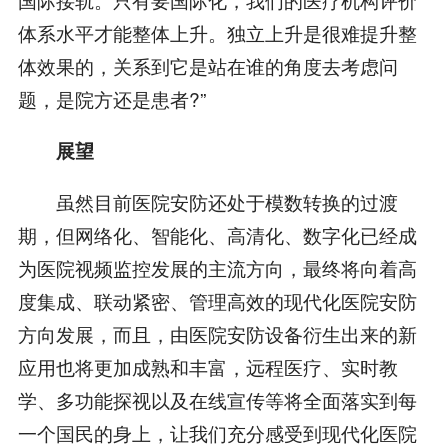
体系水平才能整体上升。独立上升是很难提升整
体效果的，关系到它是站在谁的角度去考虑问
题，是院方还是患者?”
展望
虽然目前医院安防还处于模数转换的过渡
期，但网络化、智能化、高清化、数字化已经成
为医院视频监控发展的主流方向，最终将向着高
度集成、联动紧密、管理高效的现代化医院安防
方向发展，而且，由医院安防设备衍生出来的新
应用也将更加成熟和丰富，远程医疗、实时教
学、多功能探视以及在线宣传等将全面落实到每
一个国民的身上，让我们充分感受到现代化医院