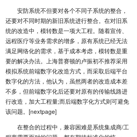
安防系统不但要对各个不同子系统的整合，
还要对不同时期的新旧系统进行整合。在对旧系
统的改造中，模转数是一项大工程。随着宣传、
远程医疗等业务需求的增多，原有系统已经无法
满足网络化的需求，基于成本考虑，模转数是重
要的解决办法。上海普赛顿的卢振初不推荐采用
模拟系统前端数字化改造方式，而采取后端平台
数字化的方法，他认为，虽然两者的改造成本差
不多，但前端数字化后还要对原有的传输线路进
行改造，加大工程量;而后端数字化方式则可避免
该问题。[nextpage]
在整合的过程中，兼容困难是系统集成商/工
程商需要面对的问题，都在期待标准化的统一。