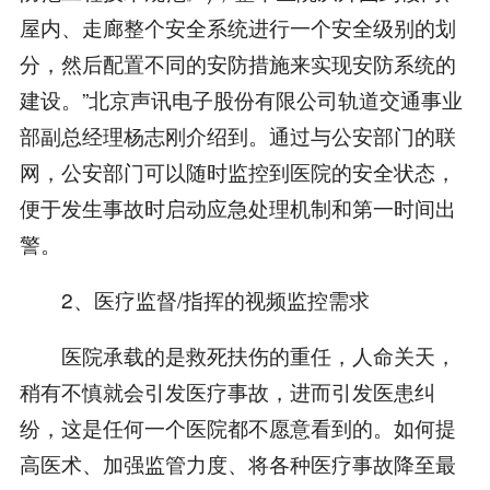
屋内、走廊整个安全系统进行一个安全级别的划
分，然后配置不同的安防措施来实现安防系统的
建设。”北京声讯电子股份有限公司轨道交通事业
部副总经理杨志刚介绍到。通过与公安部门的联
网，公安部门可以随时监控到医院的安全状态，
便于发生事故时启动应急处理机制和第一时间出
警。
2、医疗监督/指挥的视频监控需求
医院承载的是救死扶伤的重任，人命关天，
稍有不慎就会引发医疗事故，进而引发医患纠
纷，这是任何一个医院都不愿意看到的。如何提
高医术、加强监管力度、将各种医疗事故降至最