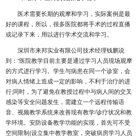
医术需要长期的观摩和学习，实际案例是最
好的课程，所以，很多医院都将手术的过程直播
或记录下来，用以进行学术交流和学习。
深圳市来邦实业有限公司技术经理钱鹏说
到：“医院教学目前主要是通过学习人员现场观摩
的方式进行学习。学生与病患在同一个诊室，会
对病人情绪上造成一定的影响，不利于治疗的进
行;同时，为了避免在教授过程中与病人间的交叉
感染等安全问题发生，需建立一个远程传输语
音、视频教学系统来改善现有教学/诊疗状况和教
学环境。安防设备教学功能的实现，首先可不受
空间限制(设立集中教学教室，突破病房学习人员