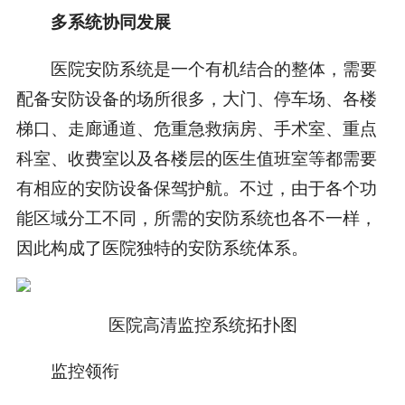
多系统协同发展
医院安防系统是一个有机结合的整体，需要
配备安防设备的场所很多，大门、停车场、各楼
梯口、走廊通道、危重急救病房、手术室、重点
科室、收费室以及各楼层的医生值班室等都需要
有相应的安防设备保驾护航。不过，由于各个功
能区域分工不同，所需的安防系统也各不一样，
因此构成了医院独特的安防系统体系。
医院高清监控系统拓扑图
监控领衔