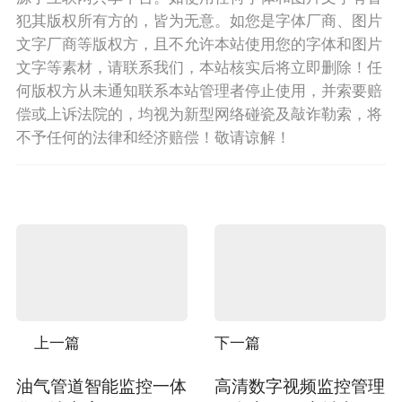
犯其版权所有方的，皆为无意。如您是字体厂商、图片
文字厂商等版权方，且不允许本站使用您的字体和图片
文字等素材，请联系我们，本站核实后将立即删除！任
何版权方从未通知联系本站管理者停止使用，并索要赔
偿或上诉法院的，均视为新型网络碰瓷及敲诈勒索，将
不予任何的法律和经济赔偿！敬请谅解！
上一篇
下一篇
油气管道智能监控一体
高清数字视频监控管理