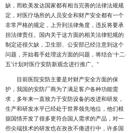
缺，而欧美发达国家都有相当完善的法律法规规
定，对医疗场所的人员安全和财产安全都有一个
非常严格的规定，上升到法律角度，违反将要承
担法律责任。国内关于这方面的相关法律犯规的
制定还很欠缺，卫生部、公安部已经注意到这个
问题，开始着手处理这方面的问题，将结合‘十二·
五'计划对医疗安防新观念进行推广。”
目前医院安防主要是对财产安全方面的保
护，我国的安防厂商为了满足客户各种功能需
求，多年来一直致力于安防设备的改进和研发，
生产和研发水平已经处于世界领先地位，他们根
据国情开发了很多更符合国人需求的产品，对一
些尖端技术的研发也在孜孜不倦进行中，许多国