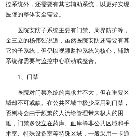
控系统外，还需要有其它辅助系统，以更好实现
医院的整体安全需要。
医院安防子系统主要有门禁、周界防护等，
金三立的杨伟强说道，虽然医院安防还需要有其
它的子系统，但仍以视频监控系统为核心，辅助
系统都需要与监控中心联动或整合。
1、门禁
医院对门禁系统的需求并不大，但在重要区
域却不可或缺。在公共区域中极少应用到门禁，
否则将会由于频繁的人流给管理带来极大的困
难，门禁多设立在药库、血库等非公共区域和手
术室、特殊设备室等特殊区域，一般采用一卡通