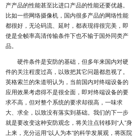
产产品的性能甚至比进口产品的性能还要优越。
比如一些网络摄像机，国内很多产品的网络性能
都很好，无论码流、延时，都表现得很完美，即
使是全帧率高清传输条件下也不输于国外同类产
品。
硬件条件是安防的基础，但多年来国内对硬
件的关注程度过高，以致把其它问题都忽视了。
英格索兰的朱道明认为，当前国内对终端设备的
应用效果考虑得不是很全面，即对终端设备的要
求不高，但对整个系统的要求却很高，一味求
大、求全，以致没有落实到基础。我们的下一步
就是要改变这种安防观念，将关注点转移到“人”身
上来，充分运用“以人为本”的科学发展观，将医院