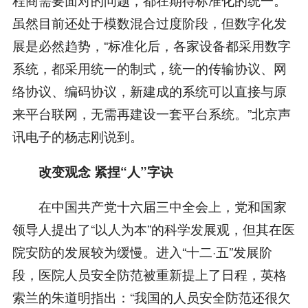
虽然目前还处于模数混合过度阶段，但数字化发
展是必然趋势，“标准化后，各家设备都采用数字
系统，都采用统一的制式，统一的传输协议、网
络协议、编码协议，新建成的系统可以直接与原
来平台联网，无需再建设一套平台系统。”北京声
讯电子的杨志刚说到。
改变观念 紧捏“人”字诀
在中国共产党十六届三中全会上，党和国家
领导人提出了“以人为本”的科学发展观，但其在医
院安防的发展较为缓慢。进入“十二·五”发展阶
段，医院人员安全防范被重新提上了日程，英格
索兰的朱道明指出：“我国的人员安全防范还很欠