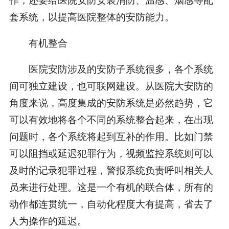
套系统，以提高医院整体的安防能力。
有机整合
医院安防涉及的安防子系统很多，各个系统
间可独立建设，也可联网建设。从医院大安防的
角度来说，高度集成的安防系统是必然趋势，它
可以有效地将各个不同的系统整合起来，在出现
问题时，各个系统将起到互补的作用。比如门禁
可以阻挡或延迟犯罪行为，视频监控系统则可以
及时的记录犯罪过程，警报系统负责呼叫相关人
员来进行处理。这是一个有机的联合体，所有的
动作都连贯统一，自动化程度大有提高，省去了
人为操作的延迟。