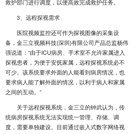
救护部门进行调度，以便高效完成救护任务。
3、远程探视需求
医院视频监控还可作为探视图像的采集设
备，金三立视频科技(深圳)有限公司产品总监杨伟
强说道：“由于ICU病房、手术室不允许家属进入
探视患者，为便于安抚家属，远程探视系统必不
可少。该系统要求外面的人能看到病房情况，也
要求病人能了解外面的情况，以利于病人和家属
之间的互动。”
关于远程探视系统，金三立的钟武认为，传
统病房探视系统无法实现统一管理、存储、调
度，需要单独建设。目前通过嵌入式数字网络视