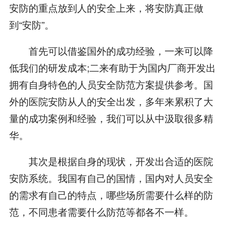
安防的重点放到人的安全上来，将安防真正做
到“安防”。
首先可以借鉴国外的成功经验，一来可以降
低我们的研发成本;二来有助于为国内厂商开发出
拥有自身特色的人员安全防范方案提供参考。国
外的医院安防从人的安全出发，多年来累积了大
量的成功案例和经验，我们可以从中汲取很多精
华。
其次是根据自身的现状，开发出合适的医院
安防系统。我国有自己的国情，国内对人员安全
的需求有自己的特点，哪些场所需要什么样的防
范，不同患者需要什么防范等都各不一样。