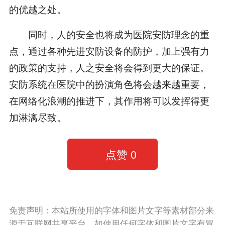
的优越之处。
同时，人的安全也将成为医院安防理念的重
点，通过各种先进安防设备的防护，加上强有力
的政策的支持，人之安全将会得到更大的保证。
安防系统在医院中的扮演角色将会越来越重要，
在网络化浪潮的推进下，其作用将可以发挥得更
加淋漓尽致。
点赞
0
免责声明：本站所使用的字体和图片文字等素材部分来
源于互联网共享平台。如使用任何字体和图片文字有冒