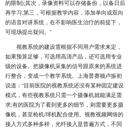
的限制);其次，录像资料可以存储备份，以备日后
再学习;第三，可根据教学内容，添加单向或双向
的语音对讲系统，在不影响医生治疗的前提下，
可现场提出疑问。”
视教系统的建设需根据不同用户需求来定，
如果预算足够，可选用高清产品，还可选用专业
级的设备。把摄像机采集的信号跟原来的系统进
行整合，变成一个教学系统。上海普赛顿卢振初
说道：“目前医院的视教系统还没有某种固定建设
模式，有些视教系统只需一个摄像机就能满足需
求;有的医院为了看到更多的细节，则需要更多摄
像机，甚至枪机/球机配合使用。视教视频网络的
接入方式多种多样，光纤接入是普遍方式，不同