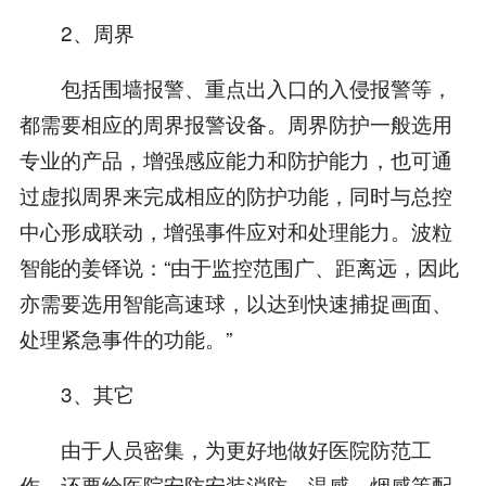
2、周界
包括围墙报警、重点出入口的入侵报警等，
都需要相应的周界报警设备。周界防护一般选用
专业的产品，增强感应能力和防护能力，也可通
过虚拟周界来完成相应的防护功能，同时与总控
中心形成联动，增强事件应对和处理能力。波粒
智能的姜铎说：“由于监控范围广、距离远，因此
亦需要选用智能高速球，以达到快速捕捉画面、
处理紧急事件的功能。”
3、其它
由于人员密集，为更好地做好医院防范工
作，还要给医院安防安装消防、温感、烟感等配