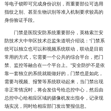
等电子锁即可完成身份识别，而重要部位可选用
指纹之别、甚至生物识别等准入机制要求较高的
身份验证手段。
门禁是医院安防系统重要部分，英格索兰安
防技术大中华区技术总监朱道明介绍说：“门禁系
统可以独立也可以和视频系统联动，联动是目前
常用的方式，它需要一个公共的综合平台，把门
禁、监控等融合在一个平台上。”安全防护不是依
靠一套独立的系统就能做好的，门禁也是如此，
需要与视频、报警等系统联动起来，当门禁出现
非正常情况时，将会发信号给总控中心，然后由
总控中心给相应区域的摄像机发出指令，记录现
场实况，同时给相应部门发出警报信息。