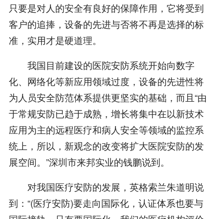
只要是对人的安全有良好的保障作用，它将受到
客户的追捧，设备的先进与否将不再是选择的标
准，实用才是硬道理。
我国目前建设的医院安防系统开始向数字
化、网络化等新应用领域过度，设备的先进性将
为人员安全防范体系提供更坚实的基础，而且“由
于常规安防已趋于成熟，增长将集中在以新技术
应用为主的远程医疗和病人安全等领域的监控系
统上，所以，新观念的改变将扩大医院安防的发
展空间。”深圳市来邦实业的钱鹏说到。
对我国医疗安防的发展，英格索兰朱道明说
到：“(医疗安防)要走向国际化，认证体系也要与
国际接轨。只有要国际化，我们的医疗机构评价