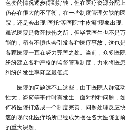
色变的情况逐步得到好转，但在医疗资源分配上
仍存在很大的不平衡，在一些制度管理欠缺的医
院，还是会出现“医托”等医院“牛皮癣”现象出现。
虽说医院是救死扶伤之所，但毕竟医生也不是万
能的，稍有不慎也会引发各种医疗事故，这也是
各家医院一直在努力完善之处。当前，众多医院
纷纷建立各种严格的监督管理制度，力求将医患
纠纷的发生率降至最低点。
医院的问题远不止这些，由于医院人群流动
性大，盗窃等事件时有发生。面对种种问题，如
何将医院打造成一个制度完善、问题处理反应快
速的现代化医疗场所已经成为摆在各大医院面前
的重大课题。