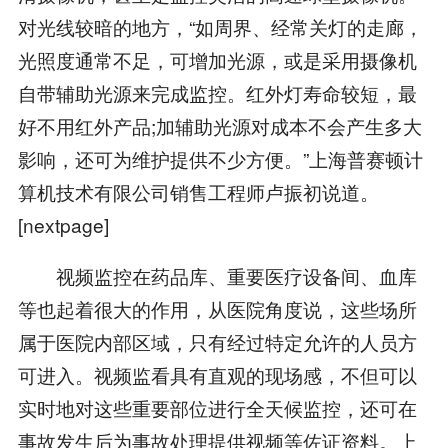
对光线较暗的地方，“如周界、经常关灯的走廊，
光照度通常不足，可增加光源，或是采用摄像机
自带辅助光源来完成监控。红外灯寿命较短，最
好不用红外产品;加辅助光源对成本不会产生多大
影响，还可为维护提供不少方便。”上海普赛顿计
算机技术有限公司销售工程师卢振初说道。
[nextpage]
视频监控在药品库、重要医疗设备间、血库
等也起着很大的作用，从医院角度说，这些场所
属于医院内部区域，只有经过特定允许的人员方
可进入。视频监看具有直观的现场感，不但可以
实时地对这些重要部位进行全天候监控，还可在
事故发生后为事故处理提供视频等佐证资料。上