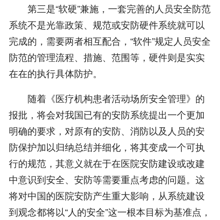
第三是“软硬”兼施，一套完善的人员安全防范
系统不是光靠政策、规范或安防硬件系统就可以
完成的，需要两者相互配合，“软件”规定人员安全
防范的管理流程、措施、范围等，硬件则是实实
在在的执行具体防护。
随着《医疗机构患者活动场所安全管理》的
报批，将会对我国已有的安防系统提出一个更加
明确的要求，对原有的安防、消防以及人员的安
防保护加以归纳总结并细化，将其变成一个可执
行的规范，其意义就在于在医院安防建设或改建
中意识到安全、安防等需要重点考虑的问题。这
将对中国的医院安防产生重大影响，从系统建设
到观念都将以“人的安全”这一根本目标为基准点，