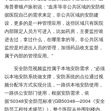
海普赛顿卢振初说：“血库等非公共区域的安防根
据医院自己的需求来定，非公共区域的安防建
设，更多的是一种管理应用，这些区域只有医院
内部限定人员方可进入，比如药房，主要监控谁
进去过，拿过什么，在哪里拿的等。非公共区域
监控是对进出人员的管理，加强药品收支监督，
属于内部的管理应用。”
安全防范视频监控属于本地安防需求，“必须
以本地安防系统做支撑，安防系统的点位通过视
频分配等方式实现分流，一路供本地安防使用，
一路供公安部门使用，根据安防需求，依
据‘50348安全防范标准'(GB50348—2004《安全
防范工程技术规范》)，整个医院从外围到楼内、