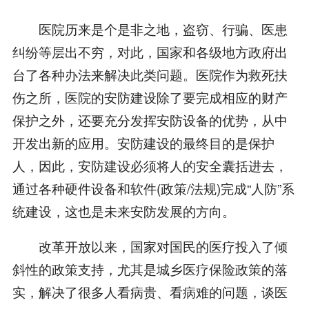
医院历来是个是非之地，盗窃、行骗、医患
纠纷等层出不穷，对此，国家和各级地方政府出
台了各种办法来解决此类问题。医院作为救死扶
伤之所，医院的安防建设除了要完成相应的财产
保护之外，还要充分发挥安防设备的优势，从中
开发出新的应用。安防建设的最终目的是保护
人，因此，安防建设必须将人的安全囊括进去，
通过各种硬件设备和软件(政策/法规)完成“人防”系
统建设，这也是未来安防发展的方向。
改革开放以来，国家对国民的医疗投入了倾
斜性的政策支持，尤其是城乡医疗保险政策的落
实，解决了很多人看病贵、看病难的问题，谈医