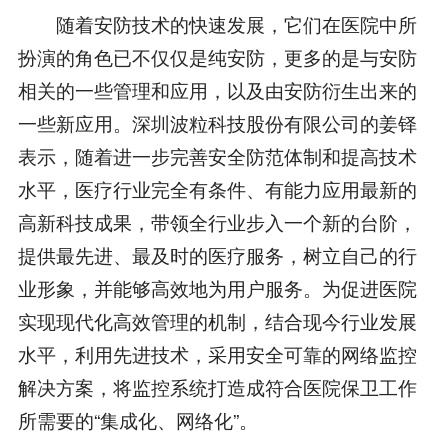
随着安防技术的快速发展，它们在医院中所
扮演的角色已不仅仅是纯安防，更多的是与安防
相关的一些管理和应用，以及由安防衍生出来的
一些新应用。深圳波粒科技股份有限公司的姜铎
表示，随着进一步完善安全防范体制和提高技术
水平，医疗行业完全有条件、有能力应用最新的
高新科技成果，带领全行业步入一个新的台阶，
提供最先进、最及时的医疗服务，树立自己的行
业形象，并能够高效地为用户服务。为促进医院
实现现代化高效管理的机制，结合现今行业发展
水平，利用先进技术，采用安全可靠的网络监控
解决方案，将监控系统打造成符合医院保卫工作
所需要的“集成化、网络化”。