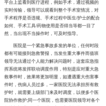
平台上监看到医疗进程，例如手术，通过视频的
实时传输，领导可以观看到整个手术室情况，对
手术程序是否违规、手术过程中医生/护士的配合
如何、手术工具/药物使用是否得当等都一目了
然，当出现不当操作时，可及时指导。
医院是一个紧急事故多发的单位，任何时段
都有可能接到急救警报，当发生重大事件而值班
领导无法通过个人能力解决问题时，这套应急指
挥系统将发挥联动调度作用，特别是应对重大急
救事件时，效果将更加明显，如遭遇重大伤害事
件时，伤病人员过多，一家医院无法承担所有救
护时，就需要上级部门来及时调度，以便多个医
院协作救护;同一个医院，也需要医院领导对各个