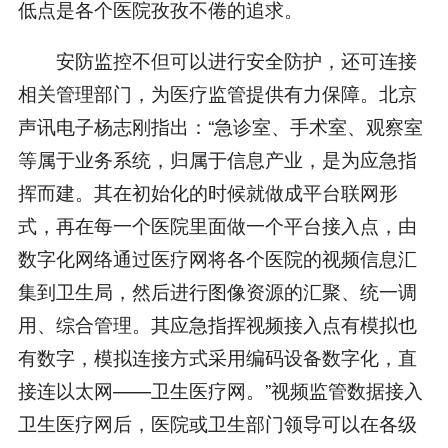
低点是各个医院孜孜不倦的追求。
安防监控不但可以进行安全防护，还可连接
相关管理部门，为医疗监管提供有力保障。北京
声讯电子杨志刚指出：“急诊室、手术室、观察室
等属于业务系统，归属于信息产业，是为应急指
挥而建。其在初始化的时候就做成平台联网形
式，再在每一个医院里面做一个平台接入点，由
数字化网络通过医疗网将各个医院的视频信息汇
集到卫生局，然后进行图像资源的汇聚、统一调
用、综合管理。其应急指挥视频接入点有模拟也
有数字，模拟连接方式采用编码设备数字化，直
接连以太网——卫生医疗网。”视频监管数据接入
卫生医疗网后，医院或卫生部门领导可以在各级