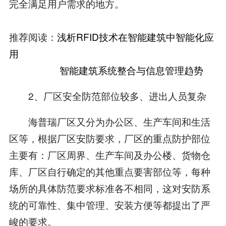
完全满足用户需求的地方。
推荐阅读：
浅析RFID技术在智能建筑中智能化应
用
智能建筑系统整合与信息管理趋势
2、厂区安全防范部位较多、进出人员复杂
海普瑞厂区又分为办公区、生产车间和生活
区等，根据厂区安防要求，厂区的重点防护部位
主要有：厂区周界、生产车间及办公楼、货物仓
库、厂区自行确定的其他重点要害部位等，每种
场所的具体防范要求标准各不相同，这对安防系
统的可靠性、集中管理、安装方便等都提出了严
峻的要求。