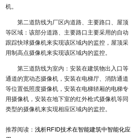
机。
第二道防线为厂区内道路、主要路口、屋顶
等区域：该部分道路、主要路口主要采用的自动
跟踪快球摄像机来实现该区域内的监控，屋顶采
用制高点摄像机来实现该区域内的监控。
第三道防线为室内：安装在建筑物出入口等
通道的宽动态摄像机，安装在电梯厅、消防通道
等位置低照度摄像机，安装在电梯轿厢的电梯专
用摄像机，安装在地下室的红外枪式摄像机等同
类型的摄像机来实现相应区域内的监控。
推荐阅读：
浅析RFID技术在智能建筑中智能化应