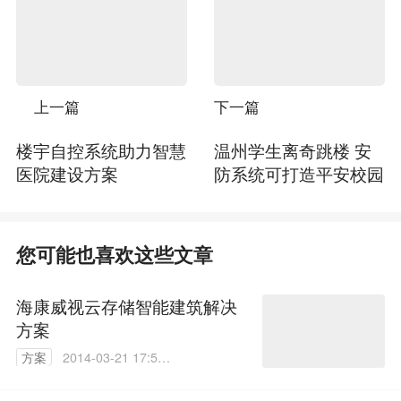
上一篇
下一篇
楼宇自控系统助力智慧
温州学生离奇跳楼 安
医院建设方案
防系统可打造平安校园
您可能也喜欢这些文章
海康威视云存储智能建筑解决
方案
方案
2014-03-21 17:52:
56