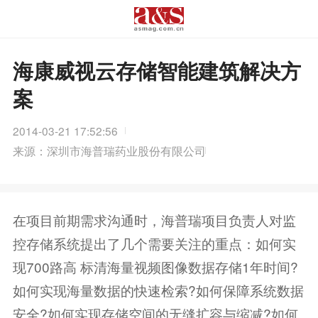
海康威视云存储智能建筑解决方
案
2014-03-21 17:52:56
来源：深圳市海普瑞药业股份有限公司
在项目前期需求沟通时，海普瑞项目负责人对监
控存储系统提出了几个需要关注的重点：如何实
现700路高 标清海量视频图像数据存储1年时间?
如何实现海量数据的快速检索?如何保障系统数据
安全?如何实现存储空间的无缝扩容与缩减?如何