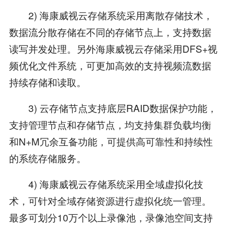
2) 海康威视云存储系统采用离散存储技术，
数据流分散存储在不同的存储节点上，支持数据
读写并发处理。另外海康威视云存储采用DFS+视
频优化文件系统，可更加高效的支持视频流数据
持续存储和读取。
3) 云存储节点支持底层RAID数据保护功能，
支持管理节点和存储节点，均支持集群负载均衡
和N+M冗余互备功能，可提供高可靠性和持续性
的系统存储服务。
4) 海康威视云存储系统采用全域虚拟化技
术，可针对全域存储资源进行虚拟化统一管理。
最多可划分10万个以上录像池，录像池空间支持