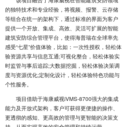
的独特技术和专业经验，将视频、报警、云存储
等组合在统一的架构下，通过标准的界面为客户
提供一个开放、集成、高效、灵活可扩展的智能
建筑安防综合管理平台，使得海普瑞在全球率先
感受“七星”价值体验，比如：一次性授权，轻松体
验资源共享与信息互通;可视化整合，轻松体验实
时监管与事后追踪;大数据挖掘，轻松体验决策调
度与资源优化;定制化设计，轻松体验特色功能与
个性服务。
项目借助于海康威视iVMS-8700强大的集成
能力及开放式架构，客户可获得更便捷的操作、
更透彻的感知、更高效的管理与更智能的决策支
持，从而实现高效的安全管理和持续运营。