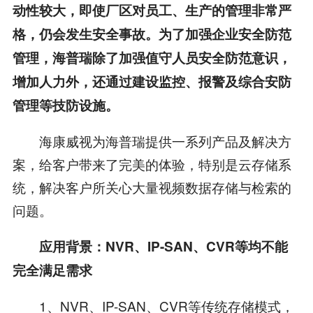
动性较大，即使厂区对员工、生产的管理非常严
格，仍会发生安全事故。为了加强企业安全防范
管理，海普瑞除了加强值守人员安全防范意识，
增加人力外，还通过建设监控、报警及综合安防
管理等技防设施。
海康威视为海普瑞提供一系列产品及解决方
案，给客户带来了完美的体验，特别是云存储系
统，解决客户所关心大量视频数据存储与检索的
问题。
应用背景：NVR、IP-SAN、CVR等均不能
完全满足需求
1、NVR、IP-SAN、CVR等传统存储模式，