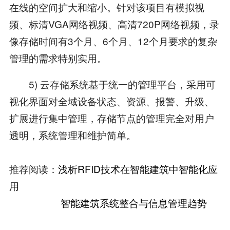
在线的空间扩大和缩小。针对该项目有模拟视
频、标清VGA网络视频、高清720P网络视频，录
像存储时间有3个月、6个月、12个月要求的复杂
管理的需求特别实用。
5) 云存储系统基于统一的管理平台，采用可
视化界面对全域设备状态、资源、报警、升级、
扩展进行集中管理，存储节点的管理完全对用户
透明，系统管理和维护简单。
推荐阅读：
浅析RFID技术在智能建筑中智能化应
用
智能建筑系统整合与信息管理趋势