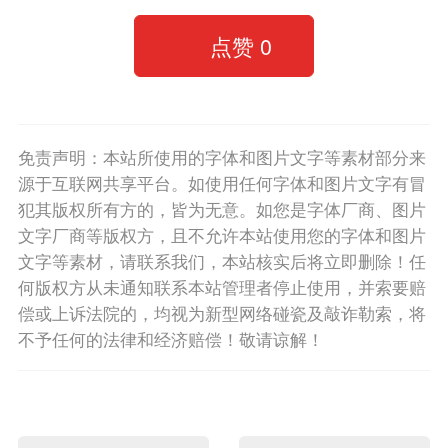
点赞
0
免责声明：本站所使用的字体和图片文字等素材部分来
源于互联网共享平台。如使用任何字体和图片文字有冒
犯其版权所有方的，皆为无意。如您是字体厂商、图片
文字厂商等版权方，且不允许本站使用您的字体和图片
文字等素材，请联系我们，本站核实后将立即删除！任
何版权方从未通知联系本站管理者停止使用，并索要赔
偿或上诉法院的，均视为新型网络碰瓷及敲诈勒索，将
不予任何的法律和经济赔偿！敬请谅解！