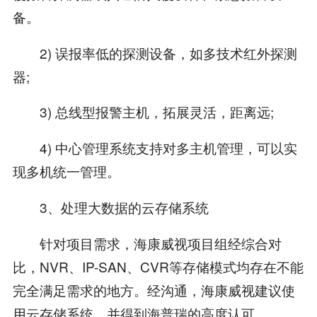
备。
2) 误报率低的探测设备，如多技术红外探测
器;
3) 总线型报警主机，拓展灵活，距离远;
4) 中心管理系统支持对多主机管理，可以实
现多机统一管理。
3、处理大数据的云存储系统
针对项目需求，海康威视项目组经综合对
比，NVR、IP-SAN、CVR等存储模式均存在不能
完全满足需求的地方。经沟通，海康威视建议使
用云存储系统，并得到海普瑞的高度认可。