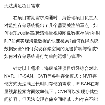
无法满足项目需求
在项目前期需求沟通时，海普瑞项目负责人
对监控存储系统提出了几个需要关注的重点：如
何实现700路高/标清海量视频图像数据存储1年时
间?如何实现海量数据的快速检索?如何保障系统
数据安全?如何实现存储空间的无缝扩容与缩减?
如何对存储系统进行简单的运维与管理?
针对以上需求，海康威视项目组经综合对比
NVR、IP-SAN、CVR等各种存储模式：NVR存
储方式无法满足长时间存储的需求，IP-SAN在海
量视频检索方面效率低下，CVR可以实现存储空
间扩容，但无法实现存储空间缩减，均存在不能