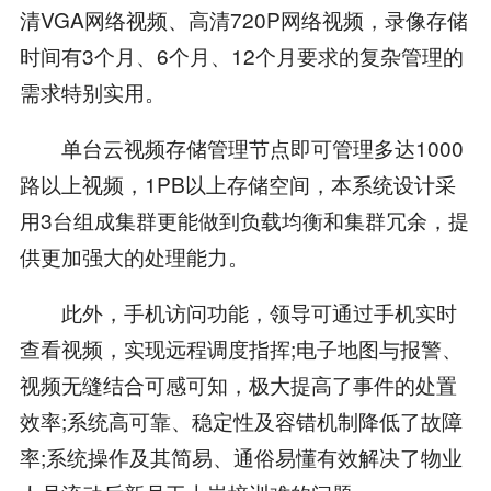
清VGA网络视频、高清720P网络视频，录像存储
时间有3个月、6个月、12个月要求的复杂管理的
需求特别实用。
单台云视频存储管理节点即可管理多达1000
路以上视频，1PB以上存储空间，本系统设计采
用3台组成集群更能做到负载均衡和集群冗余，提
供更加强大的处理能力。
此外，手机访问功能，领导可通过手机实时
查看视频，实现远程调度指挥;电子地图与报警、
视频无缝结合可感可知，极大提高了事件的处置
效率;系统高可靠、稳定性及容错机制降低了故障
率;系统操作及其简易、通俗易懂有效解决了物业