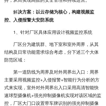
解
决方案：以云存储为核心，构建视频监
控、入侵报警大安防系统
1、针对厂区具体应用设计视频监控系统
厂区分为建筑群、地下室和室外周界，从其
结构及日常功能需求综合考虑，分下述三个大体
防范区域：
第一道防线为周界及对外周界出入口：周界
主要采用视频监控+入侵报警+智能行为分析的方
式来实现，室外对外周界出入口采用高清智能快
速球型摄像机+强光抑制摄像机实现对该区域的监
控，厂区大门口设置带车牌识别的强光抑制摄像