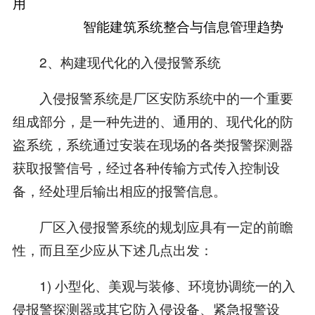
用
智能建筑系统整合与信息管理趋势
2、构建现代化的入侵报警系统
入侵报警系统是厂区安防系统中的一个重要
组成部分，是一种先进的、通用的、现代化的防
盗系统，系统通过安装在现场的各类报警探测器
获取报警信号，经过各种传输方式传入控制设
备，经处理后输出相应的报警信息。
厂区入侵报警系统的规划应具有一定的前瞻
性，而且至少应从下述几点出发：
1) 小型化、美观与装修、环境协调统一的入
侵报警探测器或其它防入侵设备、紧急报警设