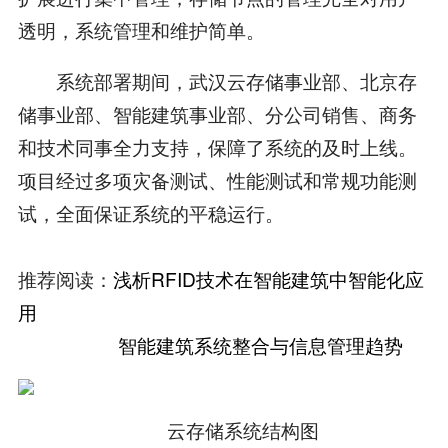
透明，系统管理和维护简单。
系统部署期间，武汉云存储事业部、北京存
储事业部、智能建筑事业部、分公司销售、商务
和技术同事全力支持，保障了系统的及时上线。
项目经过多项灾备测试、性能测试和常规功能测
试，全面保证系统的平稳运行。
推荐阅读：
浅析RFID技术在智能建筑中智能化应
用
智能建筑系统整合与信息管理趋势
云存储系统结构图