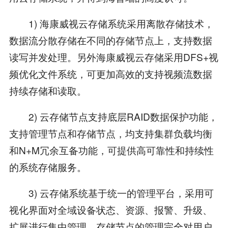
1) 海康威视云存储系统采用离散存储技术，
数据流分散存储在不同的存储节点上，支持数据
读写并发处理。另外海康威视云存储采用DFS+视
频优化文件系统，可更加高效的支持视频流数据
持续存储和读取。
2) 云存储节点支持底层RAID数据保护功能，
支持管理节点和存储节点，均支持集群负载均衡
和N+M冗余互备功能，可提供高可靠性和持续性
的系统存储服务。
3) 云存储系统基于统一的管理平台，采用可
视化界面对全域设备状态、资源、报警、升级、
扩展进行集中管理，存储节点的管理完全对用户