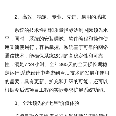
2、高效、稳定、专业、先进、易用的系统
系统的技术性能和质量指标达到国际领先水
平，同时，系统的安装调试、软件编程和操作使
用又简便易行，容易掌握。系统基于可靠的网络
通信技术，能确保系统级别的高稳定性和可靠
性，满足7*24小时、全年365天的全天候长期稳
定运行;系统设计中考虑到今后技术的发展和使用
的需要，具有更新、扩充和升级的可能，还可以
根据今后该项目工程的实际要求扩展系统功能。
3、全球领先的“七星”价值体验
该项目融合了海康威视在智能建筑安防领域