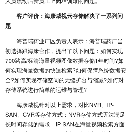
人员流动后新员工上岗培训难的问题。
客户评价：海康威视云存储解决了一系列问
题
海普瑞药业厂区负责人表示：海普瑞药厂当
初选择跟海康合作，提出了以下问题：如何实现
700路高/标清海量视频图像数据存储1年时间?如
何实现海量数据的快速检索?如何保障系统数据安
全?如何实现存储空间的无缝扩容与缩减?如何对
存储系统进行简单的运维与管理?
海康威视针对以上需求，对比NVR、IP-
SAN、CVR等存储方式：NVR存储方式无法满足
长时间存储的需求，IP-SAN在海量视频检索方面