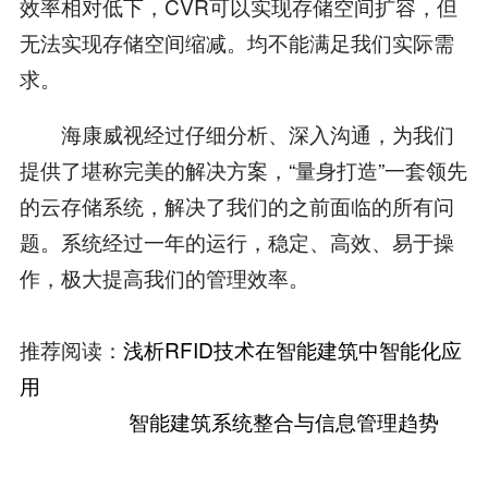
效率相对低下，CVR可以实现存储空间扩容，但
无法实现存储空间缩减。均不能满足我们实际需
求。
海康威视经过仔细分析、深入沟通，为我们
提供了堪称完美的解决方案，“量身打造”一套领先
的云存储系统，解决了我们的之前面临的所有问
题。系统经过一年的运行，稳定、高效、易于操
作，极大提高我们的管理效率。
推荐阅读：
浅析RFID技术在智能建筑中智能化应
用
智能建筑系统整合与信息管理趋势