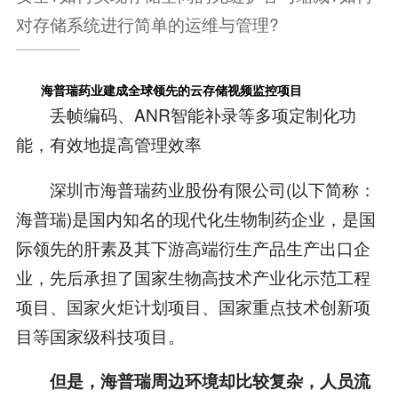
对存储系统进行简单的运维与管理?
海普瑞药业建成全球领先的云存储视频监控项目
丢帧编码、ANR智能补录等多项定制化功
能，有效地提高管理效率
深圳市海普瑞药业股份有限公司(以下简称：
海普瑞)是国内知名的现代化生物制药企业，是国
际领先的肝素及其下游高端衍生产品生产出口企
业，先后承担了国家生物高技术产业化示范工程
项目、国家火炬计划项目、国家重点技术创新项
目等国家级科技项目。
但是，海普瑞周边环境却比较复杂，人员流