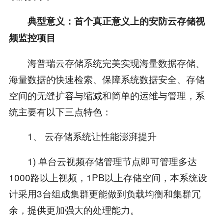
典型意义：首个真正意义上的安防云存储视
频监控项目
海普瑞云存储系统完美实现海量数据存储、
海量数据的快速检索、保障系统数据安全、存储
空间的无缝扩容与缩减和简单的运维与管理，系
统主要有以下三点特色：
1、 云存储系统让性能澎湃提升
1) 单台云视频存储管理节点即可管理多达
1000路以上视频，1PB以上存储空间，本系统设
计采用3台组成集群更能做到负载均衡和集群冗
余，提供更加强大的处理能力。