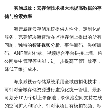
实施成效：云存储技术极大地提高数据的存
储与检索效率
海康威视云存储系统提供人性化、定制化的
服务，完美解决海普瑞在监控存储上提出的所有
问题，独特的
智能视频分析
、事件编码、丢帧编
码、ANR智能补录、视频综合平台拼接上墙、跨
公网集中管理等功能，进一步提高了管理效率，
降低了维护成本。
海康威视云存储系统采用全域虚拟化技术，
可针对全域存储资源进行虚拟化统一管理。最多
可划分10万个以上录像池，录像池空间支持在线
的空间扩大和缩小。针对该项目有模拟视频、标