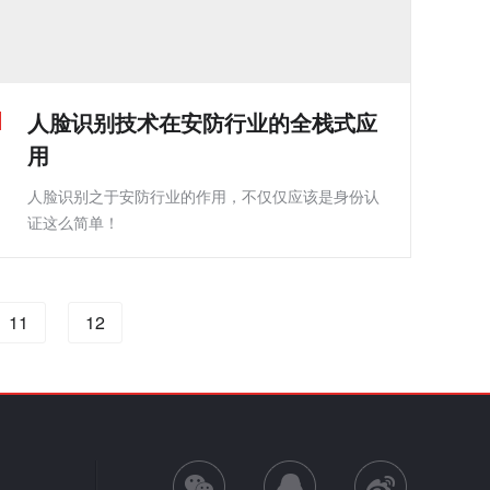
人脸识别技术在安防行业的全栈式应
用
人脸识别之于安防行业的作用，不仅仅应该是身份认
证这么简单！
11
12