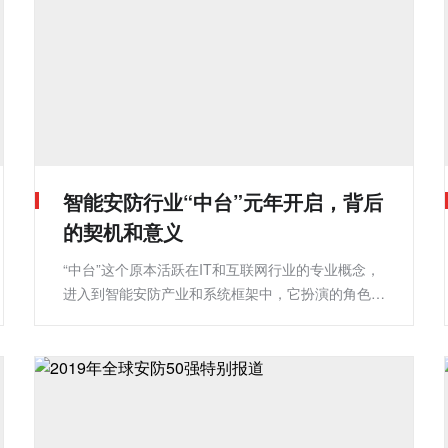
智能安防行业“中台”元年开启，背后
的契机和意义
“中台”这个原本活跃在IT和互联网行业的专业概念，
进入到智能安防产业和系统框架中，它扮演的角色是
什么?又将发挥怎样的应用价值?