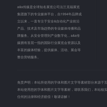
a&s传媒是全球知名展览公司法兰克福展览
集团旗下的专业媒体平台，自1994年品牌成
立以来，一直专注于安全&自动化产业前沿
产品、技术及市场趋势的专业媒体传播和品
牌服务。从安全管理到产业数字化，a&s传
媒拥有首屈一指的国际行业展览会资源以及
丰富的媒体经验，提供媒体、活动、展会等
整合营销服务。
免责声明：本站所使用的字体和图片文字等素材部分来源于
本站使用您的字体和图片文字等素材，请联系我们，本站核
任何的法律和经济赔偿！敬请谅解！