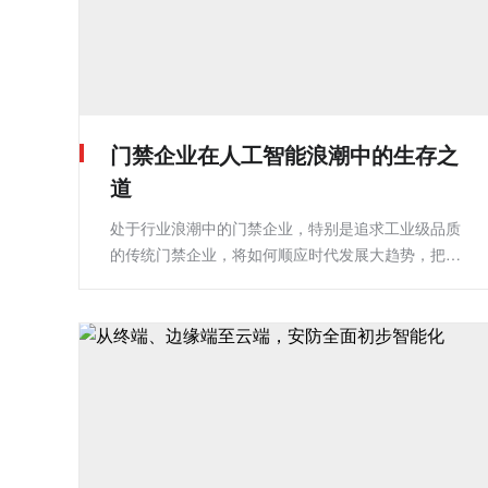
门禁企业在人工智能浪潮中的生存之
道
处于行业浪潮中的门禁企业，特别是追求工业级品质
的传统门禁企业，将如何顺应时代发展大趋势，把握
市场发展机遇，在不断创新中谋得更大的生存空间?