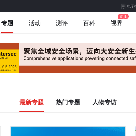
电子
专题
活动
测评
百科
视界
最新专题
热门专题
人物专访