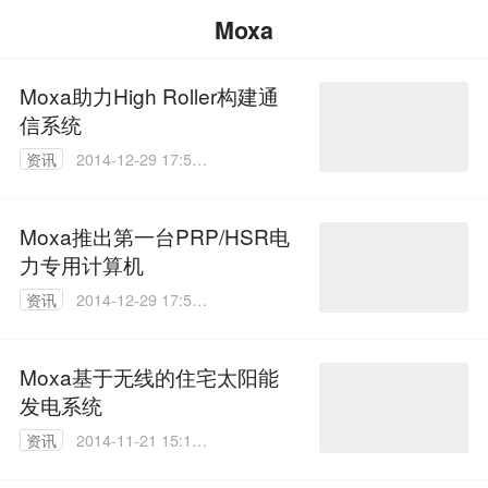
Moxa
Moxa助力High Roller构建通
信系统
资讯
2014-12-29 17:56:
57
Moxa推出第一台PRP/HSR电
力专用计算机
资讯
2014-12-29 17:53:
51
Moxa基于无线的住宅太阳能
发电系统
资讯
2014-11-21 15:14:
36