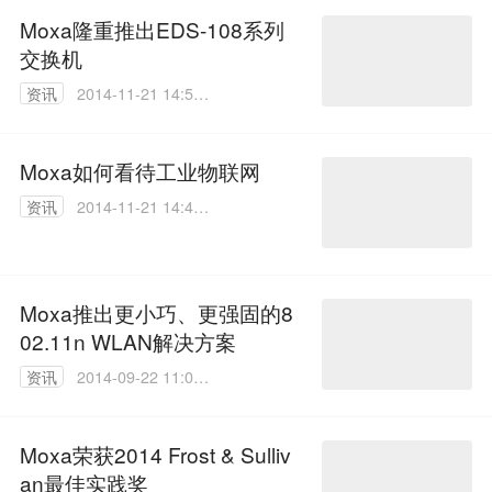
Moxa隆重推出EDS-108系列
交换机
资讯
2014-11-21 14:51:
15
Moxa如何看待工业物联网
资讯
2014-11-21 14:46:
39
Moxa推出更小巧、更强固的8
02.11n WLAN解决方案
资讯
2014-09-22 11:04:
15
Moxa荣获2014 Frost & Sulliv
an最佳实践奖