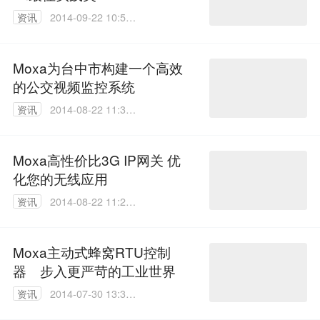
资讯
2014-09-22 10:59:
49
Moxa为台中市构建一个高效
的公交视频监控系统
资讯
2014-08-22 11:32:
55
Moxa高性价比3G IP网关 优
化您的无线应用
资讯
2014-08-22 11:26:
27
Moxa主动式蜂窝RTU控制
器 步入更严苛的工业世界
资讯
2014-07-30 13:34:
25