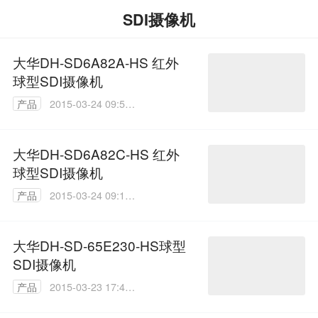
SDI摄像机
大华DH-SD6A82A-HS 红外
球型SDI摄像机
产品
2015-03-24 09:56:
26
大华DH-SD6A82C-HS 红外
球型SDI摄像机
产品
2015-03-24 09:17:
40
大华DH-SD-65E230-HS球型
SDI摄像机
产品
2015-03-23 17:43:
38