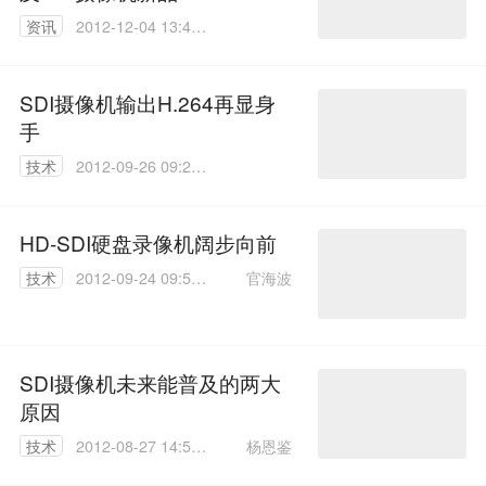
资讯
2012-12-04 13:40:
00
SDI摄像机输出H.264再显身
手
技术
2012-09-26 09:21:
00
HD-SDI硬盘录像机阔步向前
官海波
技术
2012-09-24 09:55:
00
SDI摄像机未来能普及的两大
原因
杨恩鉴
技术
2012-08-27 14:56:
00