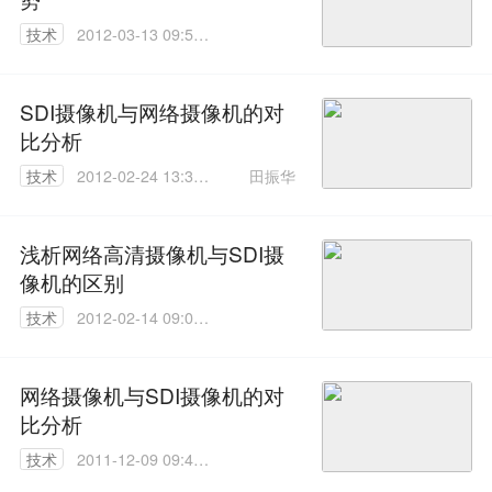
技术
2012-03-13 09:50:
00
SDI摄像机与网络摄像机的对
比分析
田振华
技术
2012-02-24 13:31:
00
浅析网络高清摄像机与SDI摄
像机的区别
技术
2012-02-14 09:08:
00
网络摄像机与SDI摄像机的对
比分析
技术
2011-12-09 09:40:
00