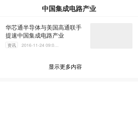
中国集成电路产业
华芯通半导体与美国高通联手
提速中国集成电路产业
资讯
2016-11-24 09:02:
50
显示更多内容