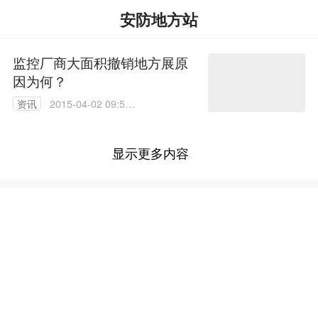
安防地方站
监控厂商大面积撤销地方展原
因为何？
资讯
2015-04-02 09:53:
38
显示更多内容