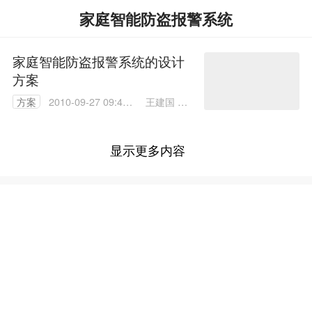
家庭智能防盗报警系统
家庭智能防盗报警系统的设计
方案
王建国 李
方案
2010-09-27 09:48:
宇宏 王北
00
镇
显示更多内容