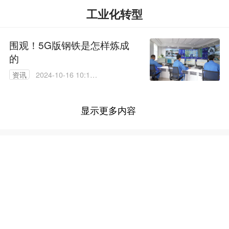
工业化转型
围观！5G版钢铁是怎样炼成
的
资讯
2024-10-16 10:10:
44
显示更多内容