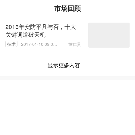
市场回顾
2016年安防平凡与否，十大
关键词道破天机
黄仁贵
技术
2017-01-10 09:01:
03
显示更多内容