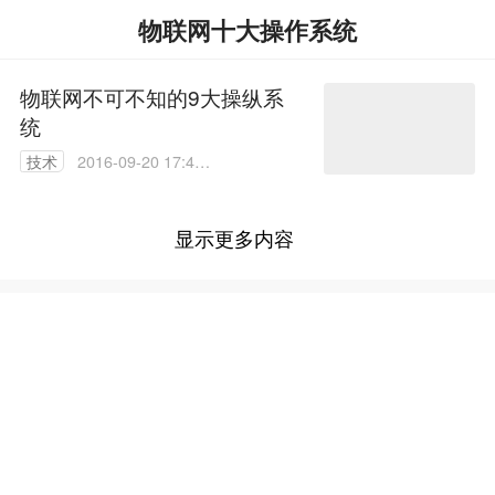
物联网十大操作系统
物联网不可不知的9大操纵系
统
技术
2016-09-20 17:45:
35
显示更多内容