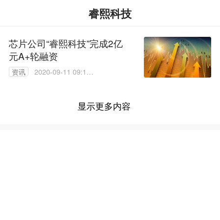
睿熙科技
芯片公司“睿熙科技”完成2亿
元A+轮融资
资讯
2020-09-11 09:13:
34
显示更多内容