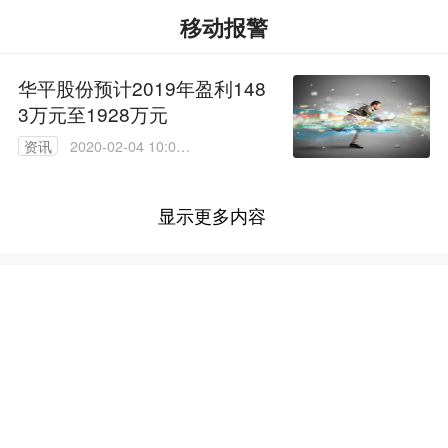
移动报警
华平股份预计2019年盈利148
3万元至1928万元
资讯
2020-02-04 10:01:
52
显示更多内容