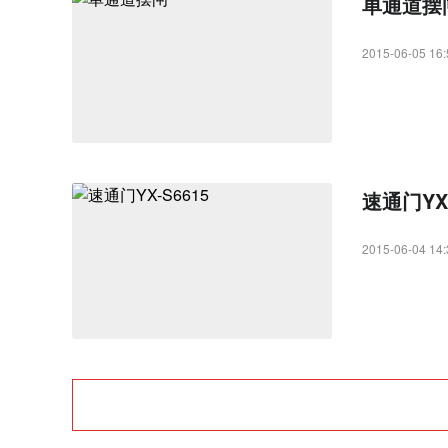
单通道摆
2015-06-05 16:
速通门YX-
2015-06-04 14: