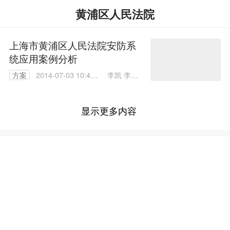
黄浦区人民法院
上海市黄浦区人民法院安防系
统应用案例分析
李凯 李大
方案
2014-07-03 10:40:
为
59
显示更多内容